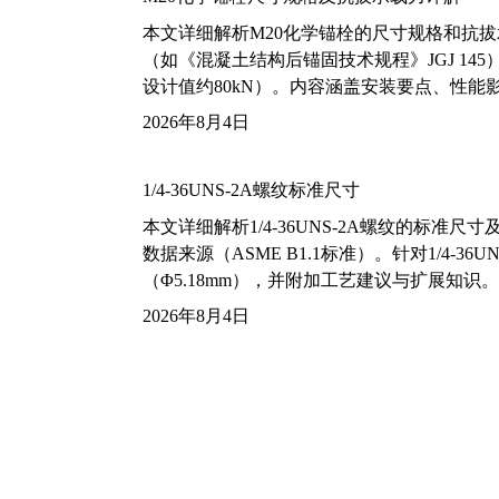
本文详细解析M20化学锚栓的尺寸规格和抗
（如《混凝土结构后锚固技术规程》JGJ 14
设计值约80kN）。内容涵盖安装要点、性
2026年8月4日
1/4-36UNS-2A螺纹标准尺寸
本文详细解析1/4-36UNS-2A螺纹的标
数据来源（ASME B1.1标准）。针对1/4
（Φ5.18mm），并附加工艺建议与扩展知识。
2026年8月4日