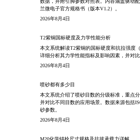
数据，并附引脚参数对照表。内容涵盖驱动配
兰微电子官方规格书（版本V1.2）。
2026年8月4日
T2紫铜国标硬度及力学性能分析
本文系统解读T2紫铜的国标硬度和抗拉强度（包括T2
详细分析其力学性能指标及影响因素，并对比
2026年8月4日
喷砂都有多少目
本文系统介绍了喷砂目数的分级标准，重点分析了铝
并对比不同目数的应用场景。数据来源包括ISO
砂参数。
2026年8月4日
M20化学锚栓尺寸规格及抗拔承载力详解