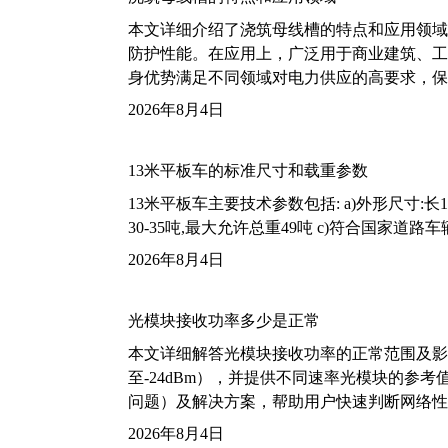
本文详细介绍了浇筑母线槽的特点和应用领域
防护性能。在应用上，广泛用于商业建筑、工
身优势满足不同领域对电力供应的高要求，保
2026年8月4日
13米平板车的标准尺寸和载重参数
13米平板车主要技术参数包括: a)外形尺寸:长13m
30-35吨,最大允许总重49吨 c)符合国家道
2026年8月4日
光模块接收功率多少是正常
本文详细解答光模块接收功率的正常范围及影
至-24dBm），并提供不同速率光模块的参
问题）及解决方案，帮助用户快速判断网络性
2026年8月4日