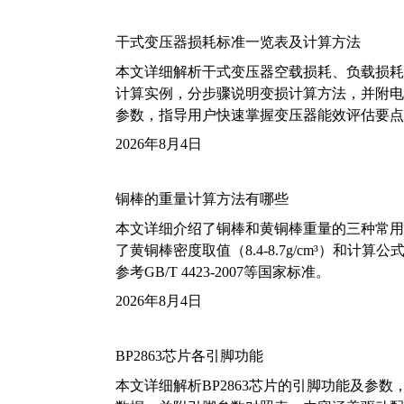
干式变压器损耗标准一览表及计算方法
本文详细解析干式变压器空载损耗、负载损耗的国家标
计算实例，分步骤说明变损计算方法，并附电力变
参数，指导用户快速掌握变压器能效评估要点
2026年8月4日
铜棒的重量计算方法有哪些
本文详细介绍了铜棒和黄铜棒重量的三种常用
了黄铜棒密度取值（8.4-8.7g/cm³）和
参考GB/T 4423-2007等国家标准。
2026年8月4日
BP2863芯片各引脚功能
本文详细解析BP2863芯片的引脚功能及参