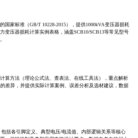
准（GB/T 10228-2015），提供1000kVA变压器损耗
压器损耗计算实例表格，涵盖SCB10/SCB13等常见型号
。
计算方法（理论公式法、查表法、在线工具法），重点解析
计算公式的差异，并提供实际计算案例、误差分析及选材建议，数据
数，包括各引脚定义、典型电压/电流值、内部逻辑关系等核心