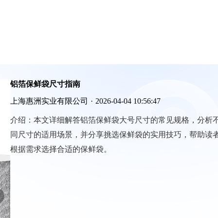
铝箔保鲜袋尺寸指南
上海惠洲实业有限公司
·
2026-04-04 10:56:47
介绍：
本文详细解答铝箔保鲜袋大号尺寸的常见规格，分析
同尺寸的适用场景，并分享挑选保鲜袋的实用技巧，帮助读
根据需求选择合适的保鲜袋。