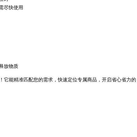
需尽快使用
释放物质
！它能精准匹配您的需求，快速定位专属商品，开启省心省力的