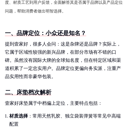
度、材质工艺到用户反馈，全面解答其是否属于品牌以及产品定位
问题，帮助消费者做出明智选择。
一、品牌定位：小众还是知名？
提到壹家好，很多人会问：这是杂牌还是品牌？实际上，
它属于区域性较强的新兴品牌，在部分市场有不错的口
碑。虽然没有国际大牌的全球知名度，但在特定区域和渠
道积累了一定忠实用户。品牌定位更偏向务实派，注重产
品实用性而非豪华包装。
二、床垫档次解析
壹家好床垫属于中档偏上定位，主要特点包括：
材质选择
：常用天然乳胶、独立袋装弹簧等常见中高端
配置