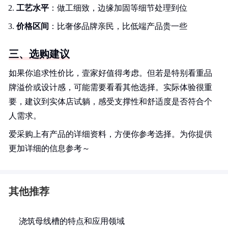
工艺水平
：做工细致，边缘加固等细节处理到位
价格区间
：比奢侈品牌亲民，比低端产品贵一些
三、选购建议
如果你追求性价比，壹家好值得考虑。但若是特别看重品
牌溢价或设计感，可能需要看看其他选择。实际体验很重
要，建议到实体店试躺，感受支撑性和舒适度是否符合个
人需求。
爱采购上有产品的详细资料，方便你参考选择。为你提供
更加详细的信息参考～
其他推荐
浇筑母线槽的特点和应用领域