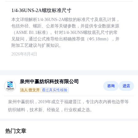
1/4-36UNS-2A螺纹标准尺寸
本文详细解析1/4-36UNS-2A螺纹的标准尺寸及底孔计算，
包括外径、螺距、公差等关键参数，并提供专业数据来源
（ASME B1.1标准）。针对1/4-36UNS螺纹底孔尺寸的常
见疑问，通过公式推导给出精确推荐值（Φ5.18mm），并
附加工艺建议与扩展知识。
2026年8月4日
泉州中赢纺织科技有限公司
咨询
进店
法人:曾文开
通过真实性核验
泉州中赢纺织，2019年成立于福建晋江，专注内衣内裤包边带等
纺织辅料，技术新、经验足，行业权威之选。
热门文章