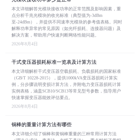
本文详细解答光模块接收功率的正常范围及影响因素，重
点分析千兆光模块的收光标准（典型值为-3dBm
至-24dBm），并提供不同速率光模块的参考值表格。同时
解释功率异常的常见原因（如光纤损耗、连接器问题）及
解决方案，帮助用户快速判断网络性能问题。
2026年8月4日
干式变压器损耗标准一览表及计算方法
本文详细解析干式变压器空载损耗、负载损耗的国家标准
（GB/T 10228-2015），提供1000kVA变压器损耗计算实
例，分步骤说明变损计算方法，并附电力变压器损耗计算
实例表格，涵盖SCB10/SCB13等常见型号参数，指导用户
快速掌握变压器能效评估要点。
2026年8月4日
铜棒的重量计算方法有哪些
本文详细介绍了铜棒和黄铜棒重量的三种常用计算方法