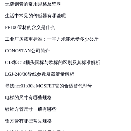
无缝钢管的常用规格及壁厚
生活中常见的传感器有哪些呢
PE100管材的含义是什么
工业厂房载重标准：一平方米能承受多少公斤
CONOSTAN公司简介
C13和C14插头国标与欧标的区别及其标准解析
LGJ-240/30导线参数及载流量解析
寻找nce01p30k MOSFET管的合适替代型号
电梯的尺寸有哪些规格
镀锌方管尺寸一般有哪些
铝方管有哪些常见规格