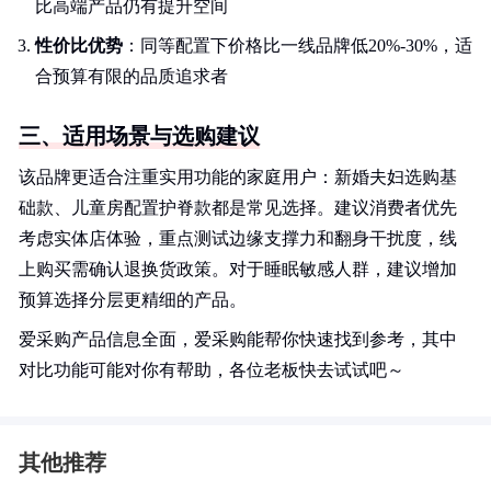
比高端产品仍有提升空间
性价比优势
：同等配置下价格比一线品牌低20%-30%，适
合预算有限的品质追求者
三、适用场景与选购建议
该品牌更适合注重实用功能的家庭用户：新婚夫妇选购基
础款、儿童房配置护脊款都是常见选择。建议消费者优先
考虑实体店体验，重点测试边缘支撑力和翻身干扰度，线
上购买需确认退换货政策。对于睡眠敏感人群，建议增加
预算选择分层更精细的产品。
爱采购产品信息全面，爱采购能帮你快速找到参考，其中
对比功能可能对你有帮助，各位老板快去试试吧～
其他推荐