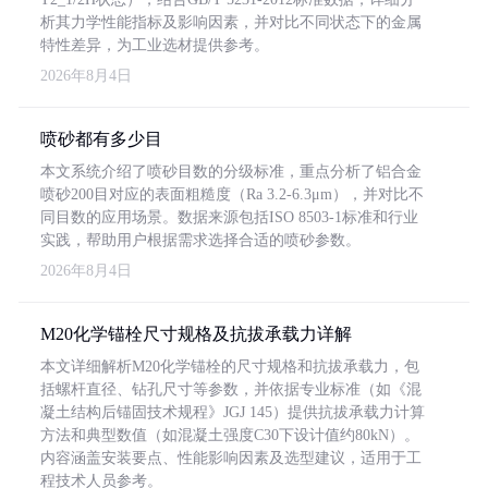
析其力学性能指标及影响因素，并对比不同状态下的金属
特性差异，为工业选材提供参考。
2026年8月4日
喷砂都有多少目
本文系统介绍了喷砂目数的分级标准，重点分析了铝合金
喷砂200目对应的表面粗糙度（Ra 3.2-6.3μm），并对比不
同目数的应用场景。数据来源包括ISO 8503-1标准和行业
实践，帮助用户根据需求选择合适的喷砂参数。
2026年8月4日
M20化学锚栓尺寸规格及抗拔承载力详解
本文详细解析M20化学锚栓的尺寸规格和抗拔承载力，包
括螺杆直径、钻孔尺寸等参数，并依据专业标准（如《混
凝土结构后锚固技术规程》JGJ 145）提供抗拔承载力计算
方法和典型数值（如混凝土强度C30下设计值约80kN）。
内容涵盖安装要点、性能影响因素及选型建议，适用于工
程技术人员参考。