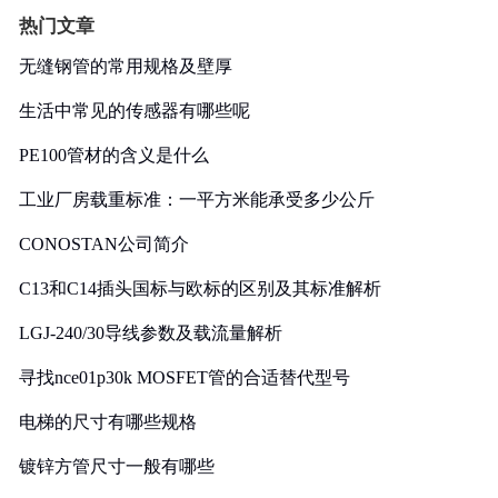
热门文章
无缝钢管的常用规格及壁厚
生活中常见的传感器有哪些呢
PE100管材的含义是什么
工业厂房载重标准：一平方米能承受多少公斤
CONOSTAN公司简介
C13和C14插头国标与欧标的区别及其标准解析
LGJ-240/30导线参数及载流量解析
寻找nce01p30k MOSFET管的合适替代型号
电梯的尺寸有哪些规格
镀锌方管尺寸一般有哪些