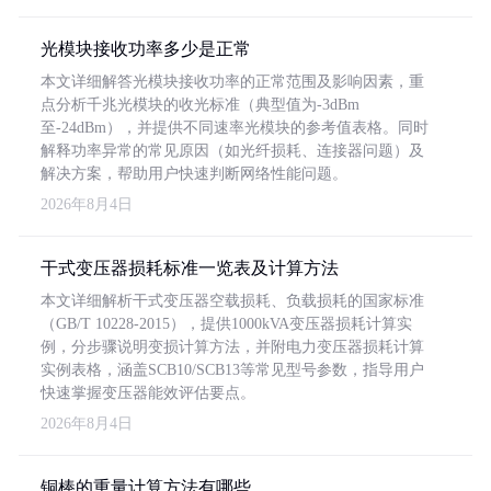
光模块接收功率多少是正常
本文详细解答光模块接收功率的正常范围及影响因素，重
点分析千兆光模块的收光标准（典型值为-3dBm
至-24dBm），并提供不同速率光模块的参考值表格。同时
解释功率异常的常见原因（如光纤损耗、连接器问题）及
解决方案，帮助用户快速判断网络性能问题。
2026年8月4日
干式变压器损耗标准一览表及计算方法
本文详细解析干式变压器空载损耗、负载损耗的国家标准
（GB/T 10228-2015），提供1000kVA变压器损耗计算实
例，分步骤说明变损计算方法，并附电力变压器损耗计算
实例表格，涵盖SCB10/SCB13等常见型号参数，指导用户
快速掌握变压器能效评估要点。
2026年8月4日
铜棒的重量计算方法有哪些