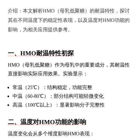
介绍：
本文解析HMO（母乳低聚糖）的耐温特性，探讨
其在不同温度下的稳定性表现，以及温度对HMO功能的
影响，为相关应用提供参考。
一、HMO耐温特性初探
HMO（母乳低聚糖）作为母乳中的重要成分，其耐温性
直接影响实际应用效果。实验显示：
常温（25℃）：结构稳定，功能完整
中温（60-80℃）：部分结构可能轻微变化
高温（100℃以上）：显著影响分子完整性
二、温度对HMO功能的影响
温度变化会从多个维度影响HMO表现：