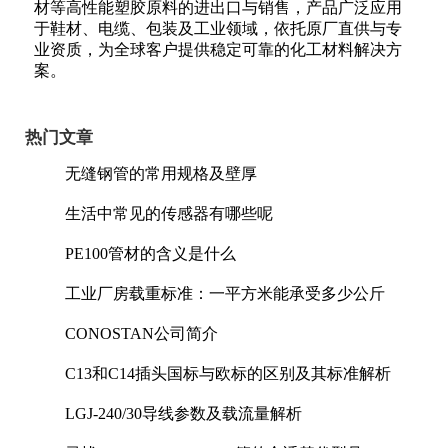
材等高性能塑胶原料的进出口与销售，产品广泛应用
于鞋材、电缆、包装及工业领域，依托原厂直供与专
业资质，为全球客户提供稳定可靠的化工材料解决方
案。
热门文章
无缝钢管的常用规格及壁厚
生活中常见的传感器有哪些呢
PE100管材的含义是什么
工业厂房载重标准：一平方米能承受多少公斤
CONOSTAN公司简介
C13和C14插头国标与欧标的区别及其标准解析
LGJ-240/30导线参数及载流量解析