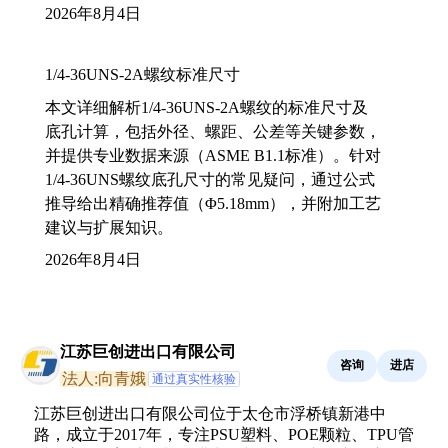
2026年8月4日
1/4-36UNS-2A螺纹标准尺寸
本文详细解析1/4-36UNS-2A螺纹的标准尺寸及
底孔计算，包括外径、螺距、公差等关键参数，
并提供专业数据来源（ASME B1.1标准）。针对
1/4-36UNS螺纹底孔尺寸的常见疑问，通过公式
推导给出精确推荐值（Φ5.18mm），并附加工艺
建议与扩展知识。
2026年8月4日
江苏巨创进出口有限公司
咨询
进店
法人:向青娥
通过真实性核验
江苏巨创进出口有限公司位于太仓市浮桥镇新港中
路，成立于2017年，专注PSU塑料、POE颗粒、TPU管