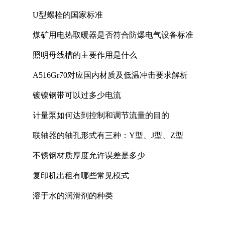
U型螺栓的国家标准
煤矿用电热取暖器是否符合防爆电气设备标准
照明母线槽的主要作用是什么
A516Gr70对应国内材质及低温冲击要求解析
镀镍钢带可以过多少电流
计量泵如何达到控制和调节流量的目的
联轴器的轴孔形式有三种：Y型、J型、Z型
不锈钢材质厚度允许误差是多少
复印机出租有哪些常见模式
溶于水的润滑剂的种类