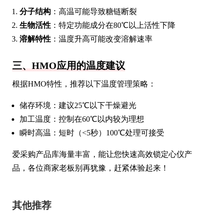
分子结构
：高温可能导致糖链断裂
生物活性
：特定功能成分在80℃以上活性下降
溶解特性
：温度升高可能改变溶解速率
三、HMO应用的温度建议
根据HMO特性，推荐以下温度管理策略：
储存环境：建议25℃以下干燥避光
加工温度：控制在60℃以内较为理想
瞬时高温：短时（<5秒）100℃处理可接受
爱采购产品库海量丰富，能让您快速高效锁定心仪产
品，各位商家老板别再犹豫，赶紧体验起来！
其他推荐