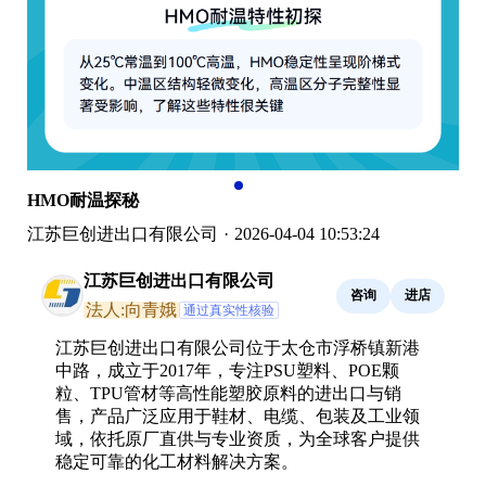
HMO耐温探秘
江苏巨创进出口有限公司
·
2026-04-04 10:53:24
江苏巨创进出口有限公司
咨询
进店
法人:向青娥
通过真实性核验
江苏巨创进出口有限公司位于太仓市浮桥镇新港
中路，成立于2017年，专注PSU塑料、POE颗
粒、TPU管材等高性能塑胶原料的进出口与销
售，产品广泛应用于鞋材、电缆、包装及工业领
域，依托原厂直供与专业资质，为全球客户提供
稳定可靠的化工材料解决方案。