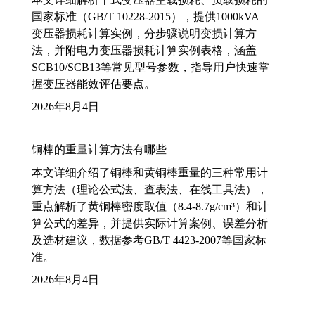
国家标准（GB/T 10228-2015），提供1000kVA
变压器损耗计算实例，分步骤说明变损计算方
法，并附电力变压器损耗计算实例表格，涵盖
SCB10/SCB13等常见型号参数，指导用户快速掌
握变压器能效评估要点。
2026年8月4日
铜棒的重量计算方法有哪些
本文详细介绍了铜棒和黄铜棒重量的三种常用计
算方法（理论公式法、查表法、在线工具法），
重点解析了黄铜棒密度取值（8.4-8.7g/cm³）和计
算公式的差异，并提供实际计算案例、误差分析
及选材建议，数据参考GB/T 4423-2007等国家标
准。
2026年8月4日