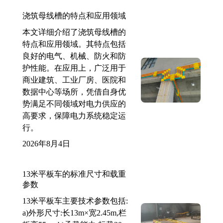
浇筑母线槽的特点和应用领域
本文详细介绍了浇筑母线槽的
特点和应用领域。其特点包括
良好的电气、机械、防火和防
护性能。在应用上，广泛用于
商业建筑、工业厂房、医院和
数据中心等场所，凭借自身优
势满足不同领域对电力供应的
高要求，保障电力系统稳定运
行。
2026年8月4日
13米平板车的标准尺寸和载重
参数
13米平板车主要技术参数包括:
a)外形尺寸:长13m×宽2.45m,栏