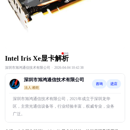
Intel Iris Xe显卡解析
深圳市旭鸿通信技术有限公司
·
2026-04-04 10:42:38
深圳市旭鸿通信技术有限公司
咨询
进店
法人:赖乾
深圳市旭鸿通信技术有限公司，2021年成立于深圳龙华
区，主营光通信设备等，行业经验丰富，权威专业，业务
广泛。