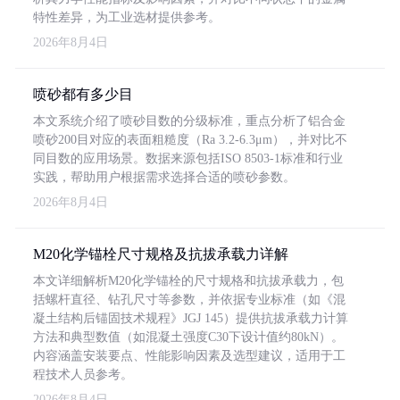
特性差异，为工业选材提供参考。
2026年8月4日
喷砂都有多少目
本文系统介绍了喷砂目数的分级标准，重点分析了铝合金
喷砂200目对应的表面粗糙度（Ra 3.2-6.3μm），并对比不
同目数的应用场景。数据来源包括ISO 8503-1标准和行业
实践，帮助用户根据需求选择合适的喷砂参数。
2026年8月4日
M20化学锚栓尺寸规格及抗拔承载力详解
本文详细解析M20化学锚栓的尺寸规格和抗拔承载力，包
括螺杆直径、钻孔尺寸等参数，并依据专业标准（如《混
凝土结构后锚固技术规程》JGJ 145）提供抗拔承载力计算
方法和典型数值（如混凝土强度C30下设计值约80kN）。
内容涵盖安装要点、性能影响因素及选型建议，适用于工
程技术人员参考。
2026年8月4日