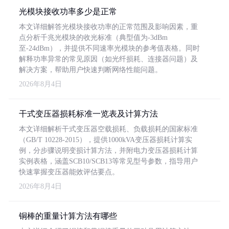
光模块接收功率多少是正常
本文详细解答光模块接收功率的正常范围及影响因素，重
点分析千兆光模块的收光标准（典型值为-3dBm
至-24dBm），并提供不同速率光模块的参考值表格。同时
解释功率异常的常见原因（如光纤损耗、连接器问题）及
解决方案，帮助用户快速判断网络性能问题。
2026年8月4日
干式变压器损耗标准一览表及计算方法
本文详细解析干式变压器空载损耗、负载损耗的国家标准
（GB/T 10228-2015），提供1000kVA变压器损耗计算实
例，分步骤说明变损计算方法，并附电力变压器损耗计算
实例表格，涵盖SCB10/SCB13等常见型号参数，指导用户
快速掌握变压器能效评估要点。
2026年8月4日
铜棒的重量计算方法有哪些