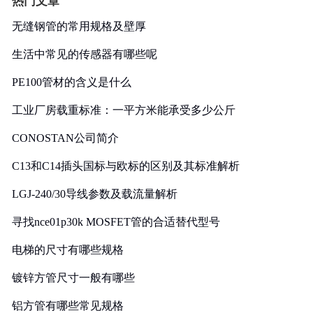
热门文章
无缝钢管的常用规格及壁厚
生活中常见的传感器有哪些呢
PE100管材的含义是什么
工业厂房载重标准：一平方米能承受多少公斤
CONOSTAN公司简介
C13和C14插头国标与欧标的区别及其标准解析
LGJ-240/30导线参数及载流量解析
寻找nce01p30k MOSFET管的合适替代型号
电梯的尺寸有哪些规格
镀锌方管尺寸一般有哪些
铝方管有哪些常见规格