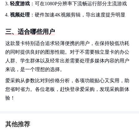
轻度游戏
：可在1080P分辨率下流畅运行部分主流游戏
视频处理
：硬件加速4K视频剪辑，导出速度提升明显
三、适合哪些用户
这款显卡特别适合追求轻薄便携的用户，在保持较低功耗
的同时提供良好的图形性能。对于不需要独立显卡的办公
人群、学生群体以及经常出差需要处理多媒体内容的用户
来说，是一个理想的选择。
爱采购从参数比对到价格分析，各项功能贴心又实用，助
您省时省力。各位老板，赶快登录爱采购，发现采购新体
验！
其他推荐