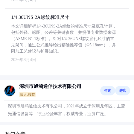
1/4-36UNS-2A螺纹标准尺寸
本文详细解析1/4-36UNS-2A螺纹的标准尺寸及底孔计算，
包括外径、螺距、公差等关键参数，并提供专业数据来源
（ASME B1.1标准）。针对1/4-36UNS螺纹底孔尺寸的常
见疑问，通过公式推导给出精确推荐值（Φ5.18mm），并
附加工艺建议与扩展知识。
2026年8月4日
深圳市旭鸿通信技术有限公司
咨询
进店
法人:赖乾
深圳市旭鸿通信技术有限公司，2021年成立于深圳龙华区，主营
光通信设备等，行业经验丰富，权威专业，业务广泛。