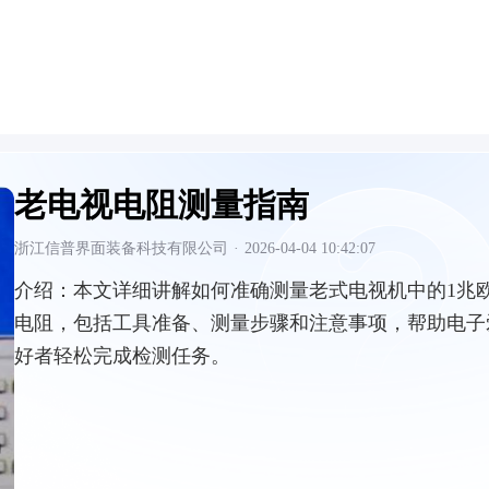
老电视电阻测量指南
浙江信普界面装备科技有限公司
·
2026-04-04 10:42:07
介绍：
本文详细讲解如何准确测量老式电视机中的1兆
电阻，包括工具准备、测量步骤和注意事项，帮助电子
好者轻松完成检测任务。