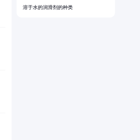
溶于水的润滑剂的种类