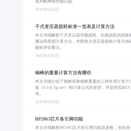
速判断网络性能问题。
2026年8月4日
干式变压器损耗标准一览表及计算方法
本文详细解析干式变压器空载损耗、负载损耗的国家标准（GB
骤说明变损计算方法，并附电力变压器损耗计算实例表格
能效评估要点。
2026年8月4日
铜棒的重量计算方法有哪些
本文详细介绍了铜棒和黄铜棒重量的三种常用计算方
值（8.4-8.7g/cm³）和计算公式的差异，并提供实际
准。
2026年8月4日
BP2863芯片各引脚功能
本文详细解析BP2863芯片的引脚功能及参数，包