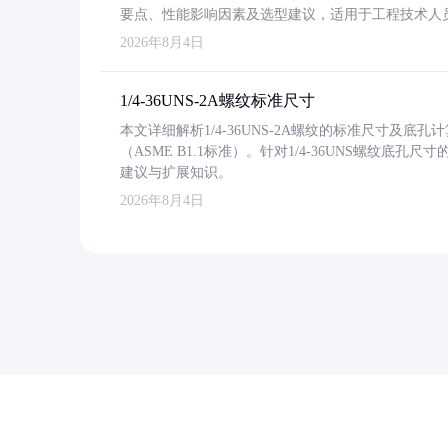
要点、性能影响因素及选型建议，适用于工程技术人
2026年8月4日
1/4-36UNS-2A螺纹标准尺寸
本文详细解析1/4-36UNS-2A螺纹的标准尺寸及
（ASME B1.1标准）。针对1/4-36UNS螺纹底
建议与扩展知识。
2026年8月4日