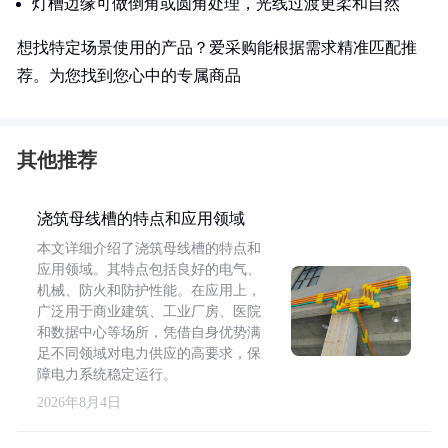
灯槽边缘可做倒角或圆角处理，光线过渡更柔和自然
想找特定场景使用的产品？爱采购能根据需求精准匹配推
荐。为您找到您心中的专属商品
其他推荐
浇筑母线槽的特点和应用领域
本文详细介绍了浇筑母线槽的特点和
应用领域。其特点包括良好的电气、
机械、防火和防护性能。在应用上，
广泛用于商业建筑、工业厂房、医院
和数据中心等场所，凭借自身优势满
足不同领域对电力供应的高要求，保
障电力系统稳定运行。
2026年8月4日