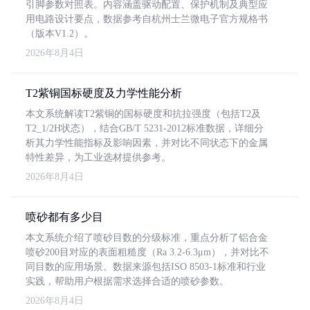
引脚参数对照表。内容涵盖驱动配置、保护机制及典型应
用电路设计要点，数据参考自杭州士兰微电子官方规格书
（版本V1.2）。
2026年8月4日
T2紫铜国标硬度及力学性能分析
本文系统解读T2紫铜的国标硬度和抗拉强度（包括T2及
T2_1/2H状态），结合GB/T 5231-2012标准数据，详细分
析其力学性能指标及影响因素，并对比不同状态下的金属
特性差异，为工业选材提供参考。
2026年8月4日
喷砂都有多少目
本文系统介绍了喷砂目数的分级标准，重点分析了铝合金
喷砂200目对应的表面粗糙度（Ra 3.2-6.3μm），并对比不
同目数的应用场景。数据来源包括ISO 8503-1标准和行业
实践，帮助用户根据需求选择合适的喷砂参数。
2026年8月4日