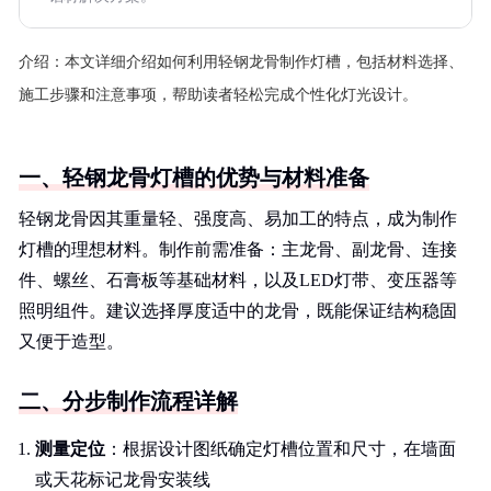
介绍：
本文详细介绍如何利用轻钢龙骨制作灯槽，包括材料选择、
施工步骤和注意事项，帮助读者轻松完成个性化灯光设计。
一、轻钢龙骨灯槽的优势与材料准备
轻钢龙骨因其重量轻、强度高、易加工的特点，成为制作
灯槽的理想材料。制作前需准备：主龙骨、副龙骨、连接
件、螺丝、石膏板等基础材料，以及LED灯带、变压器等
照明组件。建议选择厚度适中的龙骨，既能保证结构稳固
又便于造型。
二、分步制作流程详解
测量定位
：根据设计图纸确定灯槽位置和尺寸，在墙面
或天花标记龙骨安装线