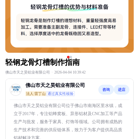
轻钢龙骨灯槽制作指南
佛山市天之昊铝业有限公司
·
2026-04-04 10:39:42
佛山市天之昊铝业有限公司
咨询
进店
法人:雷丁山
通过真实性核验
佛山市天之昊铝业有限公司位于佛山市南海区里水镇，成
立于2017年，专注铝蜂窝板、异形铝材及CNC加工等产品
生产与批发，服务于家具、灯饰等领域。公司拥有成熟的
生产技术和完善的供应链体系，致力于为客户提供高品质
铝材解决方案。