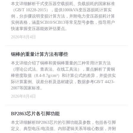
本文详细解析干式变压器空载损耗、负载损耗的国家标准
（GB/T 10228-2015），提供1000kVA变压器损耗计算实
例，分步骤说明变损计算方法，并附电力变压器损耗计算
实例表格，涵盖SCB10/SCB13等常见型号参数，指导用户
快速掌握变压器能效评估要点。
2026年8月4日
铜棒的重量计算方法有哪些
本文详细介绍了铜棒和黄铜棒重量的三种常用计算方法
（理论公式法、查表法、在线工具法），重点解析了黄铜
棒密度取值（8.4-8.7g/cm³）和计算公式的差异，并提供实
际计算案例、误差分析及选材建议，数据参考GB/T 4423-
2007等国家标准。
2026年8月4日
BP2863芯片各引脚功能
本文详细解析BP2863芯片的引脚功能及参数，包括各引脚
定义、典型电压/电流值、内部逻辑关系等核心数据，并附