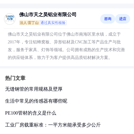
佛山市天之昊铝业有限公司
咨询
进店
法人:雷丁山
通过真实性核验
佛山市天之昊铝业有限公司位于佛山市南海区里水镇，成立于
2017年，专注铝蜂窝板、异形铝材及CNC加工等产品生产与批
发，服务于家具、灯饰等领域。公司拥有成熟的生产技术和完善
的供应链体系，致力于为客户提供高品质铝材解决方案。
热门文章
无缝钢管的常用规格及壁厚
生活中常见的传感器有哪些呢
PE100管材的含义是什么
工业厂房载重标准：一平方米能承受多少公斤