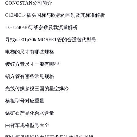
CONOSTAN公司简介
C13和C14插头国标与欧标的区别及其标准解析
LGJ-240/30导线参数及载流量解析
寻找nce01p30k MOSFET管的合适替代型号
电梯的尺寸有哪些规格
镀锌方管尺寸一般有哪些
铝方管有哪些常见规格
光线传媒参投三国的星空爆冷
横担型号对应重量
锰矿石产品化合水含量
曲臂车规格型号大全