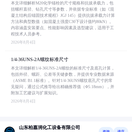
本文详细解析M20化学锚栓的尺寸规格和抗拔承载力，包
括螺杆直径、钻孔尺寸等参数，并依据专业标准（如《混
凝土结构后锚固技术规程》JGJ 145）提供抗拔承载力计算
方法和典型数值（如混凝土强度C30下设计值约80kN）。
内容涵盖安装要点、性能影响因素及选型建议，适用于工
程技术人员参考。
2026年8月4日
1/4-36UNS-2A螺纹标准尺寸
本文详细解析1/4-36UNS-2A螺纹的标准尺寸及底孔计算，
包括外径、螺距、公差等关键参数，并提供专业数据来源
（ASME B1.1标准）。针对1/4-36UNS螺纹底孔尺寸的常
见疑问，通过公式推导给出精确推荐值（Φ5.18mm），并
附加工艺建议与扩展知识。
2026年8月4日
山东柏嘉润化工设备有限公司
咨询
进店