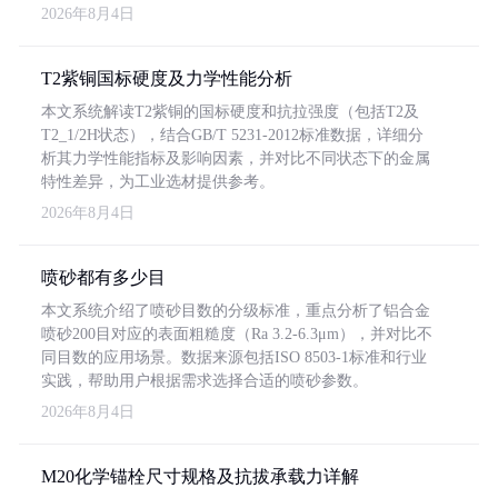
2026年8月4日
T2紫铜国标硬度及力学性能分析
本文系统解读T2紫铜的国标硬度和抗拉强度（包括T2及
T2_1/2H状态），结合GB/T 5231-2012标准数据，详细分
析其力学性能指标及影响因素，并对比不同状态下的金属
特性差异，为工业选材提供参考。
2026年8月4日
喷砂都有多少目
本文系统介绍了喷砂目数的分级标准，重点分析了铝合金
喷砂200目对应的表面粗糙度（Ra 3.2-6.3μm），并对比不
同目数的应用场景。数据来源包括ISO 8503-1标准和行业
实践，帮助用户根据需求选择合适的喷砂参数。
2026年8月4日
M20化学锚栓尺寸规格及抗拔承载力详解