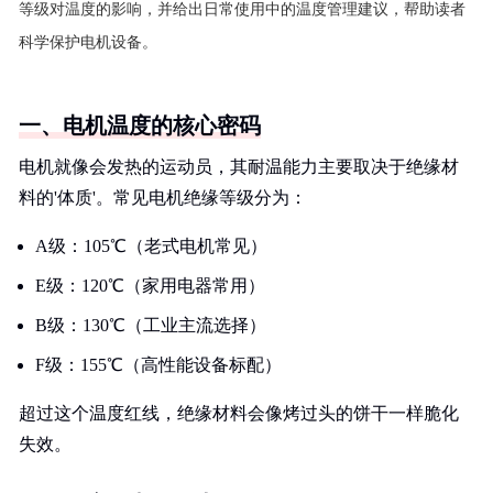
等级对温度的影响，并给出日常使用中的温度管理建议，帮助读者
科学保护电机设备。
一、电机温度的核心密码
电机就像会发热的运动员，其耐温能力主要取决于绝缘材
料的'体质'。常见电机绝缘等级分为：
A级：105℃（老式电机常见）
E级：120℃（家用电器常用）
B级：130℃（工业主流选择）
F级：155℃（高性能设备标配）
超过这个温度红线，绝缘材料会像烤过头的饼干一样脆化
失效。