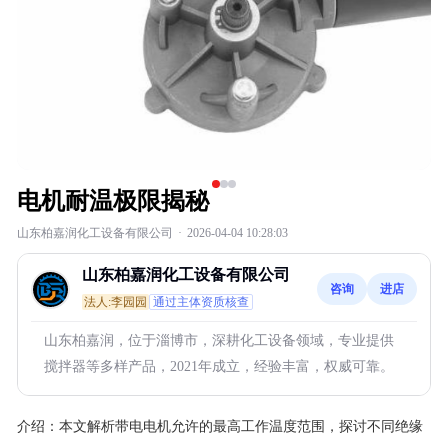
电机耐温极限揭秘
山东柏嘉润化工设备有限公司
·
2026-04-04 10:28:03
山东柏嘉润化工设备有限公司
咨询
进店
法人:李园园
通过主体资质核查
山东柏嘉润，位于淄博市，深耕化工设备领域，专业提供
搅拌器等多样产品，2021年成立，经验丰富，权威可靠。
介绍：
本文解析带电电机允许的最高工作温度范围，探讨不同绝缘