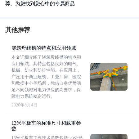
荐。为您找到您心中的专属商品
其他推荐
浇筑母线槽的特点和应用领域
本文详细介绍了浇筑母线槽的特点和
应用领域。其特点包括良好的电气、
机械、防火和防护性能。在应用上，
广泛用于商业建筑、工业厂房、医院
和数据中心等场所，凭借自身优势满
足不同领域对电力供应的高要求，保
障电力系统稳定运行。
2026年8月4日
13米平板车的标准尺寸和载重参
数
13米平板车主要技术参数包括: a)外形