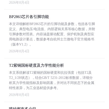
2026年8月4日
BP2863芯片各引脚功能
本文详细解析BP2863芯片的引脚功能及参数，包括各引脚
定义、典型电压/电流值、内部逻辑关系等核心数据，并附
引脚参数对照表。内容涵盖驱动配置、保护机制及典型应
用电路设计要点，数据参考自杭州士兰微电子官方规格书
（版本V1.2）。
2026年8月4日
T2紫铜国标硬度及力学性能分析
本文系统解读T2紫铜的国标硬度和抗拉强度（包括T2及
T2_1/2H状态），结合GB/T 5231-2012标准数据，详细分
析其力学性能指标及影响因素，并对比不同状态下的金属
特性差异，为工业选材提供参考。
2026年8月4日
喷砂都有多少目