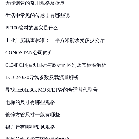
无缝钢管的常用规格及壁厚
生活中常见的传感器有哪些呢
PE100管材的含义是什么
工业厂房载重标准：一平方米能承受多少公斤
CONOSTAN公司简介
C13和C14插头国标与欧标的区别及其标准解析
LGJ-240/30导线参数及载流量解析
寻找nce01p30k MOSFET管的合适替代型号
电梯的尺寸有哪些规格
镀锌方管尺寸一般有哪些
铝方管有哪些常见规格