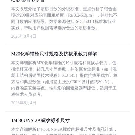
本文系统介绍了喷砂目数的分级标准，重点分析了铝合金
喷砂200目对应的表面粗糙度（Ra 3.2-6.3μm），并对比不
同目数的应用场景。数据来源包括ISO 8503-1标准和行业
实践，帮助用户根据需求选择合适的喷砂参数。
2026年8月4日
M20化学锚栓尺寸规格及抗拔承载力详解
本文详细解析M20化学锚栓的尺寸规格和抗拔承载力，包
括螺杆直径、钻孔尺寸等参数，并依据专业标准（如《混
凝土结构后锚固技术规程》JGJ 145）提供抗拔承载力计算
方法和典型数值（如混凝土强度C30下设计值约80kN）。
内容涵盖安装要点、性能影响因素及选型建议，适用于工
程技术人员参考。
2026年8月4日
1/4-36UNS-2A螺纹标准尺寸
本文详细解析1/4-36UNS-2A螺纹的标准尺寸及底孔计算，