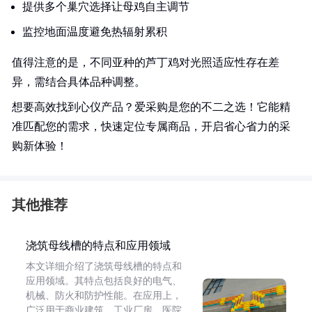
提供多个巢穴选择让母鸡自主调节
监控地面温度避免热辐射累积
值得注意的是，不同亚种的芦丁鸡对光照适应性存在差
异，需结合具体品种调整。
想要高效找到心仪产品？爱采购是您的不二之选！它能精
准匹配您的需求，快速定位专属商品，开启省心省力的采
购新体验！
其他推荐
浇筑母线槽的特点和应用领域
本文详细介绍了浇筑母线槽的特点和
应用领域。其特点包括良好的电气、
机械、防火和防护性能。在应用上，
广泛用于商业建筑、工业厂房、医院