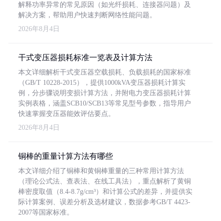
解释功率异常的常见原因（如光纤损耗、连接器问题）及
解决方案，帮助用户快速判断网络性能问题。
2026年8月4日
干式变压器损耗标准一览表及计算方法
本文详细解析干式变压器空载损耗、负载损耗的国家标准
（GB/T 10228-2015），提供1000kVA变压器损耗计算实
例，分步骤说明变损计算方法，并附电力变压器损耗计算
实例表格，涵盖SCB10/SCB13等常见型号参数，指导用户
快速掌握变压器能效评估要点。
2026年8月4日
铜棒的重量计算方法有哪些
本文详细介绍了铜棒和黄铜棒重量的三种常用计算方法
（理论公式法、查表法、在线工具法），重点解析了黄铜
棒密度取值（8.4-8.7g/cm³）和计算公式的差异，并提供实
际计算案例、误差分析及选材建议，数据参考GB/T 4423-
2007等国家标准。