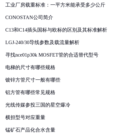
工业厂房载重标准：一平方米能承受多少公斤
CONOSTAN公司简介
C13和C14插头国标与欧标的区别及其标准解析
LGJ-240/30导线参数及载流量解析
寻找nce01p30k MOSFET管的合适替代型号
电梯的尺寸有哪些规格
镀锌方管尺寸一般有哪些
铝方管有哪些常见规格
光线传媒参投三国的星空爆冷
横担型号对应重量
锰矿石产品化合水含量