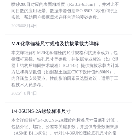
喷砂200目对应的表面粗糙度（Ra 3.2-6.3μm），并对比不
同目数的应用场景。数据来源包括ISO 8503-1标准和行业
实践，帮助用户根据需求选择合适的喷砂参数。
2026年8月4日
M20化学锚栓尺寸规格及抗拔承载力详解
本文详细解析M20化学锚栓的尺寸规格和抗拔承载力，包
括螺杆直径、钻孔尺寸等参数，并依据专业标准（如《混
凝土结构后锚固技术规程》JGJ 145）提供抗拔承载力计算
方法和典型数值（如混凝土强度C30下设计值约80kN）。
内容涵盖安装要点、性能影响因素及选型建议，适用于工
程技术人员参考。
2026年8月4日
1/4-36UNS-2A螺纹标准尺寸
本文详细解析1/4-36UNS-2A螺纹的标准尺寸及底孔计算，
包括外径、螺距、公差等关键参数，并提供专业数据来源
（ASME B1.1标准）。针对1/4-36UNS螺纹底孔尺寸的常