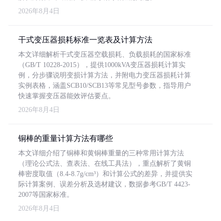
2026年8月4日
干式变压器损耗标准一览表及计算方法
本文详细解析干式变压器空载损耗、负载损耗的国家标准
（GB/T 10228-2015），提供1000kVA变压器损耗计算实
例，分步骤说明变损计算方法，并附电力变压器损耗计算
实例表格，涵盖SCB10/SCB13等常见型号参数，指导用户
快速掌握变压器能效评估要点。
2026年8月4日
铜棒的重量计算方法有哪些
本文详细介绍了铜棒和黄铜棒重量的三种常用计算方法
（理论公式法、查表法、在线工具法），重点解析了黄铜
棒密度取值（8.4-8.7g/cm³）和计算公式的差异，并提供实
际计算案例、误差分析及选材建议，数据参考GB/T 4423-
2007等国家标准。
2026年8月4日