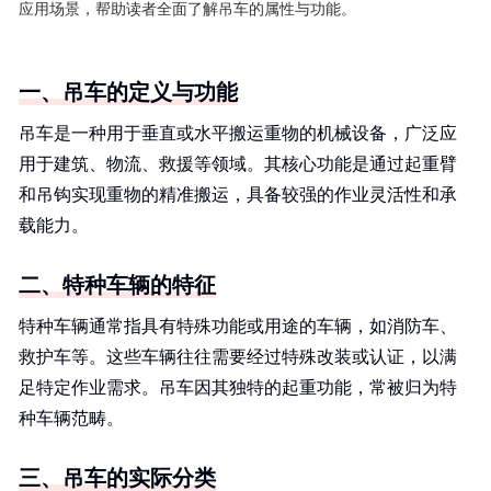
应用场景，帮助读者全面了解吊车的属性与功能。
一、吊车的定义与功能
吊车是一种用于垂直或水平搬运重物的机械设备，广泛应
用于建筑、物流、救援等领域。其核心功能是通过起重臂
和吊钩实现重物的精准搬运，具备较强的作业灵活性和承
载能力。
二、特种车辆的特征
特种车辆通常指具有特殊功能或用途的车辆，如消防车、
救护车等。这些车辆往往需要经过特殊改装或认证，以满
足特定作业需求。吊车因其独特的起重功能，常被归为特
种车辆范畴。
三、吊车的实际分类