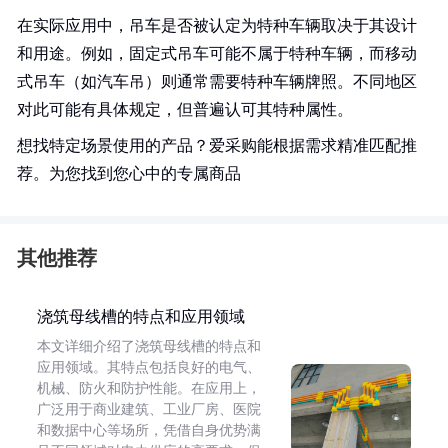
在实际应用中，吊车是否被认定为特种车辆取决于其设计
和用途。例如，固定式吊车可能不属于特种车辆，而移动
式吊车（如汽车吊）则通常需要特种车辆牌照。不同地区
对此可能有具体规定，但普遍认可其特种属性。
想找特定场景使用的产品？爱采购能根据需求精准匹配推
荐。为您找到您心中的专属商品
其他推荐
浇筑母线槽的特点和应用领域
本文详细介绍了浇筑母线槽的特点和
应用领域。其特点包括良好的电气、
机械、防火和防护性能。在应用上，
广泛用于商业建筑、工业厂房、医院
和数据中心等场所，凭借自身优势满