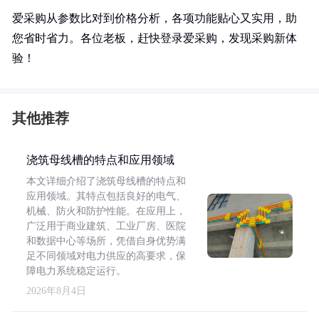
爱采购从参数比对到价格分析，各项功能贴心又实用，助
您省时省力。各位老板，赶快登录爱采购，发现采购新体
验！
其他推荐
浇筑母线槽的特点和应用领域
本文详细介绍了浇筑母线槽的特点和
应用领域。其特点包括良好的电气、
机械、防火和防护性能。在应用上，
广泛用于商业建筑、工业厂房、医院
和数据中心等场所，凭借自身优势满
足不同领域对电力供应的高要求，保
障电力系统稳定运行。
2026年8月4日