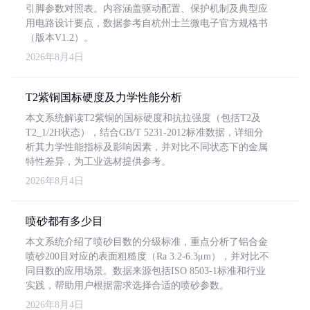
引脚参数对照表。内容涵盖驱动配置、保护机制及典型应
用电路设计要点，数据参考自杭州士兰微电子官方规格书
（版本V1.2）。
2026年8月4日
T2紫铜国标硬度及力学性能分析
本文系统解读T2紫铜的国标硬度和抗拉强度（包括T2及
T2_1/2H状态），结合GB/T 5231-2012标准数据，详细分
析其力学性能指标及影响因素，并对比不同状态下的金属
特性差异，为工业选材提供参考。
2026年8月4日
喷砂都有多少目
本文系统介绍了喷砂目数的分级标准，重点分析了铝合金
喷砂200目对应的表面粗糙度（Ra 3.2-6.3μm），并对比不
同目数的应用场景。数据来源包括ISO 8503-1标准和行业
实践，帮助用户根据需求选择合适的喷砂参数。
2026年8月4日