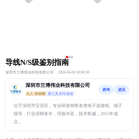
导线N/S级鉴别指南
深圳市兰博伟业科技有限公司
·
2026-04-04 10:04:59
深圳市兰博伟业科技有限公司
咨询
进店
法人:张朝晓
通过真实性核验
位于深圳市宝安区，专业研发销售各类电子连接线、端子
线等，行业深耕多年，经验丰富，技术权威，2015年成
立。