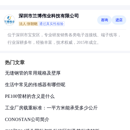
深圳市兰博伟业科技有限公司
咨询
进店
法人:张朝晓
通过真实性核验
位于深圳市宝安区，专业研发销售各类电子连接线、端子线等，
行业深耕多年，经验丰富，技术权威，2015年成立。
热门文章
无缝钢管的常用规格及壁厚
生活中常见的传感器有哪些呢
PE100管材的含义是什么
工业厂房载重标准：一平方米能承受多少公斤
CONOSTAN公司简介