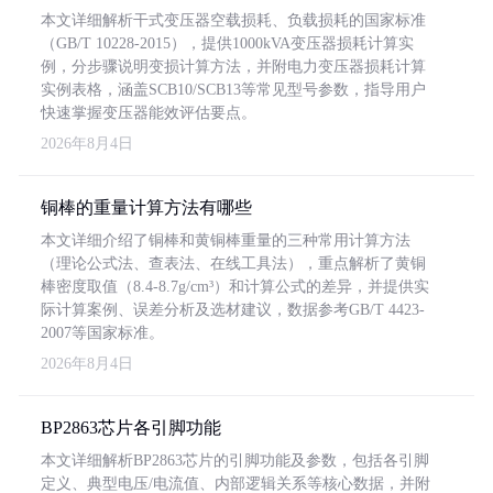
本文详细解析干式变压器空载损耗、负载损耗的国家标准
（GB/T 10228-2015），提供1000kVA变压器损耗计算实
例，分步骤说明变损计算方法，并附电力变压器损耗计算
实例表格，涵盖SCB10/SCB13等常见型号参数，指导用户
快速掌握变压器能效评估要点。
2026年8月4日
铜棒的重量计算方法有哪些
本文详细介绍了铜棒和黄铜棒重量的三种常用计算方法
（理论公式法、查表法、在线工具法），重点解析了黄铜
棒密度取值（8.4-8.7g/cm³）和计算公式的差异，并提供实
际计算案例、误差分析及选材建议，数据参考GB/T 4423-
2007等国家标准。
2026年8月4日
BP2863芯片各引脚功能
本文详细解析BP2863芯片的引脚功能及参数，包括各引脚
定义、典型电压/电流值、内部逻辑关系等核心数据，并附