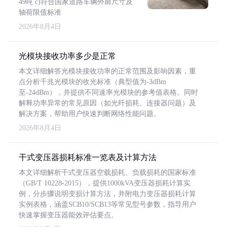
49吨 c)符合国家道路车辆外廓尺寸及
轴荷限值标准
2026年8月4日
光模块接收功率多少是正常
本文详细解答光模块接收功率的正常范围及影响因素，重
点分析千兆光模块的收光标准（典型值为-3dBm
至-24dBm），并提供不同速率光模块的参考值表格。同时
解释功率异常的常见原因（如光纤损耗、连接器问题）及
解决方案，帮助用户快速判断网络性能问题。
2026年8月4日
干式变压器损耗标准一览表及计算方法
本文详细解析干式变压器空载损耗、负载损耗的国家标准
（GB/T 10228-2015），提供1000kVA变压器损耗计算实
例，分步骤说明变损计算方法，并附电力变压器损耗计算
实例表格，涵盖SCB10/SCB13等常见型号参数，指导用户
快速掌握变压器能效评估要点。