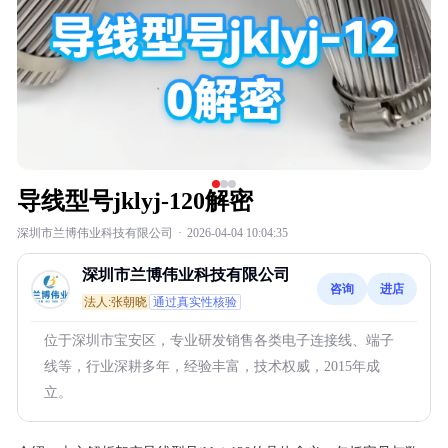
导线型号jklyj-120解密
深圳市兰博伟业科技有限公司
·
2026-04-04 10:04:35
深圳市兰博伟业科技有限公司
咨询
进店
法人:张朝晓
通过真实性核验
位于深圳市宝安区，专业研发销售各类电子连接线、端子
线等，行业深耕多年，经验丰富，技术权威，2015年成
立。