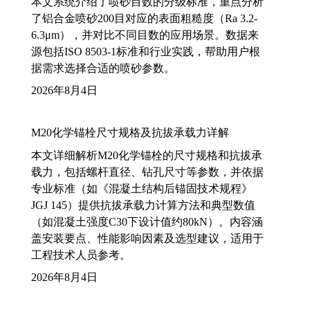
本文系统介绍了喷砂目数的分级标准，重点分析
了铝合金喷砂200目对应的表面粗糙度（Ra 3.2-
6.3μm），并对比不同目数的应用场景。数据来
源包括ISO 8503-1标准和行业实践，帮助用户根
据需求选择合适的喷砂参数。
2026年8月4日
M20化学锚栓尺寸规格及抗拔承载力详解
本文详细解析M20化学锚栓的尺寸规格和抗拔承
载力，包括螺杆直径、钻孔尺寸等参数，并依据
专业标准（如《混凝土结构后锚固技术规程》
JGJ 145）提供抗拔承载力计算方法和典型数值
（如混凝土强度C30下设计值约80kN）。内容涵
盖安装要点、性能影响因素及选型建议，适用于
工程技术人员参考。
2026年8月4日