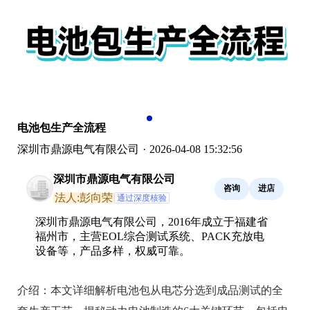
电池包生产全流程
深圳市鼎源电气有限公司
·
2026-04-08 15:32:56
深圳市鼎源电气有限公司
咨询
进店
法人:彭向荣
通过深度核验
深圳市鼎源电气有限公司，2016年成立于福建省
福州市，主营EOL综合测试系统、PACK充放电
设备等，产品多样，权威可靠。
介绍：
本文详细解析电池包从电芯分选到成品测试的全