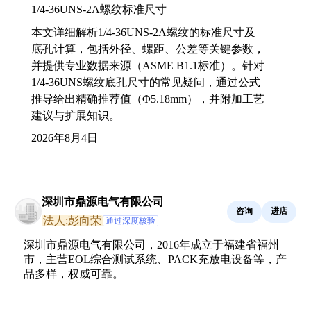
1/4-36UNS-2A螺纹标准尺寸
本文详细解析1/4-36UNS-2A螺纹的标准尺寸及
底孔计算，包括外径、螺距、公差等关键参数，
并提供专业数据来源（ASME B1.1标准）。针对
1/4-36UNS螺纹底孔尺寸的常见疑问，通过公式
推导给出精确推荐值（Φ5.18mm），并附加工艺
建议与扩展知识。
2026年8月4日
深圳市鼎源电气有限公司
咨询
进店
法人:彭向荣
通过深度核验
深圳市鼎源电气有限公司，2016年成立于福建省福州
市，主营EOL综合测试系统、PACK充放电设备等，产
品多样，权威可靠。