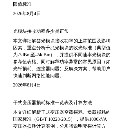
限值标准
2026年8月4日
光模块接收功率多少是正常
本文详细解答光模块接收功率的正常范围及影响
因素，重点分析千兆光模块的收光标准（典型值
为-3dBm至-24dBm），并提供不同速率光模块的
参考值表格。同时解释功率异常的常见原因（如
光纤损耗、连接器问题）及解决方案，帮助用户
快速判断网络性能问题。
2026年8月4日
干式变压器损耗标准一览表及计算方法
本文详细解析干式变压器空载损耗、负载损耗的
国家标准（GB/T 10228-2015），提供1000kVA
变压器损耗计算实例，分步骤说明变损计算方