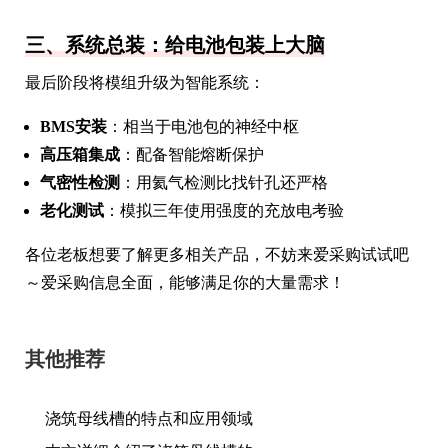
三、系统总装：给电池包装上大脑
最后阶段将模组升级为智能系统：
BMS安装
：相当于电池包的神经中枢
高压箱集成
：配备智能熔断保护
气密性检测
：用氦气检测比找针孔还严格
老化测试
：模拟三年使用强度的充放电考验
各位老板想要了解更多相关产品，不妨来爱采购试试吧
～爱采购信息全面，能够满足你的大量需求！
其他推荐
浇筑母线槽的特点和应用领域