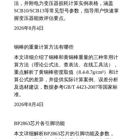
法，并附电力变压器损耗计算实例表格，涵盖
SCB10/SCB13等常见型号参数，指导用户快速掌
握变压器能效评估要点。
2026年8月4日
铜棒的重量计算方法有哪些
本文详细介绍了铜棒和黄铜棒重量的三种常用计
算方法（理论公式法、查表法、在线工具法），
重点解析了黄铜棒密度取值（8.4-8.7g/cm³）和计
算公式的差异，并提供实际计算案例、误差分析
及选材建议，数据参考GB/T 4423-2007等国家标
准。
2026年8月4日
BP2863芯片各引脚功能
本文详细解析BP2863芯片的引脚功能及参数，