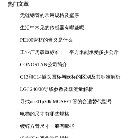
热门文章
无缝钢管的常用规格及壁厚
生活中常见的传感器有哪些呢
PE100管材的含义是什么
工业厂房载重标准：一平方米能承受多少公斤
CONOSTAN公司简介
C13和C14插头国标与欧标的区别及其标准解析
LGJ-240/30导线参数及载流量解析
寻找nce01p30k MOSFET管的合适替代型号
电梯的尺寸有哪些规格
镀锌方管尺寸一般有哪些