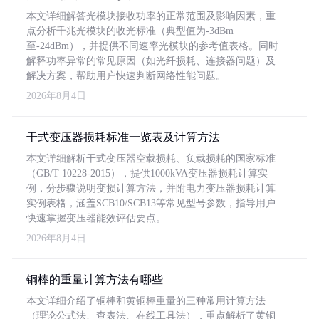
本文详细解答光模块接收功率的正常范围及影响因素，重
点分析千兆光模块的收光标准（典型值为-3dBm
至-24dBm），并提供不同速率光模块的参考值表格。同时
解释功率异常的常见原因（如光纤损耗、连接器问题）及
解决方案，帮助用户快速判断网络性能问题。
2026年8月4日
干式变压器损耗标准一览表及计算方法
本文详细解析干式变压器空载损耗、负载损耗的国家标准
（GB/T 10228-2015），提供1000kVA变压器损耗计算实
例，分步骤说明变损计算方法，并附电力变压器损耗计算
实例表格，涵盖SCB10/SCB13等常见型号参数，指导用户
快速掌握变压器能效评估要点。
2026年8月4日
铜棒的重量计算方法有哪些
本文详细介绍了铜棒和黄铜棒重量的三种常用计算方法
（理论公式法、查表法、在线工具法），重点解析了黄铜