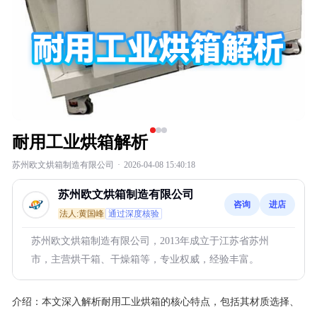
耐用工业烘箱解析
苏州欧文烘箱制造有限公司
·
2026-04-08 15:40:18
苏州欧文烘箱制造有限公司
咨询
进店
法人:黄国峰
通过深度核验
苏州欧文烘箱制造有限公司，2013年成立于江苏省苏州
市，主营烘干箱、干燥箱等，专业权威，经验丰富。
介绍：
本文深入解析耐用工业烘箱的核心特点，包括其材质选择、