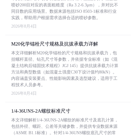
喷砂200目对应的表面粗糙度（Ra 3.2-6.3μm），并对比不
同目数的应用场景。数据来源包括ISO 8503-1标准和行业
实践，帮助用户根据需求选择合适的喷砂参数。
2026年8月4日
M20化学锚栓尺寸规格及抗拔承载力详解
本文详细解析M20化学锚栓的尺寸规格和抗拔承载力，包
括螺杆直径、钻孔尺寸等参数，并依据专业标准（如《混
凝土结构后锚固技术规程》JGJ 145）提供抗拔承载力计算
方法和典型数值（如混凝土强度C30下设计值约80kN）。
内容涵盖安装要点、性能影响因素及选型建议，适用于工
程技术人员参考。
2026年8月4日
1/4-36UNS-2A螺纹标准尺寸
本文详细解析1/4-36UNS-2A螺纹的标准尺寸及底孔计算，
包括外径、螺距、公差等关键参数，并提供专业数据来源
（ASME B1.1标准）。针对1/4-36UNS螺纹底孔尺寸的常