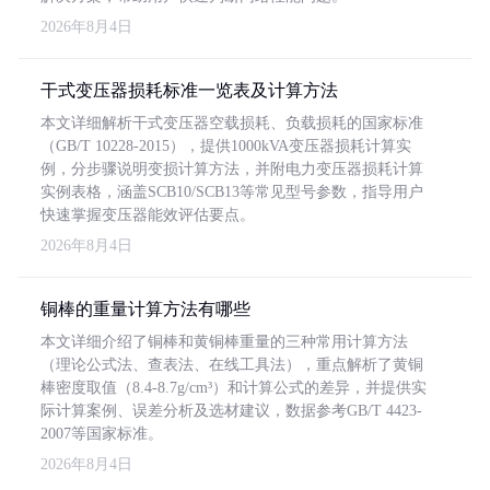
2026年8月4日
干式变压器损耗标准一览表及计算方法
本文详细解析干式变压器空载损耗、负载损耗的国家标准
（GB/T 10228-2015），提供1000kVA变压器损耗计算实
例，分步骤说明变损计算方法，并附电力变压器损耗计算
实例表格，涵盖SCB10/SCB13等常见型号参数，指导用户
快速掌握变压器能效评估要点。
2026年8月4日
铜棒的重量计算方法有哪些
本文详细介绍了铜棒和黄铜棒重量的三种常用计算方法
（理论公式法、查表法、在线工具法），重点解析了黄铜
棒密度取值（8.4-8.7g/cm³）和计算公式的差异，并提供实
际计算案例、误差分析及选材建议，数据参考GB/T 4423-
2007等国家标准。
2026年8月4日