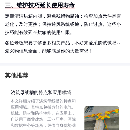
三、维护技巧延长使用寿命
定期清洁烘箱内胆，避免残留物腐蚀；检查加热元件是否
老化，及时更换；保持通风系统畅通，防止过热。这些小
技巧能有效延长烘箱的使用年限。
各位老板想要了解更多相关产品，不妨来爱采购试试吧～
爱采购信息全面，能够满足你的大量需求！
其他推荐
浇筑母线槽的特点和应用领域
本文详细介绍了浇筑母线槽的特点和
应用领域。其特点包括良好的电气、
机械、防火和防护性能。在应用上，
广泛用于商业建筑、工业厂房、医院
和数据中心等场所，凭借自身优势满