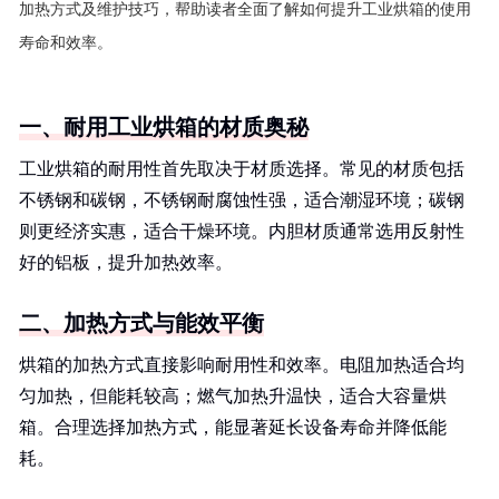
加热方式及维护技巧，帮助读者全面了解如何提升工业烘箱的使用
寿命和效率。
一、耐用工业烘箱的材质奥秘
工业烘箱的耐用性首先取决于材质选择。常见的材质包括
不锈钢和碳钢，不锈钢耐腐蚀性强，适合潮湿环境；碳钢
则更经济实惠，适合干燥环境。内胆材质通常选用反射性
好的铝板，提升加热效率。
二、加热方式与能效平衡
烘箱的加热方式直接影响耐用性和效率。电阻加热适合均
匀加热，但能耗较高；燃气加热升温快，适合大容量烘
箱。合理选择加热方式，能显著延长设备寿命并降低能
耗。