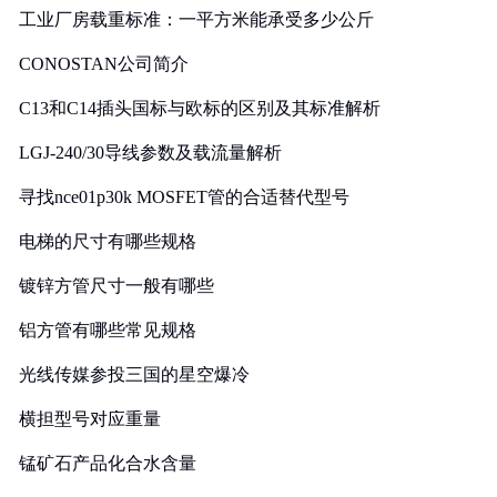
工业厂房载重标准：一平方米能承受多少公斤
CONOSTAN公司简介
C13和C14插头国标与欧标的区别及其标准解析
LGJ-240/30导线参数及载流量解析
寻找nce01p30k MOSFET管的合适替代型号
电梯的尺寸有哪些规格
镀锌方管尺寸一般有哪些
铝方管有哪些常见规格
光线传媒参投三国的星空爆冷
横担型号对应重量
锰矿石产品化合水含量