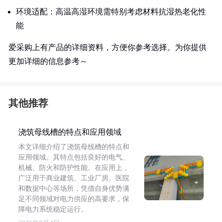
环境适配：高温高湿环境需特别考虑材料抗湿热老化性
能
爱采购上有产品的详细资料，方便你参考选择。为你提供
更加详细的信息参考～
其他推荐
浇筑母线槽的特点和应用领域
本文详细介绍了浇筑母线槽的特点和
应用领域。其特点包括良好的电气、
机械、防火和防护性能。在应用上，
广泛用于商业建筑、工业厂房、医院
和数据中心等场所，凭借自身优势满
足不同领域对电力供应的高要求，保
障电力系统稳定运行。