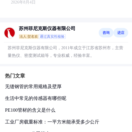
2026年8月4日
苏州菲尼克斯仪器有限公司
咨询
进店
法人:贺名欢
通过真实性核验
苏州菲尼克斯仪器有限公司，2011年成立于江苏省苏州市，主营
量热仪、密度测试箱等，专业权威，经验丰富。
热门文章
无缝钢管的常用规格及壁厚
生活中常见的传感器有哪些呢
PE100管材的含义是什么
工业厂房载重标准：一平方米能承受多少公斤