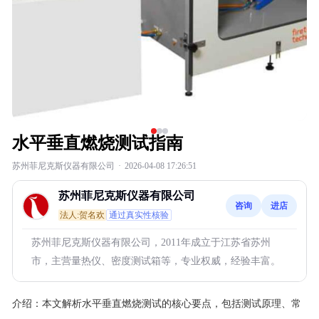
水平垂直燃烧测试指南
苏州菲尼克斯仪器有限公司
·
2026-04-08 17:26:51
苏州菲尼克斯仪器有限公司
咨询
进店
法人:贺名欢
通过真实性核验
苏州菲尼克斯仪器有限公司，2011年成立于江苏省苏州
市，主营量热仪、密度测试箱等，专业权威，经验丰富。
介绍：
本文解析水平垂直燃烧测试的核心要点，包括测试原理、常