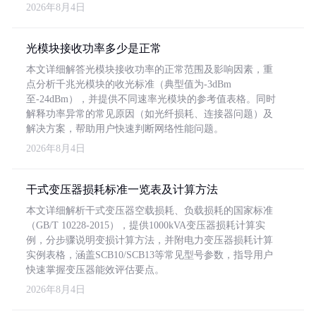
2026年8月4日
光模块接收功率多少是正常
本文详细解答光模块接收功率的正常范围及影响因素，重
点分析千兆光模块的收光标准（典型值为-3dBm
至-24dBm），并提供不同速率光模块的参考值表格。同时
解释功率异常的常见原因（如光纤损耗、连接器问题）及
解决方案，帮助用户快速判断网络性能问题。
2026年8月4日
干式变压器损耗标准一览表及计算方法
本文详细解析干式变压器空载损耗、负载损耗的国家标准
（GB/T 10228-2015），提供1000kVA变压器损耗计算实
例，分步骤说明变损计算方法，并附电力变压器损耗计算
实例表格，涵盖SCB10/SCB13等常见型号参数，指导用户
快速掌握变压器能效评估要点。
2026年8月4日