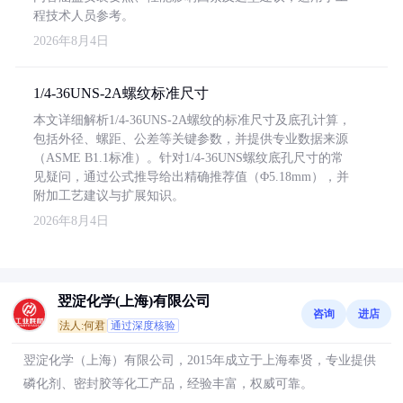
程技术人员参考。
2026年8月4日
1/4-36UNS-2A螺纹标准尺寸
本文详细解析1/4-36UNS-2A螺纹的标准尺寸及底孔计算，
包括外径、螺距、公差等关键参数，并提供专业数据来源
（ASME B1.1标准）。针对1/4-36UNS螺纹底孔尺寸的常
见疑问，通过公式推导给出精确推荐值（Φ5.18mm），并
附加工艺建议与扩展知识。
2026年8月4日
翌淀化学(上海)有限公司
咨询
进店
法人:何君
通过深度核验
翌淀化学（上海）有限公司，2015年成立于上海奉贤，专业提供
磷化剂、密封胶等化工产品，经验丰富，权威可靠。