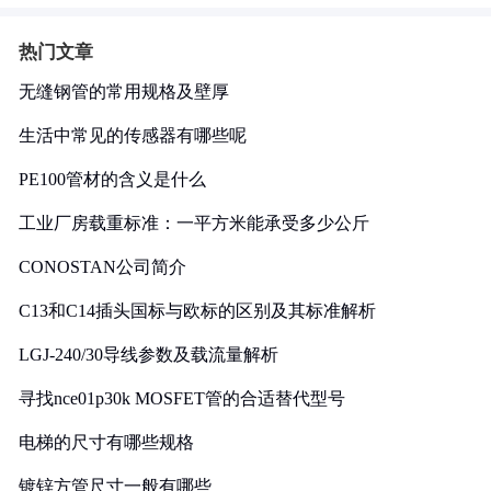
热门文章
无缝钢管的常用规格及壁厚
生活中常见的传感器有哪些呢
PE100管材的含义是什么
工业厂房载重标准：一平方米能承受多少公斤
CONOSTAN公司简介
C13和C14插头国标与欧标的区别及其标准解析
LGJ-240/30导线参数及载流量解析
寻找nce01p30k MOSFET管的合适替代型号
电梯的尺寸有哪些规格
镀锌方管尺寸一般有哪些