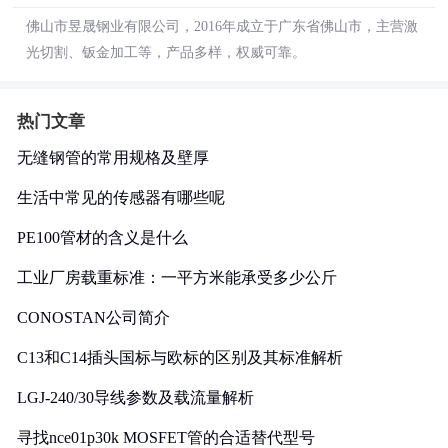
佛山市昱晟钢业有限公司，2016年成立于广东省佛山市，主营激
光切割、钣金加工等，产品多样，权威可靠。
热门文章
无缝钢管的常用规格及壁厚
生活中常见的传感器有哪些呢
PE100管材的含义是什么
工业厂房载重标准：一平方米能承受多少公斤
CONOSTAN公司简介
C13和C14插头国标与欧标的区别及其标准解析
LGJ-240/30导线参数及载流量解析
寻找nce01p30k MOSFET管的合适替代型号