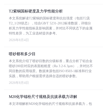
T2紫铜国标硬度及力学性能分析
本文系统解读T2紫铜的国标硬度和抗拉强度（包括T2及
T2_1/2H状态），结合GB/T 5231-2012标准数据，详细分
析其力学性能指标及影响因素，并对比不同状态下的金属
特性差异，为工业选材提供参考。
2026年8月4日
喷砂都有多少目
本文系统介绍了喷砂目数的分级标准，重点分析了铝合金
喷砂200目对应的表面粗糙度（Ra 3.2-6.3μm），并对比不
同目数的应用场景。数据来源包括ISO 8503-1标准和行业
实践，帮助用户根据需求选择合适的喷砂参数。
2026年8月4日
M20化学锚栓尺寸规格及抗拔承载力详解
本文详细解析M20化学锚栓的尺寸规格和抗拔承载力，包