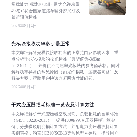
承载能力:标载30-35吨,最大允许总重
49吨 c)符合国家道路车辆外廓尺寸及
轴荷限值标准
2026年8月4日
光模块接收功率多少是正常
本文详细解答光模块接收功率的正常范围及影响因素，重
点分析千兆光模块的收光标准（典型值为-3dBm
至-24dBm），并提供不同速率光模块的参考值表格。同时
解释功率异常的常见原因（如光纤损耗、连接器问题）及
解决方案，帮助用户快速判断网络性能问题。
2026年8月4日
干式变压器损耗标准一览表及计算方法
本文详细解析干式变压器空载损耗、负载损耗的国家标准
（GB/T 10228-2015），提供1000kVA变压器损耗计算实
例，分步骤说明变损计算方法，并附电力变压器损耗计算
实例表格，涵盖SCB10/SCB13等常见型号参数，指导用户