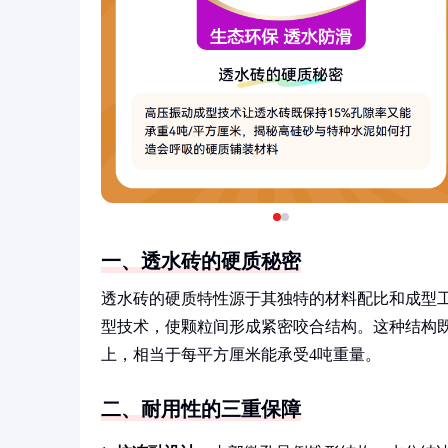
一、透水砖的硬质秘密
透水砖的硬质特性源于其独特的材料配比和成型
型技术，使颗粒间形成紧密咬合结构。这种结构既保
上，相当于每平方厘米能承受4吨重量。
二、耐用性的三重保障