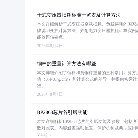
干式变压器损耗标准一览表及计算方法
本文详细解析干式变压器空载损耗、负载损耗的国家标准（GB
骤说明变损计算方法，并附电力变压器损耗计算实例表格
能效评估要点。
2026年8月4日
铜棒的重量计算方法有哪些
本文详细介绍了铜棒和黄铜棒重量的三种常用计算方
值（8.4-8.7g/cm³）和计算公式的差异，并提供实际
准。
2026年8月4日
BP2863芯片各引脚功能
本文详细解析BP2863芯片的引脚功能及参数，包
数对照表。内容涵盖驱动配置、保护机制及典型应用
V1.2）。