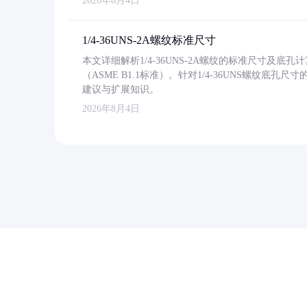
2026年8月4日
1/4-36UNS-2A螺纹标准尺寸
本文详细解析1/4-36UNS-2A螺纹的标准尺寸及
（ASME B1.1标准）。针对1/4-36UNS螺纹底
建议与扩展知识。
2026年8月4日