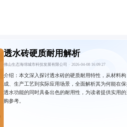
透水砖硬质耐用解析
佛山生态海绵城市科技发展有限公司
·
2026-04-08 16:09:27
介绍：
本文深入探讨透水砖的硬质耐用特性，从材料构
成、生产工艺到实际应用场景，全面解析其为何能在保
透水功能的同时具备出色的耐用性，为读者提供实用的
购参考。