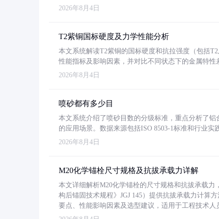
2026年8月4日
T2紫铜国标硬度及力学性能分析
本文系统解读T2紫铜的国标硬度和抗拉强度（包括T2及T2
性能指标及影响因素，并对比不同状态下的金属特性
2026年8月4日
喷砂都有多少目
本文系统介绍了喷砂目数的分级标准，重点分析了铝合金喷
的应用场景。数据来源包括ISO 8503-1标准和行
2026年8月4日
M20化学锚栓尺寸规格及抗拔承载力详解
本文详细解析M20化学锚栓的尺寸规格和抗拔承载
构后锚固技术规程》JGJ 145）提供抗拔承载力计算
要点、性能影响因素及选型建议，适用于工程技术人