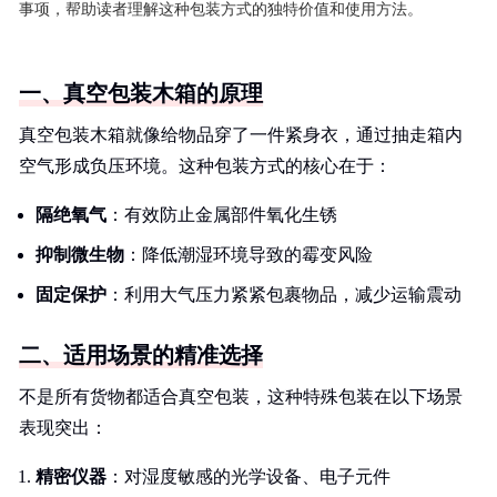
事项，帮助读者理解这种包装方式的独特价值和使用方法。
一、真空包装木箱的原理
真空包装木箱就像给物品穿了一件紧身衣，通过抽走箱内
空气形成负压环境。这种包装方式的核心在于：
隔绝氧气
：有效防止金属部件氧化生锈
抑制微生物
：降低潮湿环境导致的霉变风险
固定保护
：利用大气压力紧紧包裹物品，减少运输震动
二、适用场景的精准选择
不是所有货物都适合真空包装，这种特殊包装在以下场景
表现突出：
精密仪器
：对湿度敏感的光学设备、电子元件