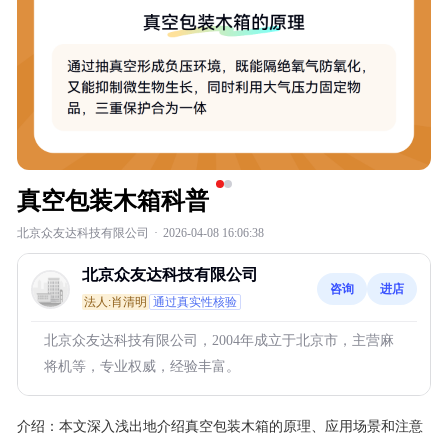
真空包装木箱科普
北京众友达科技有限公司
·
2026-04-08 16:06:38
北京众友达科技有限公司
咨询
进店
法人:肖清明
通过真实性核验
北京众友达科技有限公司，2004年成立于北京市，主营麻
将机等，专业权威，经验丰富。
介绍：
本文深入浅出地介绍真空包装木箱的原理、应用场景和注意