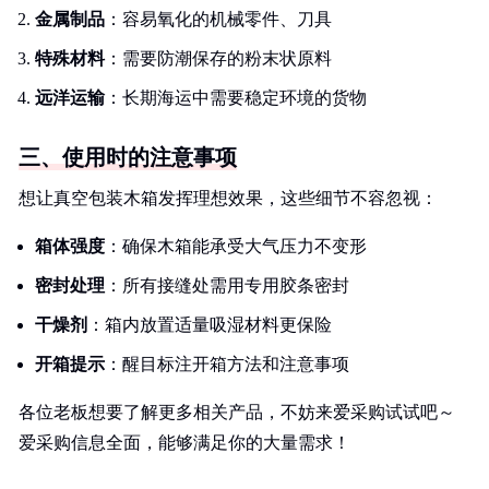
金属制品
：容易氧化的机械零件、刀具
特殊材料
：需要防潮保存的粉末状原料
远洋运输
：长期海运中需要稳定环境的货物
三、使用时的注意事项
想让真空包装木箱发挥理想效果，这些细节不容忽视：
箱体强度
：确保木箱能承受大气压力不变形
密封处理
：所有接缝处需用专用胶条密封
干燥剂
：箱内放置适量吸湿材料更保险
开箱提示
：醒目标注开箱方法和注意事项
各位老板想要了解更多相关产品，不妨来爱采购试试吧～
爱采购信息全面，能够满足你的大量需求！