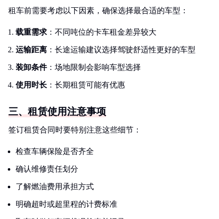
租车前需要考虑以下因素，确保选择最合适的车型：
载重需求
：不同吨位的卡车租金差异较大
运输距离
：长途运输建议选择驾驶舒适性更好的车型
装卸条件
：场地限制会影响车型选择
使用时长
：长期租赁可能有优惠
三、租赁使用注意事项
签订租赁合同时要特别注意这些细节：
检查车辆保险是否齐全
确认维修责任划分
了解燃油费用承担方式
明确超时或超里程的计费标准