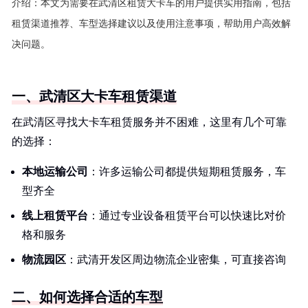
介绍：
本文为需要在武清区租赁大卡车的用户提供实用指南，包括
租赁渠道推荐、车型选择建议以及使用注意事项，帮助用户高效解
决问题。
一、武清区大卡车租赁渠道
在武清区寻找大卡车租赁服务并不困难，这里有几个可靠
的选择：
本地运输公司
：许多运输公司都提供短期租赁服务，车
型齐全
线上租赁平台
：通过专业设备租赁平台可以快速比对价
格和服务
物流园区
：武清开发区周边物流企业密集，可直接咨询
二、如何选择合适的车型