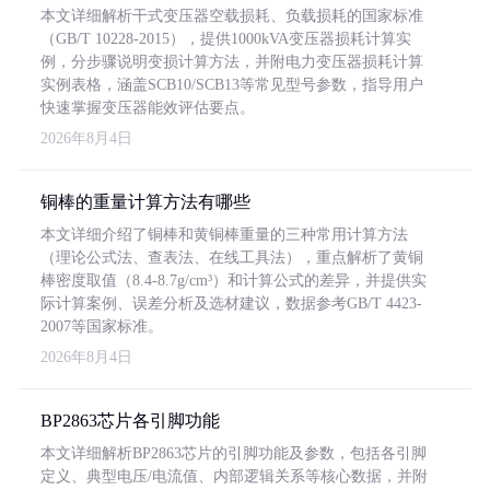
本文详细解析干式变压器空载损耗、负载损耗的国家标准
（GB/T 10228-2015），提供1000kVA变压器损耗计算实
例，分步骤说明变损计算方法，并附电力变压器损耗计算
实例表格，涵盖SCB10/SCB13等常见型号参数，指导用户
快速掌握变压器能效评估要点。
2026年8月4日
铜棒的重量计算方法有哪些
本文详细介绍了铜棒和黄铜棒重量的三种常用计算方法
（理论公式法、查表法、在线工具法），重点解析了黄铜
棒密度取值（8.4-8.7g/cm³）和计算公式的差异，并提供实
际计算案例、误差分析及选材建议，数据参考GB/T 4423-
2007等国家标准。
2026年8月4日
BP2863芯片各引脚功能
本文详细解析BP2863芯片的引脚功能及参数，包括各引脚
定义、典型电压/电流值、内部逻辑关系等核心数据，并附