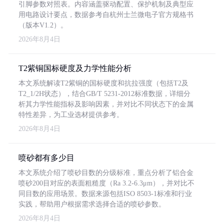
引脚参数对照表。内容涵盖驱动配置、保护机制及典型应
用电路设计要点，数据参考自杭州士兰微电子官方规格书
（版本V1.2）。
2026年8月4日
T2紫铜国标硬度及力学性能分析
本文系统解读T2紫铜的国标硬度和抗拉强度（包括T2及
T2_1/2H状态），结合GB/T 5231-2012标准数据，详细分
析其力学性能指标及影响因素，并对比不同状态下的金属
特性差异，为工业选材提供参考。
2026年8月4日
喷砂都有多少目
本文系统介绍了喷砂目数的分级标准，重点分析了铝合金
喷砂200目对应的表面粗糙度（Ra 3.2-6.3μm），并对比不
同目数的应用场景。数据来源包括ISO 8503-1标准和行业
实践，帮助用户根据需求选择合适的喷砂参数。
2026年8月4日