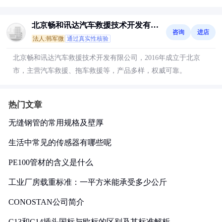
北京畅和讯达汽车救援技术开发有限
咨询
进店
公司
法人:韩军微
通过真实性核验
北京畅和讯达汽车救援技术开发有限公司，2016年成立于北京
市，主营汽车救援、拖车救援等，产品多样，权威可靠。
热门文章
无缝钢管的常用规格及壁厚
生活中常见的传感器有哪些呢
PE100管材的含义是什么
工业厂房载重标准：一平方米能承受多少公斤
CONOSTAN公司简介
C13和C14插头国标与欧标的区别及其标准解析