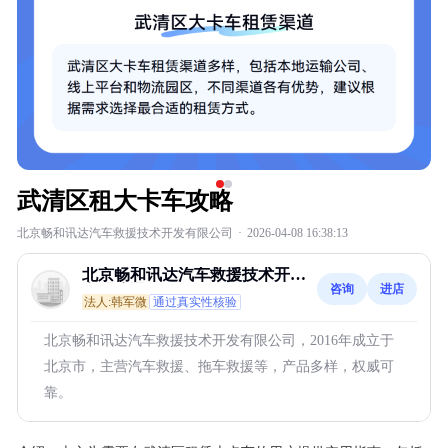
武清区租大卡车攻略
北京畅和讯达汽车救援技术开发有限公司
·
2026-04-08 16:38:13
北京畅和讯达汽车救援技术开发
咨询
进店
有限公司
法人:韩军微
通过真实性核验
北京畅和讯达汽车救援技术开发有限公司，2016年成立于
北京市，主营汽车救援、拖车救援等，产品多样，权威可
靠。