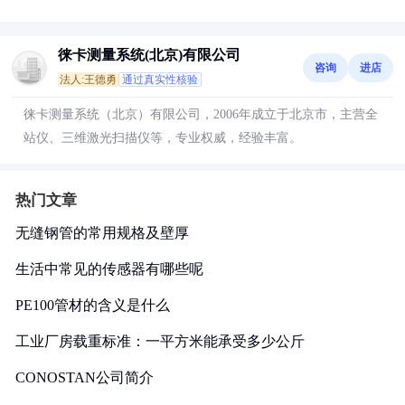
徕卡测量系统(北京)有限公司
咨询
进店
法人:王德勇
通过真实性核验
徕卡测量系统（北京）有限公司，2006年成立于北京市，主营全
站仪、三维激光扫描仪等，专业权威，经验丰富。
热门文章
无缝钢管的常用规格及壁厚
生活中常见的传感器有哪些呢
PE100管材的含义是什么
工业厂房载重标准：一平方米能承受多少公斤
CONOSTAN公司简介