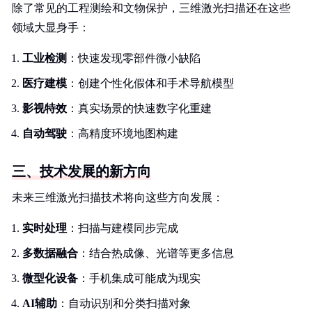
除了常见的工程测绘和文物保护，三维激光扫描还在这些
领域大显身手：
工业检测
：快速发现零部件微小缺陷
医疗建模
：创建个性化假体和手术导航模型
影视特效
：真实场景的快速数字化重建
自动驾驶
：高精度环境地图构建
三、技术发展的新方向
未来三维激光扫描技术将向这些方向发展：
实时处理
：扫描与建模同步完成
多数据融合
：结合热成像、光谱等更多信息
微型化设备
：手机集成可能成为现实
AI辅助
：自动识别和分类扫描对象