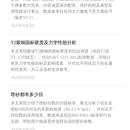
引脚参数对照表。内容涵盖驱动配置、保护机制及典型应
用电路设计要点，数据参考自杭州士兰微电子官方规格书
（版本V1.2）。
2026年8月4日
T2紫铜国标硬度及力学性能分析
本文系统解读T2紫铜的国标硬度和抗拉强度（包括T2及
T2_1/2H状态），结合GB/T 5231-2012标准数据，详细分
析其力学性能指标及影响因素，并对比不同状态下的金属
特性差异，为工业选材提供参考。
2026年8月4日
喷砂都有多少目
本文系统介绍了喷砂目数的分级标准，重点分析了铝合金
喷砂200目对应的表面粗糙度（Ra 3.2-6.3μm），并对比不
同目数的应用场景。数据来源包括ISO 8503-1标准和行业
实践，帮助用户根据需求选择合适的喷砂参数。
2026年8月4日