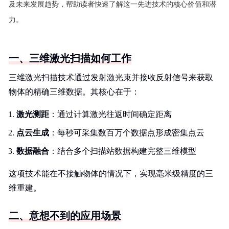
及未来发展趋势，帮助读者快速了解这一先进技术的核心价值和潜
力。
一、三维激光扫描如何工作
三维激光扫描技术通过发射激光束并接收反射信号来获取
物体的精确三维数据。其核心在于：
激光测距
：通过计算激光往返时间确定距离
点云生成
：每秒可采集数百万个数据点形成密集点云
数据融合
：结合多个扫描站数据构建完整三维模型
这项技术能在不接触物体的情况下，实现毫米级精度的三
维重建。
二、意想不到的应用场景