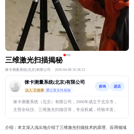
三维激光扫描揭秘
徕卡测量系统(北京)有限公司
·
2026-04-08 16:38:23
徕卡测量系统(北京)有限公司
咨询
进店
法人:王德勇
通过真实性核验
徕卡测量系统（北京）有限公司，2006年成立于北京市，
主营全站仪、三维激光扫描仪等，专业权威，经验丰富。
介绍：
本文深入浅出地介绍了三维激光扫描技术的原理、应用领域