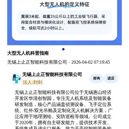
大型无人机科普指南
无锡上止正智能科技有限公司
·
2026-04-02 07:19:45
无锡上止正智能科技有限公司
咨询
进店
法人:刘剑
无锡上止正智能科技有限公司位于无锡惠山经济
开发区华清创智园，专注无人机系统及智能装备
研发制造，核心产品涵盖侦测设备、飞手定位系
统、红外/双光吊舱及定制化无人机解决方案，广
泛应用于地理测绘、安防巡检等领域。公司成立
于2020年，拥有自主研发能力，提供技术开发、
系统集成及进出口服务，致力于高端智能装备的