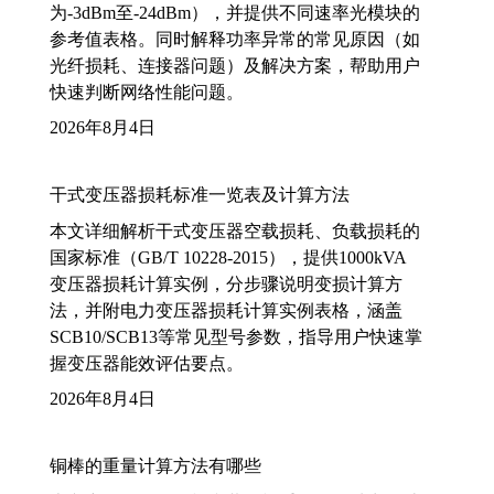
为-3dBm至-24dBm），并提供不同速率光模块的
参考值表格。同时解释功率异常的常见原因（如
光纤损耗、连接器问题）及解决方案，帮助用户
快速判断网络性能问题。
2026年8月4日
干式变压器损耗标准一览表及计算方法
本文详细解析干式变压器空载损耗、负载损耗的
国家标准（GB/T 10228-2015），提供1000kVA
变压器损耗计算实例，分步骤说明变损计算方
法，并附电力变压器损耗计算实例表格，涵盖
SCB10/SCB13等常见型号参数，指导用户快速掌
握变压器能效评估要点。
2026年8月4日
铜棒的重量计算方法有哪些