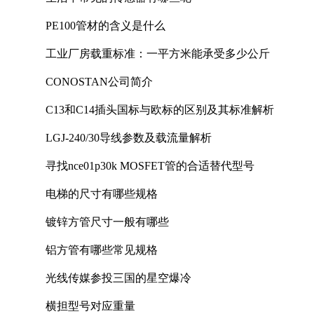
PE100管材的含义是什么
工业厂房载重标准：一平方米能承受多少公斤
CONOSTAN公司简介
C13和C14插头国标与欧标的区别及其标准解析
LGJ-240/30导线参数及载流量解析
寻找nce01p30k MOSFET管的合适替代型号
电梯的尺寸有哪些规格
镀锌方管尺寸一般有哪些
铝方管有哪些常见规格
光线传媒参投三国的星空爆冷
横担型号对应重量