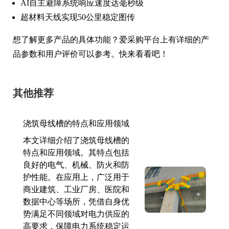
AI自主避障系统响应速度达毫秒级
超材料天线实现50公里稳定图传
想了解更多产品的具体功能？爱采购平台上有详细的产
品参数和用户评价可以参考。快来看看吧！
其他推荐
浇筑母线槽的特点和应用领域
本文详细介绍了浇筑母线槽的
特点和应用领域。其特点包括
良好的电气、机械、防火和防
护性能。在应用上，广泛用于
商业建筑、工业厂房、医院和
数据中心等场所，凭借自身优
势满足不同领域对电力供应的
高要求，保障电力系统稳定运