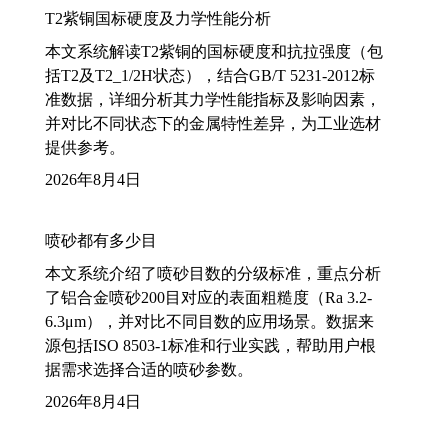
T2紫铜国标硬度及力学性能分析
本文系统解读T2紫铜的国标硬度和抗拉强度（包
括T2及T2_1/2H状态），结合GB/T 5231-2012标
准数据，详细分析其力学性能指标及影响因素，
并对比不同状态下的金属特性差异，为工业选材
提供参考。
2026年8月4日
喷砂都有多少目
本文系统介绍了喷砂目数的分级标准，重点分析
了铝合金喷砂200目对应的表面粗糙度（Ra 3.2-
6.3μm），并对比不同目数的应用场景。数据来
源包括ISO 8503-1标准和行业实践，帮助用户根
据需求选择合适的喷砂参数。
2026年8月4日