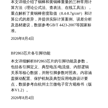
本文详细介绍了铜棒和黄铜棒重量的三种常用计
算方法（理论公式法、查表法、在线工具法），
重点解析了黄铜棒密度取值（8.4-8.7g/cm³）和计
算公式的差异，并提供实际计算案例、误差分析
及选材建议，数据参考GB/T 4423-2007等国家标
准。
2026年8月4日
BP2863芯片各引脚功能
本文详细解析BP2863芯片的引脚功能及参数，
包括各引脚定义、典型电压/电流值、内部逻辑
关系等核心数据，并附引脚参数对照表。内容涵
盖驱动配置、保护机制及典型应用电路设计要
点，数据参考自杭州士兰微电子官方规格书（版
本V1.2）。
2026年8月4日