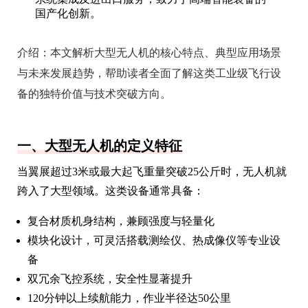
国产化创新。
介绍：
本文解析大型无人机的核心特点、典型应用场景
与未来发展趋势，帮助读者全面了解这类工业级飞行设
备的独特价值与技术突破方向。
一、大型无人机的定义特征
当翼展超过3米或最大起飞重量突破25公斤时，无人机就
跨入了大型领域。这类设备通常具备：
复合材质机身结构，兼顾强度与轻量化
模块化设计，可灵活搭载测绘仪、热成像仪等专业设
备
双冗余飞控系统，安全性显著提升
120分钟以上续航能力，作业半径达50公里