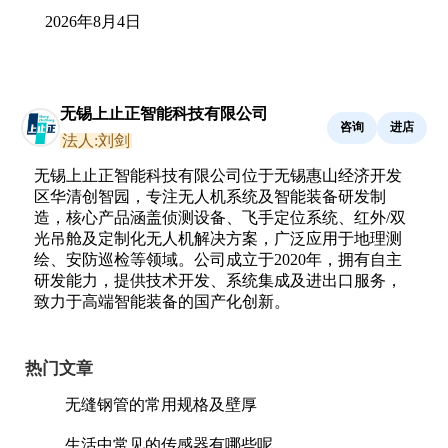
2026年8月4日
无锡上止正智能科技有限公司
咨询
进店
法人:刘剑
无锡上止正智能科技有限公司位于无锡惠山经济开发
区华清创智园，专注无人机系统及智能装备研发制
造，核心产品涵盖侦测设备、飞手定位系统、红外/双
光吊舱及定制化无人机解决方案，广泛应用于地理测
绘、安防巡检等领域。公司成立于2020年，拥有自主
研发能力，提供技术开发、系统集成及进出口服务，
致力于高端智能装备的国产化创新。
热门文章
无缝钢管的常用规格及壁厚
生活中常见的传感器有哪些呢