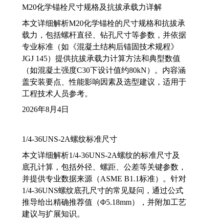
M20化学锚栓尺寸规格及抗拔承载力详解
本文详细解析M20化学锚栓的尺寸规格和抗拔承
载力，包括螺杆直径、钻孔尺寸等参数，并依据
专业标准（如《混凝土结构后锚固技术规程》
JGJ 145）提供抗拔承载力计算方法和典型数值
（如混凝土强度C30下设计值约80kN）。内容涵
盖安装要点、性能影响因素及选型建议，适用于
工程技术人员参考。
2026年8月4日
1/4-36UNS-2A螺纹标准尺寸
本文详细解析1/4-36UNS-2A螺纹的标准尺寸及
底孔计算，包括外径、螺距、公差等关键参数，
并提供专业数据来源（ASME B1.1标准）。针对
1/4-36UNS螺纹底孔尺寸的常见疑问，通过公式
推导给出精确推荐值（Φ5.18mm），并附加工艺
建议与扩展知识。