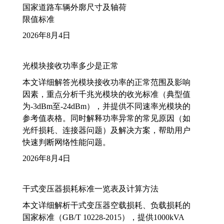
国家道路车辆外廓尺寸及轴荷
限值标准
2026年8月4日
光模块接收功率多少是正常
本文详细解答光模块接收功率的正常范围及影响
因素，重点分析千兆光模块的收光标准（典型值
为-3dBm至-24dBm），并提供不同速率光模块的
参考值表格。同时解释功率异常的常见原因（如
光纤损耗、连接器问题）及解决方案，帮助用户
快速判断网络性能问题。
2026年8月4日
干式变压器损耗标准一览表及计算方法
本文详细解析干式变压器空载损耗、负载损耗的
国家标准（GB/T 10228-2015），提供1000kVA