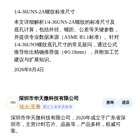
1/4-36UNS-2A螺纹标准尺寸
本文详细解析1/4-36UNS-2A螺纹的标准尺寸及
底孔计算，包括外径、螺距、公差等关键参数，
并提供专业数据来源（ASME B1.1标准）。针对
1/4-36UNS螺纹底孔尺寸的常见疑问，通过公式
推导给出精确推荐值（Φ5.18mm），并附加工艺
建议与扩展知识。
2026年8月4日
深圳市华天微科技有限公司
咨询
进店
法人:王青
通过主体资质核查
深圳市华天微科技有限公司，2020年成立于广东省深
圳市，主营计时芯片、晶振等，产品多样，权威可
靠。