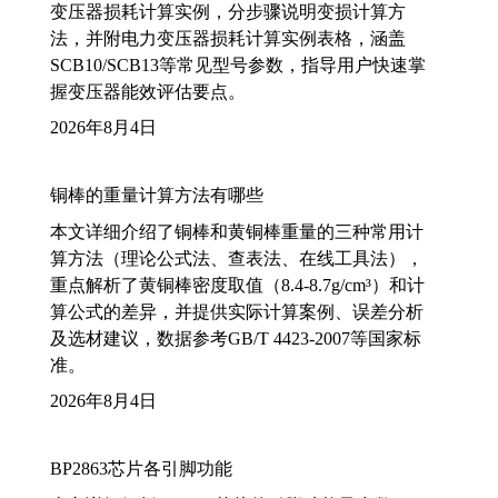
变压器损耗计算实例，分步骤说明变损计算方
法，并附电力变压器损耗计算实例表格，涵盖
SCB10/SCB13等常见型号参数，指导用户快速掌
握变压器能效评估要点。
2026年8月4日
铜棒的重量计算方法有哪些
本文详细介绍了铜棒和黄铜棒重量的三种常用计
算方法（理论公式法、查表法、在线工具法），
重点解析了黄铜棒密度取值（8.4-8.7g/cm³）和计
算公式的差异，并提供实际计算案例、误差分析
及选材建议，数据参考GB/T 4423-2007等国家标
准。
2026年8月4日
BP2863芯片各引脚功能