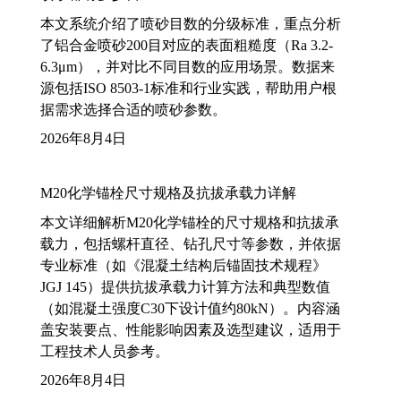
本文系统介绍了喷砂目数的分级标准，重点分析
了铝合金喷砂200目对应的表面粗糙度（Ra 3.2-
6.3μm），并对比不同目数的应用场景。数据来
源包括ISO 8503-1标准和行业实践，帮助用户根
据需求选择合适的喷砂参数。
2026年8月4日
M20化学锚栓尺寸规格及抗拔承载力详解
本文详细解析M20化学锚栓的尺寸规格和抗拔承
载力，包括螺杆直径、钻孔尺寸等参数，并依据
专业标准（如《混凝土结构后锚固技术规程》
JGJ 145）提供抗拔承载力计算方法和典型数值
（如混凝土强度C30下设计值约80kN）。内容涵
盖安装要点、性能影响因素及选型建议，适用于
工程技术人员参考。
2026年8月4日