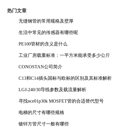
热门文章
无缝钢管的常用规格及壁厚
生活中常见的传感器有哪些呢
PE100管材的含义是什么
工业厂房载重标准：一平方米能承受多少公斤
CONOSTAN公司简介
C13和C14插头国标与欧标的区别及其标准解析
LGJ-240/30导线参数及载流量解析
寻找nce01p30k MOSFET管的合适替代型号
电梯的尺寸有哪些规格
镀锌方管尺寸一般有哪些