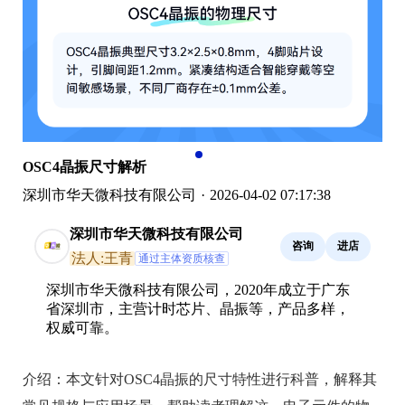
OSC4晶振尺寸解析
深圳市华天微科技有限公司
·
2026-04-02 07:17:38
深圳市华天微科技有限公司
咨询
进店
法人:王青
通过主体资质核查
深圳市华天微科技有限公司，2020年成立于广东
省深圳市，主营计时芯片、晶振等，产品多样，
权威可靠。
介绍：
本文针对OSC4晶振的尺寸特性进行科普，解释其