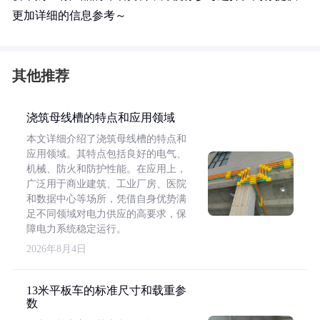
更加详细的信息参考～
其他推荐
浇筑母线槽的特点和应用领域
本文详细介绍了浇筑母线槽的特点和
应用领域。其特点包括良好的电气、
机械、防火和防护性能。在应用上，
广泛用于商业建筑、工业厂房、医院
和数据中心等场所，凭借自身优势满
足不同领域对电力供应的高要求，保
障电力系统稳定运行。
2026年8月4日
13米平板车的标准尺寸和载重参
数