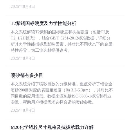
2026年8月4日
T2紫铜国标硬度及力学性能分析
本文系统解读T2紫铜的国标硬度和抗拉强度（包括T2及
T2_1/2H状态），结合GB/T 5231-2012标准数据，详细分
析其力学性能指标及影响因素，并对比不同状态下的金属
特性差异，为工业选材提供参考。
2026年8月4日
喷砂都有多少目
本文系统介绍了喷砂目数的分级标准，重点分析了铝合金
喷砂200目对应的表面粗糙度（Ra 3.2-6.3μm），并对比不
同目数的应用场景。数据来源包括ISO 8503-1标准和行业
实践，帮助用户根据需求选择合适的喷砂参数。
2026年8月4日
M20化学锚栓尺寸规格及抗拔承载力详解