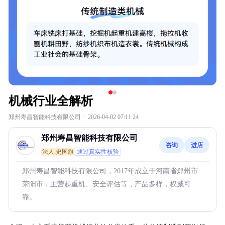
机械行业全解析
郑州寿昌智能科技有限公司
·
2026-04-02 07:11:24
郑州寿昌智能科技有限公司
咨询
进店
法人:史国旗
通过真实性核验
郑州寿昌智能科技有限公司，2017年成立于河南省郑州市
荥阳市，主营起重机、安全评估等，产品多样，权威可
靠。