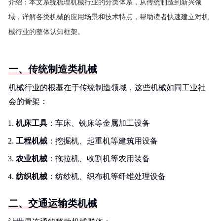
介绍：
本文系统梳理机械行业的分类体系，从传统制造到新兴领
域，详解各类机械的应用场景和技术特点，帮助读者快速建立对机
械行业的整体认知框架。
一、传统制造类机械
机械行业的根基在于传统制造领域，这些机械如同工业社
会的骨架：
机床工具
：车床、铣床等金属加工设备
工程机械
：挖掘机、起重机等建筑用设备
农业机械
：拖拉机、收割机等农用装备
纺织机械
：纺纱机、织布机等纤维处理设备
二、交通运输类机械