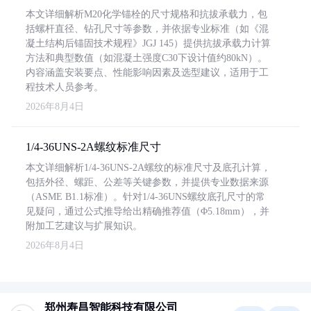
本文详细解析M20化学锚栓的尺寸规格和抗拔承载力，包
括螺杆直径、钻孔尺寸等参数，并依据专业标准（如《混
凝土结构后锚固技术规程》JGJ 145）提供抗拔承载力计算
方法和典型数值（如混凝土强度C30下设计值约80kN）。
内容涵盖安装要点、性能影响因素及选型建议，适用于工
程技术人员参考。
2026年8月4日
1/4-36UNS-2A螺纹标准尺寸
本文详细解析1/4-36UNS-2A螺纹的标准尺寸及底孔计算，
包括外径、螺距、公差等关键参数，并提供专业数据来源
（ASME B1.1标准）。针对1/4-36UNS螺纹底孔尺寸的常
见疑问，通过公式推导给出精确推荐值（Φ5.18mm），并
附加工艺建议与扩展知识。
2026年8月4日
郑州寿昌智能科技有限公司