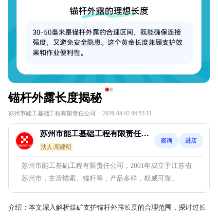
锚杆外露长度揭秘
苏州市能工基础工程有限责任公司
·
2026-04-02 06:55:11
苏州市能工基础工程有限责任公
咨询
进店
司
法人:周建明
苏州市能工基础工程有限责任公司，2001年成立于江苏省
苏州市，主营锚索、锚杆等，产品多样，权威可靠。
介绍：
本文深入解析煤矿支护锚杆外露长度的合理范围，探讨过长