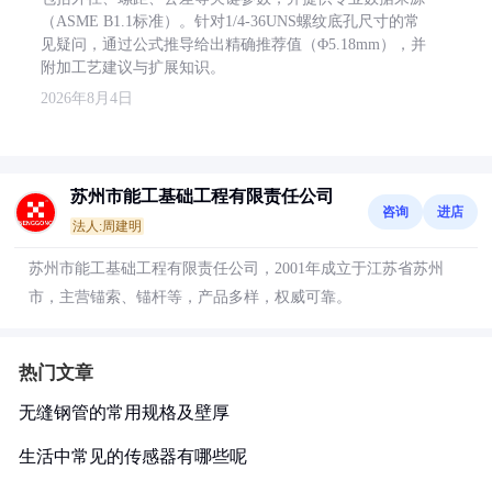
（ASME B1.1标准）。针对1/4-36UNS螺纹底孔尺寸的常
见疑问，通过公式推导给出精确推荐值（Φ5.18mm），并
附加工艺建议与扩展知识。
2026年8月4日
苏州市能工基础工程有限责任公司
咨询
进店
法人:周建明
苏州市能工基础工程有限责任公司，2001年成立于江苏省苏州
市，主营锚索、锚杆等，产品多样，权威可靠。
热门文章
无缝钢管的常用规格及壁厚
生活中常见的传感器有哪些呢