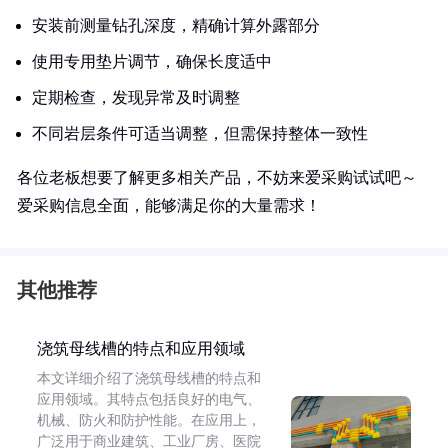
安装前测量钻孔深度，精确计算外露部分
使用专用垫片调节，确保长度适中
定期检查，发现异常及时调整
不同岩层条件可适当调整，但需保持整体一致性
各位老板想要了解更多相关产品，不妨来爱采购试试吧～
爱采购信息全面，能够满足你的大量需求！
其他推荐
浇筑母线槽的特点和应用领域
本文详细介绍了浇筑母线槽的特点和
应用领域。其特点包括良好的电气、
机械、防火和防护性能。在应用上，
广泛用于商业建筑、工业厂房、医院