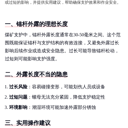
或过短的影响，并提供实用建议，帮助确保支护效果和作业安全。
一、锚杆外露的理想长度
煤矿支护中，锚杆外露长度通常在30-50毫米之间。这个范
围既能保证锚杆与支护结构的有效连接，又避免外露过长
影响后续作业或造成安全隐患。过长可能导致锚杆松动，
过短则可能影响支护强度。
二、外露长度不当的隐患
过长风险
：容易碰撞变形，可能划伤人员或设备
过短问题
：螺母无法充分紧固，降低支护稳定性
环境影响
：潮湿环境可能加速外露部分锈蚀
三、实用操作建议