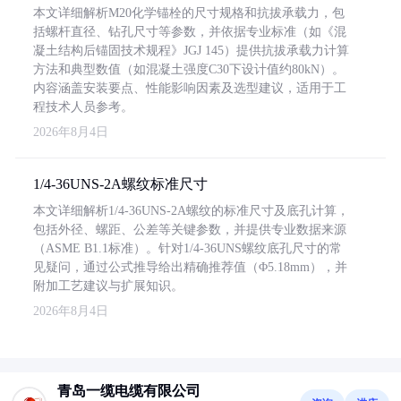
本文详细解析M20化学锚栓的尺寸规格和抗拔承载力，包
括螺杆直径、钻孔尺寸等参数，并依据专业标准（如《混
凝土结构后锚固技术规程》JGJ 145）提供抗拔承载力计算
方法和典型数值（如混凝土强度C30下设计值约80kN）。
内容涵盖安装要点、性能影响因素及选型建议，适用于工
程技术人员参考。
2026年8月4日
1/4-36UNS-2A螺纹标准尺寸
本文详细解析1/4-36UNS-2A螺纹的标准尺寸及底孔计算，
包括外径、螺距、公差等关键参数，并提供专业数据来源
（ASME B1.1标准）。针对1/4-36UNS螺纹底孔尺寸的常
见疑问，通过公式推导给出精确推荐值（Φ5.18mm），并
附加工艺建议与扩展知识。
2026年8月4日
青岛一缆电缆有限公司