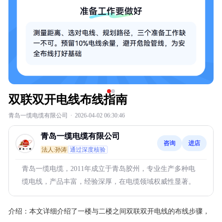
双联双开电线布线指南
青岛一缆电缆有限公司
·
2026-04-02 06:30:46
青岛一缆电缆有限公司
咨询
进店
法人:孙涛
通过深度核验
青岛一缆电缆，2011年成立于青岛胶州，专业生产多种电
缆电线，产品丰富，经验深厚，在电缆领域权威性显著。
介绍：
本文详细介绍了一楼与二楼之间双联双开电线的布线步骤，