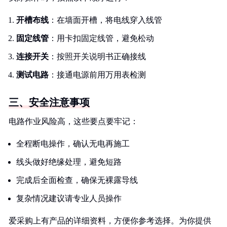
开槽布线
：在墙面开槽，将电线穿入线管
固定线管
：用卡扣固定线管，避免松动
连接开关
：按照开关说明书正确接线
测试电路
：接通电源前用万用表检测
三、安全注意事项
电路作业风险高，这些要点要牢记：
全程断电操作，确认无电再施工
线头做好绝缘处理，避免短路
完成后全面检查，确保无裸露导线
复杂情况建议请专业人员操作
爱采购上有产品的详细资料，方便你参考选择。为你提供