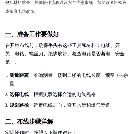
包括材料准备、具体操作流程以及安全注意事项，帮助读者轻松完
成家庭电路改造。
一、准备工作要做好
在开始布线前，确保手头有这些工具和材料：电线、开
关、电钻、螺丝刀、绝缘胶带。检查电路是否断电，安全
第一。
测量距离
：准确测量一楼到二楼的电线长度，预留10%余
量
选择电线
：根据负载选择合适的电线规格
规划路径
：确定电线走向，避开水管和燃气管道
二、布线步骤详解
实际操作时，按照以下顺序进行：