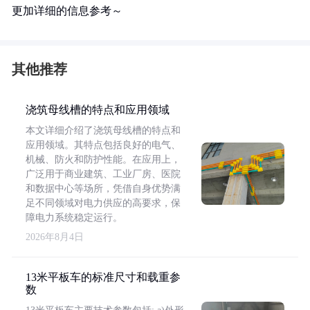
更加详细的信息参考～
其他推荐
浇筑母线槽的特点和应用领域
本文详细介绍了浇筑母线槽的特点和
应用领域。其特点包括良好的电气、
机械、防火和防护性能。在应用上，
广泛用于商业建筑、工业厂房、医院
和数据中心等场所，凭借自身优势满
足不同领域对电力供应的高要求，保
障电力系统稳定运行。
2026年8月4日
13米平板车的标准尺寸和载重参
数