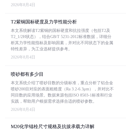
2026年8月4日
T2紫铜国标硬度及力学性能分析
本文系统解读T2紫铜的国标硬度和抗拉强度（包括T2及
T2_1/2H状态），结合GB/T 5231-2012标准数据，详细分
析其力学性能指标及影响因素，并对比不同状态下的金属
特性差异，为工业选材提供参考。
2026年8月4日
喷砂都有多少目
本文系统介绍了喷砂目数的分级标准，重点分析了铝合金
喷砂200目对应的表面粗糙度（Ra 3.2-6.3μm），并对比不
同目数的应用场景。数据来源包括ISO 8503-1标准和行业
实践，帮助用户根据需求选择合适的喷砂参数。
2026年8月4日
M20化学锚栓尺寸规格及抗拔承载力详解