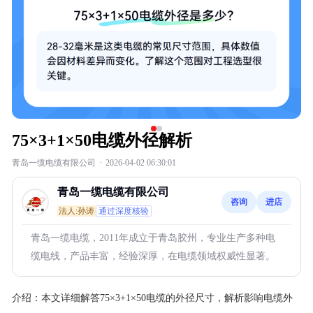
75×3+1×50电缆外径解析
青岛一缆电缆有限公司
·
2026-04-02 06:30:01
青岛一缆电缆有限公司
咨询
进店
法人:孙涛
通过深度核验
青岛一缆电缆，2011年成立于青岛胶州，专业生产多种电
缆电线，产品丰富，经验深厚，在电缆领域权威性显著。
介绍：
本文详细解答75×3+1×50电缆的外径尺寸，解析影响电缆外