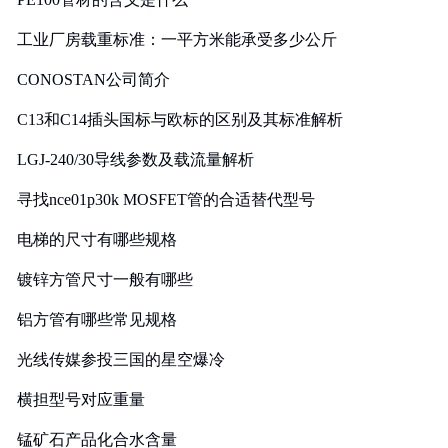
工业厂房载重标准：一平方米能承受多少公斤
CONOSTAN公司简介
C13和C14插头国标与欧标的区别及其标准解析
LGJ-240/30导线参数及载流量解析
寻找nce01p30k MOSFET管的合适替代型号
电梯的尺寸有哪些规格
镀锌方管尺寸一般有哪些
铝方管有哪些常见规格
光线传媒参投三国的星空爆冷
横担型号对应重量
锰矿石产品化合水含量