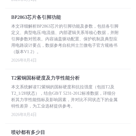
BP2863芯片各引脚功能
本文详细解析BP2863芯片的引脚功能及参数，包括各引脚
定义、典型电压/电流值、内部逻辑关系等核心数据，并附
引脚参数对照表。内容涵盖驱动配置、保护机制及典型应
用电路设计要点，数据参考自杭州士兰微电子官方规格书
（版本V1.2）。
2026年8月4日
T2紫铜国标硬度及力学性能分析
本文系统解读T2紫铜的国标硬度和抗拉强度（包括T2及
T2_1/2H状态），结合GB/T 5231-2012标准数据，详细分
析其力学性能指标及影响因素，并对比不同状态下的金属
特性差异，为工业选材提供参考。
2026年8月4日
喷砂都有多少目