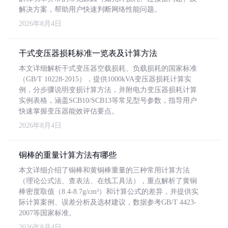
解决方案，帮助用户快速判断网络性能问题。
2026年8月4日
干式变压器损耗标准一览表及计算方法
本文详细解析干式变压器空载损耗、负载损耗的国家标准
（GB/T 10228-2015），提供1000kVA变压器损耗计算实
例，分步骤说明变损计算方法，并附电力变压器损耗计算
实例表格，涵盖SCB10/SCB13等常见型号参数，指导用户
快速掌握变压器能效评估要点。
2026年8月4日
铜棒的重量计算方法有哪些
本文详细介绍了铜棒和黄铜棒重量的三种常用计算方法
（理论公式法、查表法、在线工具法），重点解析了黄铜
棒密度取值（8.4-8.7g/cm³）和计算公式的差异，并提供实
际计算案例、误差分析及选材建议，数据参考GB/T 4423-
2007等国家标准。
2026年8月4日