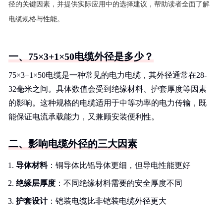
径的关键因素，并提供实际应用中的选择建议，帮助读者全面了解
电缆规格与性能。
一、75×3+1×50电缆外径是多少？
75×3+1×50电缆是一种常见的电力电缆，其外径通常在28-
32毫米之间。具体数值会受到绝缘材料、护套厚度等因素
的影响。这种规格的电缆适用于中等功率的电力传输，既
能保证电流承载能力，又兼顾安装便利性。
二、影响电缆外径的三大因素
导体材料
：铜导体比铝导体更细，但导电性能更好
绝缘层厚度
：不同绝缘材料需要的安全厚度不同
护套设计
：铠装电缆比非铠装电缆外径更大