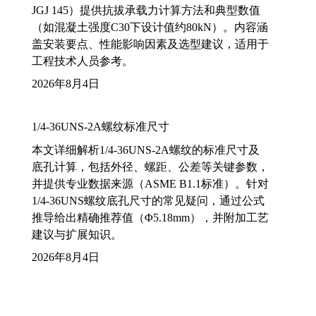
JGJ 145）提供抗拔承载力计算方法和典型数值
（如混凝土强度C30下设计值约80kN）。内容涵
盖安装要点、性能影响因素及选型建议，适用于
工程技术人员参考。
2026年8月4日
1/4-36UNS-2A螺纹标准尺寸
本文详细解析1/4-36UNS-2A螺纹的标准尺寸及
底孔计算，包括外径、螺距、公差等关键参数，
并提供专业数据来源（ASME B1.1标准）。针对
1/4-36UNS螺纹底孔尺寸的常见疑问，通过公式
推导给出精确推荐值（Φ5.18mm），并附加工艺
建议与扩展知识。
2026年8月4日