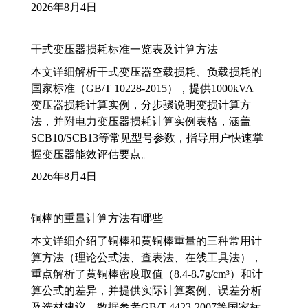
2026年8月4日
干式变压器损耗标准一览表及计算方法
本文详细解析干式变压器空载损耗、负载损耗的
国家标准（GB/T 10228-2015），提供1000kVA
变压器损耗计算实例，分步骤说明变损计算方
法，并附电力变压器损耗计算实例表格，涵盖
SCB10/SCB13等常见型号参数，指导用户快速掌
握变压器能效评估要点。
2026年8月4日
铜棒的重量计算方法有哪些
本文详细介绍了铜棒和黄铜棒重量的三种常用计
算方法（理论公式法、查表法、在线工具法），
重点解析了黄铜棒密度取值（8.4-8.7g/cm³）和计
算公式的差异，并提供实际计算案例、误差分析
及选材建议，数据参考GB/T 4423-2007等国家标