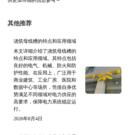
供更加详细的信息参考～
其他推荐
浇筑母线槽的特点和应用领域
本文详细介绍了浇筑母线槽的
特点和应用领域。其特点包括
良好的电气、机械、防火和防
护性能。在应用上，广泛用于
商业建筑、工业厂房、医院和
数据中心等场所，凭借自身优
势满足不同领域对电力供应的
高要求，保障电力系统稳定运
行。
2026年8月4日