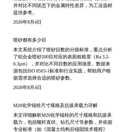
并对比不同状态下的金属特性差异，为工业选材
提供参考。
2026年8月4日
喷砂都有多少目
本文系统介绍了喷砂目数的分级标准，重点分析
了铝合金喷砂200目对应的表面粗糙度（Ra 3.2-
6.3μm），并对比不同目数的应用场景。数据来
源包括ISO 8503-1标准和行业实践，帮助用户根
据需求选择合适的喷砂参数。
2026年8月4日
M20化学锚栓尺寸规格及抗拔承载力详解
本文详细解析M20化学锚栓的尺寸规格和抗拔承
载力，包括螺杆直径、钻孔尺寸等参数，并依据
专业标准（如《混凝土结构后锚固技术规程》