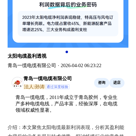
太阳电缆盈利透视
青岛一缆电缆有限公司
·
2026-04-02 06:23:22
青岛一缆电缆有限公司
咨询
进店
法人:孙涛
通过深度核验
青岛一缆电缆，2011年成立于青岛胶州，专业生
产多种电缆电线，产品丰富，经验深厚，在电缆
领域权威性显著。
介绍：
本文聚焦太阳电缆最新利润表现，分析其盈利能