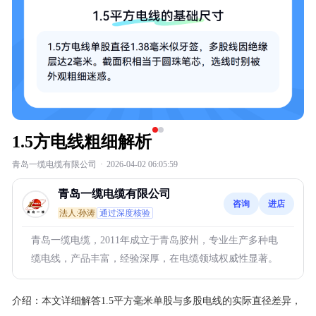
1.5方电线粗细解析
青岛一缆电缆有限公司
·
2026-04-02 06:05:59
青岛一缆电缆有限公司
咨询
进店
法人:孙涛
通过深度核验
青岛一缆电缆，2011年成立于青岛胶州，专业生产多种电
缆电线，产品丰富，经验深厚，在电缆领域权威性显著。
介绍：
本文详细解答1.5平方毫米单股与多股电线的实际直径差异，