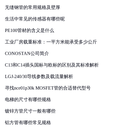
无缝钢管的常用规格及壁厚
生活中常见的传感器有哪些呢
PE100管材的含义是什么
工业厂房载重标准：一平方米能承受多少公斤
CONOSTAN公司简介
C13和C14插头国标与欧标的区别及其标准解析
LGJ-240/30导线参数及载流量解析
寻找nce01p30k MOSFET管的合适替代型号
电梯的尺寸有哪些规格
镀锌方管尺寸一般有哪些
铝方管有哪些常见规格