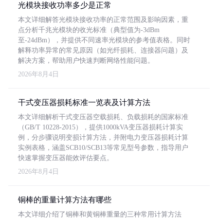
光模块接收功率多少是正常
本文详细解答光模块接收功率的正常范围及影响因素，重
点分析千兆光模块的收光标准（典型值为-3dBm
至-24dBm），并提供不同速率光模块的参考值表格。同时
解释功率异常的常见原因（如光纤损耗、连接器问题）及
解决方案，帮助用户快速判断网络性能问题。
2026年8月4日
干式变压器损耗标准一览表及计算方法
本文详细解析干式变压器空载损耗、负载损耗的国家标准
（GB/T 10228-2015），提供1000kVA变压器损耗计算实
例，分步骤说明变损计算方法，并附电力变压器损耗计算
实例表格，涵盖SCB10/SCB13等常见型号参数，指导用户
快速掌握变压器能效评估要点。
2026年8月4日
铜棒的重量计算方法有哪些
本文详细介绍了铜棒和黄铜棒重量的三种常用计算方法