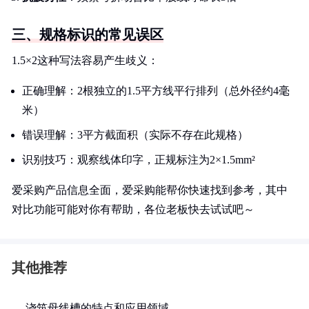
三、规格标识的常见误区
1.5×2这种写法容易产生歧义：
正确理解：2根独立的1.5平方线平行排列（总外径约4毫
米）
错误理解：3平方截面积（实际不存在此规格）
识别技巧：观察线体印字，正规标注为2×1.5mm²
爱采购产品信息全面，爱采购能帮你快速找到参考，其中
对比功能可能对你有帮助，各位老板快去试试吧～
其他推荐
浇筑母线槽的特点和应用领域