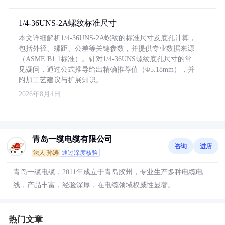
1/4-36UNS-2A螺纹标准尺寸
本文详细解析1/4-36UNS-2A螺纹的标准尺寸及底孔计算，
包括外径、螺距、公差等关键参数，并提供专业数据来源
（ASME B1.1标准）。针对1/4-36UNS螺纹底孔尺寸的常
见疑问，通过公式推导给出精确推荐值（Φ5.18mm），并
附加工艺建议与扩展知识。
2026年8月4日
青岛一缆电缆有限公司
咨询
进店
法人:孙涛
通过深度核验
青岛一缆电缆，2011年成立于青岛胶州，专业生产多种电缆电
线，产品丰富，经验深厚，在电缆领域权威性显著。
热门文章