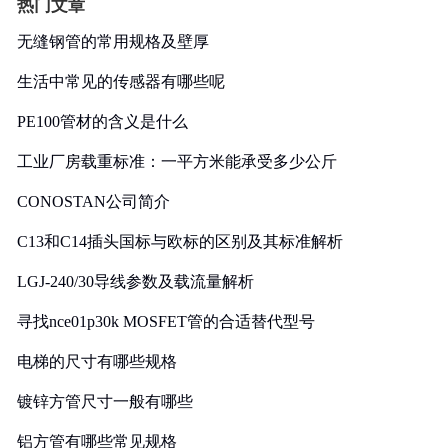
热门文章
无缝钢管的常用规格及壁厚
生活中常见的传感器有哪些呢
PE100管材的含义是什么
工业厂房载重标准：一平方米能承受多少公斤
CONOSTAN公司简介
C13和C14插头国标与欧标的区别及其标准解析
LGJ-240/30导线参数及载流量解析
寻找nce01p30k MOSFET管的合适替代型号
电梯的尺寸有哪些规格
镀锌方管尺寸一般有哪些
铝方管有哪些常见规格