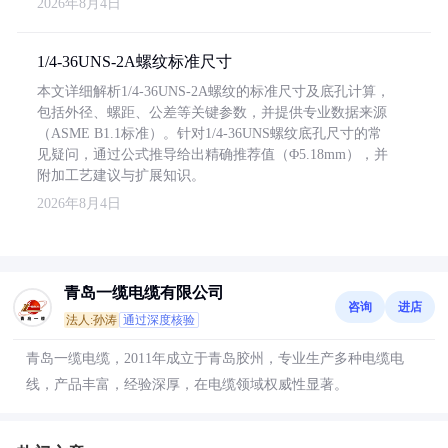
2026年8月4日
1/4-36UNS-2A螺纹标准尺寸
本文详细解析1/4-36UNS-2A螺纹的标准尺寸及底孔计算，
包括外径、螺距、公差等关键参数，并提供专业数据来源
（ASME B1.1标准）。针对1/4-36UNS螺纹底孔尺寸的常
见疑问，通过公式推导给出精确推荐值（Φ5.18mm），并
附加工艺建议与扩展知识。
2026年8月4日
青岛一缆电缆有限公司
咨询
进店
法人:孙涛
通过深度核验
青岛一缆电缆，2011年成立于青岛胶州，专业生产多种电缆电
线，产品丰富，经验深厚，在电缆领域权威性显著。