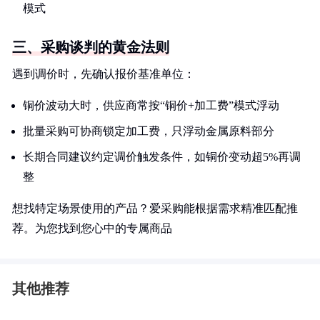
模式
三、采购谈判的黄金法则
遇到调价时，先确认报价基准单位：
铜价波动大时，供应商常按“铜价+加工费”模式浮动
批量采购可协商锁定加工费，只浮动金属原料部分
长期合同建议约定调价触发条件，如铜价变动超5%再调
整
想找特定场景使用的产品？爱采购能根据需求精准匹配推
荐。为您找到您心中的专属商品
其他推荐