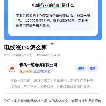
电线涨1%怎么算
青岛一缆电缆有限公司
·
2026-04-02 05:54:20
青岛一缆电缆有限公司
咨询
进店
法人:孙涛
通过深度核验
青岛一缆电缆，2011年成立于青岛胶州，专业生产多种电
缆电线，产品丰富，经验深厚，在电缆领域权威性显著。
介绍：
本文解析电线价格上调1%的具体含义，解释行业常见的报价