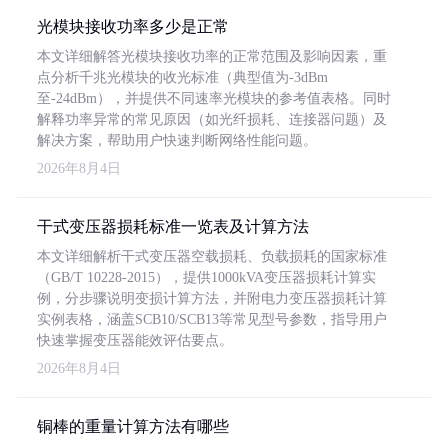
光模块接收功率多少是正常
本文详细解答光模块接收功率的正常范围及影响因素，重
点分析千兆光模块的收光标准（典型值为-3dBm
至-24dBm），并提供不同速率光模块的参考值表格。同时
解释功率异常的常见原因（如光纤损耗、连接器问题）及
解决方案，帮助用户快速判断网络性能问题。
2026年8月4日
干式变压器损耗标准一览表及计算方法
本文详细解析干式变压器空载损耗、负载损耗的国家标准
（GB/T 10228-2015），提供1000kVA变压器损耗计算实
例，分步骤说明变损计算方法，并附电力变压器损耗计算
实例表格，涵盖SCB10/SCB13等常见型号参数，指导用户
快速掌握变压器能效评估要点。
2026年8月4日
铜棒的重量计算方法有哪些