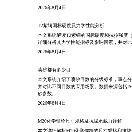
2026年8月4日
T2紫铜国标硬度及力学性能分析
本文系统解读T2紫铜的国标硬度和抗拉强度（包括T2
详细分析其力学性能指标及影响因素，并对比
2026年8月4日
喷砂都有多少目
本文系统介绍了喷砂目数的分级标准，重点分析了铝
并对比不同目数的应用场景。数据来源包括ISO
砂参数。
2026年8月4日
M20化学锚栓尺寸规格及抗拔承载力详解
本文详细解析M20化学锚栓的尺寸规格和抗