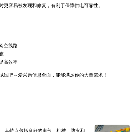
时更容易被发现和修复，有利于保障供电可靠性。
架空线路
施
提高效率
试试吧～爱采购信息全面，能够满足你的大量需求！
。其特点包括良好的电气、机械、防火和