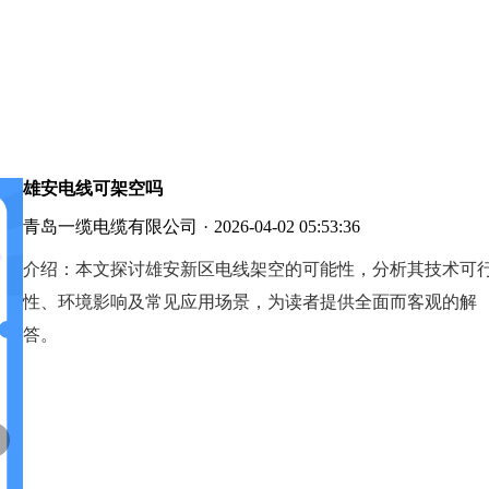
雄安电线可架空吗
青岛一缆电缆有限公司
·
2026-04-02 05:53:36
介绍：
本文探讨雄安新区电线架空的可能性，分析其技术可
性、环境影响及常见应用场景，为读者提供全面而客观的解
答。