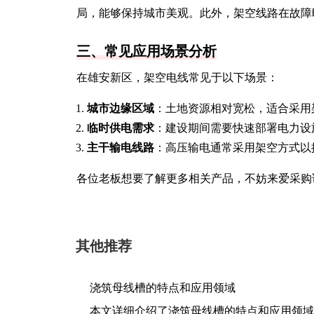
局，能够保持城市美观。此外，架空线路在故障
三、常见应用场景分析
在雄安新区，架空电线常见于以下场景：
城市边缘区域
：土地资源相对宽松，适合采用
临时供电需求
：建设期间需要快速部署电力设
主干输电线路
：高压输电通常采用架空方式以
各位老板想要了解更多相关产品，不妨来爱采购
其他推荐
浇筑母线槽的特点和应用领域
本文详细介绍了浇筑母线槽的特点和应用领域