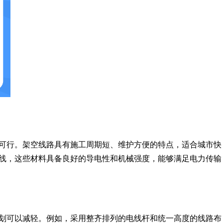
可行。架空线路具有施工周期短、维护方便的特点，适合城市快
线，这些材料具备良好的导电性和机械强度，能够满足电力传输
划可以减轻。例如，采用整齐排列的电线杆和统一高度的线路布