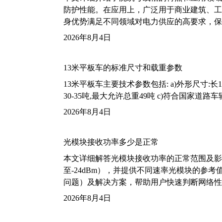
防护性能。在应用上，广泛用于商业建筑、工
身优势满足不同领域对电力供应的高要求，保
2026年8月4日
13米平板车的标准尺寸和载重参数
13米平板车主要技术参数包括: a)外形尺寸:长13m
30-35吨,最大允许总重49吨 c)符合国家道
2026年8月4日
光模块接收功率多少是正常
本文详细解答光模块接收功率的正常范围及影
至-24dBm），并提供不同速率光模块的参
问题）及解决方案，帮助用户快速判断网络性
2026年8月4日