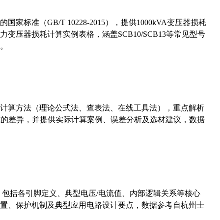
准（GB/T 10228-2015），提供1000kVA变压器损耗
压器损耗计算实例表格，涵盖SCB10/SCB13等常见型号
。
计算方法（理论公式法、查表法、在线工具法），重点解析
计算公式的差异，并提供实际计算案例、误差分析及选材建议，数据
数，包括各引脚定义、典型电压/电流值、内部逻辑关系等核心
置、保护机制及典型应用电路设计要点，数据参考自杭州士