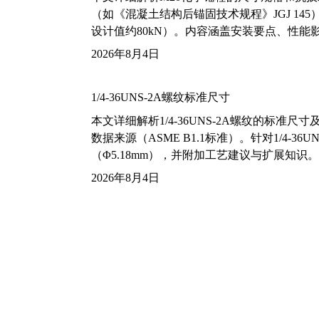
（如《混凝土结构后锚固技术规程》JGJ 14
设计值约80kN）。内容涵盖安装要点、性
2026年8月4日
1/4-36UNS-2A螺纹标准尺寸
本文详细解析1/4-36UNS-2A螺纹的标
数据来源（ASME B1.1标准）。针对1/4
（Φ5.18mm），并附加工艺建议与扩展知识。
2026年8月4日