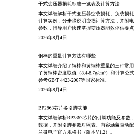
干式变压器损耗标准一览表及计算方法
本文详细解析干式变压器空载损耗、负载损耗的国家标
计算实例，分步骤说明变损计算方法，并附电力变
参数，指导用户快速掌握变压器能效评估要点
2026年8月4日
铜棒的重量计算方法有哪些
本文详细介绍了铜棒和黄铜棒重量的三种常用
了黄铜棒密度取值（8.4-8.7g/cm³）和
参考GB/T 4423-2007等国家标准。
2026年8月4日
BP2863芯片各引脚功能
本文详细解析BP2863芯片的引脚功能及参
数据，并附引脚参数对照表。内容涵盖驱动配
兰微电子官方规格书（版本V1.2）。