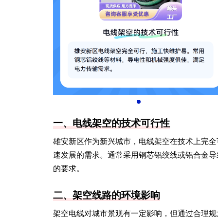
一、电线架空的技术可行性
雄安新区作为新兴城市，电线架空在技术上完全
速发展的需求。通常采用钢芯铝绞线或铝合金导
的要求。
二、架空线路的环境影响
架空电线对城市景观有一定影响，但通过合理规