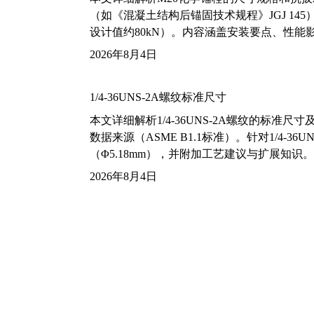
（如《混凝土结构后锚固技术规程》JGJ 14
设计值约80kN）。内容涵盖安装要点、性
2026年8月4日
1/4-36UNS-2A螺纹标准尺寸
本文详细解析1/4-36UNS-2A螺纹的标
数据来源（ASME B1.1标准）。针对1/4
（Φ5.18mm），并附加工艺建议与扩展知识。
2026年8月4日