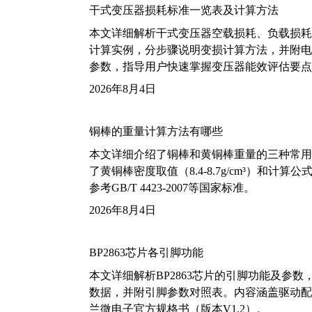
干式变压器损耗标准一览表及计算方法
本文详细解析干式变压器空载损耗、负载损耗的国家标
计算实例，分步骤说明变损计算方法，并附电力变
参数，指导用户快速掌握变压器能效评估要点
2026年8月4日
铜棒的重量计算方法有哪些
本文详细介绍了铜棒和黄铜棒重量的三种常用
了黄铜棒密度取值（8.4-8.7g/cm³）和
参考GB/T 4423-2007等国家标准。
2026年8月4日
BP2863芯片各引脚功能
本文详细解析BP2863芯片的引脚功能及参
数据，并附引脚参数对照表。内容涵盖驱动配
兰微电子官方规格书（版本V1.2）。