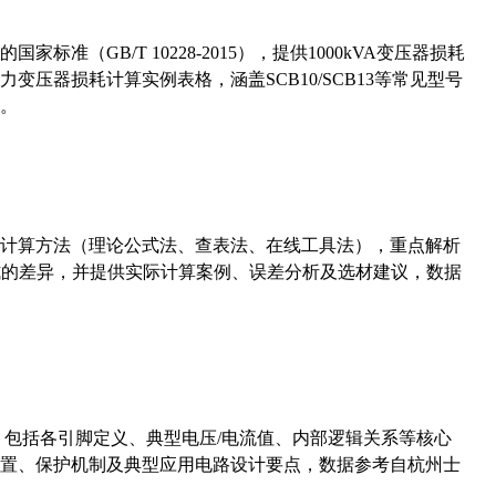
准（GB/T 10228-2015），提供1000kVA变压器损耗
压器损耗计算实例表格，涵盖SCB10/SCB13等常见型号
。
计算方法（理论公式法、查表法、在线工具法），重点解析
计算公式的差异，并提供实际计算案例、误差分析及选材建议，数据
数，包括各引脚定义、典型电压/电流值、内部逻辑关系等核心
置、保护机制及典型应用电路设计要点，数据参考自杭州士