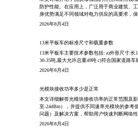
防护性能。在应用上，广泛用于商业建筑、工
身优势满足不同领域对电力供应的高要求，保
2026年8月4日
13米平板车的标准尺寸和载重参数
13米平板车主要技术参数包括: a)外形尺寸:长13m
30-35吨,最大允许总重49吨 c)符合国家道
2026年8月4日
光模块接收功率多少是正常
本文详细解答光模块接收功率的正常范围及影
至-24dBm），并提供不同速率光模块的参
问题）及解决方案，帮助用户快速判断网络性
2026年8月4日