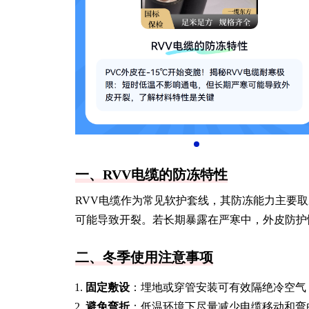
一、RVV电缆的防冻特性
RVV电缆作为常见软护套线，其防冻能力主要取决
可能导致开裂。若长期暴露在严寒中，外皮防护
二、冬季使用注意事项
固定敷设
：埋地或穿管安装可有效隔绝冷空气
避免弯折
：低温环境下尽量减少电缆移动和弯