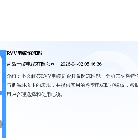
RVV电缆怕冻吗
青岛一缆电缆有限公司
·
2026-04-02 05:46:36
介绍：
本文解答RVV电缆是否具备防冻性能，分析其材料特
与低温环境下的表现，并提供实用的冬季电缆防护建议，帮
用户合理选择和使用电缆。