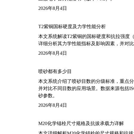
2026年8月4日
T2紫铜国标硬度及力学性能分析
本文系统解读T2紫铜的国标硬度和抗拉强度（包括T2
详细分析其力学性能指标及影响因素，并对比
2026年8月4日
喷砂都有多少目
本文系统介绍了喷砂目数的分级标准，重点分析了铝
并对比不同目数的应用场景。数据来源包括ISO
砂参数。
2026年8月4日
M20化学锚栓尺寸规格及抗拔承载力详解
本文详细解析M20化学锚栓的尺寸规格和抗