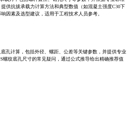
5）提供抗拔承载力计算方法和典型数值（如混凝土强度C30下
能影响因素及选型建议，适用于工程技术人员参考。
准尺寸及底孔计算，包括外径、螺距、公差等关键参数，并提供专业
-36UNS螺纹底孔尺寸的常见疑问，通过公式推导给出精确推荐值