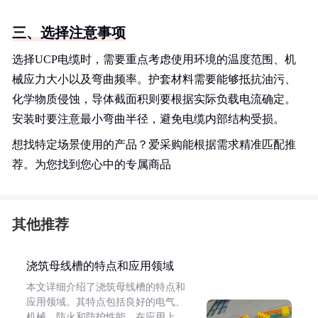
三、选择注意事项
选择UCP电缆时，需要重点考虑使用环境的温度范围、机
械应力大小以及弯曲频率。护套材料需要能够抵抗油污、
化学物质侵蚀，导体截面积则要根据实际负载电流确定。
安装时要注意最小弯曲半径，避免电缆内部结构受损。
想找特定场景使用的产品？爱采购能根据需求精准匹配推
荐。为您找到您心中的专属商品
其他推荐
浇筑母线槽的特点和应用领域
本文详细介绍了浇筑母线槽的特点和
应用领域。其特点包括良好的电气、
机械、防火和防护性能。在应用上，