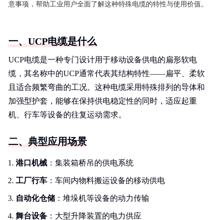
意事项，帮助工业用户全面了解这种特殊电缆的特性与使用价值。
一、UCP电缆是什么
UCP电缆是一种专门设计用于移动设备供电的扁形软电
缆，其名称中的UCP通常代表其结构特性——扁平、柔软
且适合频繁弯曲的工况。这种电缆采用特殊排列的导体和
加强型护套，能够在保持供电稳定性的同时，适应起重
机、行车等设备的往复运动需求。
二、典型应用场景
港口机械
：集装箱桥吊的供电系统
工厂行车
：车间内物料搬运设备的移动供电
自动化仓储
：堆垛机等设备的动力传输
舞台设备
：大型升降装置的电力供应