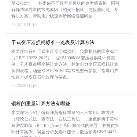
至-24dBm），并提供不同速率光模块的参考值表格。同时
解释功率异常的常见原因（如光纤损耗、连接器问题）及
解决方案，帮助用户快速判断网络性能问题。
2026年8月4日
干式变压器损耗标准一览表及计算方法
本文详细解析干式变压器空载损耗、负载损耗的国家标准
（GB/T 10228-2015），提供1000kVA变压器损耗计算实
例，分步骤说明变损计算方法，并附电力变压器损耗计算
实例表格，涵盖SCB10/SCB13等常见型号参数，指导用户
快速掌握变压器能效评估要点。
2026年8月4日
铜棒的重量计算方法有哪些
本文详细介绍了铜棒和黄铜棒重量的三种常用计算方法
（理论公式法、查表法、在线工具法），重点解析了黄铜
棒密度取值（8.4-8.7g/cm³）和计算公式的差异，并提供实
际计算案例、误差分析及选材建议，数据参考GB/T 4423-