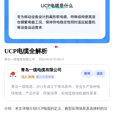
UCP电缆全解析
青岛一缆电缆有限公司
·
2026-04-02 05:46:13
青岛一缆电缆有限公司
咨询
进店
法人:孙涛
通过深度核验
青岛一缆电缆，2011年成立于青岛胶州，专业生产多种电
缆电线，产品丰富，经验深厚，在电缆领域权威性显著。
介绍：
本文详细介绍UCP电缆的定义、典型应用场景及选择时的注