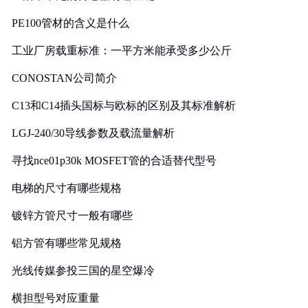
PE100管材的含义是什么
工业厂房载重标准：一平方米能承受多少公斤
CONOSTAN公司简介
C13和C14插头国标与欧标的区别及其标准解析
LGJ-240/30导线参数及载流量解析
寻找nce01p30k MOSFET管的合适替代型号
电梯的尺寸有哪些规格
镀锌方管尺寸一般有哪些
铝方管有哪些常见规格
光线传媒参投三国的星空爆冷
横担型号对应重量