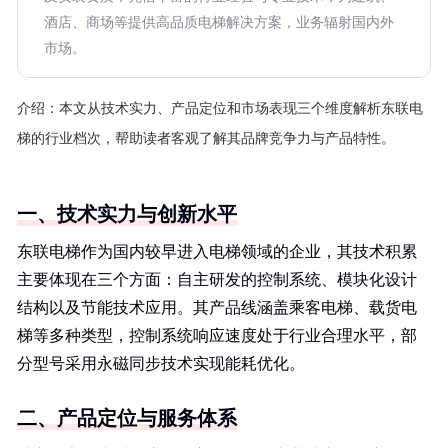
酒店、商场等提供高品质电梯解决方案，业务辐射国内外
市场。
介绍：
本文从技术实力、产品定位和市场表现三个维度解析东联电
梯的行业档次，帮助读者客观了解其品牌竞争力与产品特性。
一、技术实力与创新水平
东联电梯作为国内较早进入电梯领域的企业，其技术积累
主要体现在三个方面：自主研发的控制系统、模块化设计
结构以及节能技术应用。其产品线涵盖乘客电梯、载货电
梯等多种类型，控制系统响应速度处于行业合理水平，部
分型号采用永磁同步技术实现能耗优化。
二、产品定位与服务体系