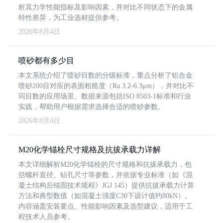
析其力学性能指标及影响因素，并对比不同状态下的金属
特性差异，为工业选材提供参考。
2026年8月4日
喷砂都有多少目
本文系统介绍了喷砂目数的分级标准，重点分析了铝合金
喷砂200目对应的表面粗糙度（Ra 3.2-6.3μm），并对比不
同目数的应用场景。数据来源包括ISO 8503-1标准和行业
实践，帮助用户根据需求选择合适的喷砂参数。
2026年8月4日
M20化学锚栓尺寸规格及抗拔承载力详解
本文详细解析M20化学锚栓的尺寸规格和抗拔承载力，包
括螺杆直径、钻孔尺寸等参数，并依据专业标准（如《混
凝土结构后锚固技术规程》JGJ 145）提供抗拔承载力计算
方法和典型数值（如混凝土强度C30下设计值约80kN）。
内容涵盖安装要点、性能影响因素及选型建议，适用于工
程技术人员参考。