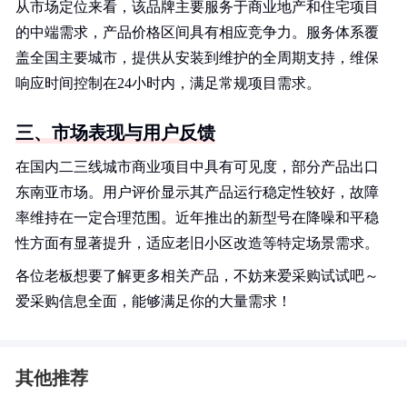
从市场定位来看，该品牌主要服务于商业地产和住宅项目
的中端需求，产品价格区间具有相应竞争力。服务体系覆
盖全国主要城市，提供从安装到维护的全周期支持，维保
响应时间控制在24小时内，满足常规项目需求。
三、市场表现与用户反馈
在国内二三线城市商业项目中具有可见度，部分产品出口
东南亚市场。用户评价显示其产品运行稳定性较好，故障
率维持在一定合理范围。近年推出的新型号在降噪和平稳
性方面有显著提升，适应老旧小区改造等特定场景需求。
各位老板想要了解更多相关产品，不妨来爱采购试试吧～
爱采购信息全面，能够满足你的大量需求！
其他推荐