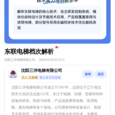
东联电梯档次解析
沈阳三洋电梯有限公司
·
2026-04-02 05:33:37
沈阳三洋电梯有限公司
咨询
进店
法人:王姝颖
通过真实性核验
沈阳三洋电梯有限公司成立于1997年，总部位于辽宁省沈
阳市大东区沈北路152号，专注于电梯、扶梯、货梯等特种
设备的研发、制造与销售，产品涵盖乘客电梯、医用电
梯、观光电梯等多个领域。公司拥有特种设备设计、制造
及安装资质，凭借丰富的行业经验与专业技术，为建筑、