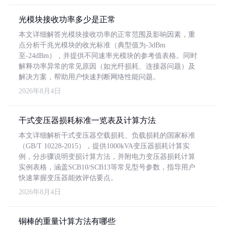
光模块接收功率多少是正常
本文详细解答光模块接收功率的正常范围及影响因素，重
点分析千兆光模块的收光标准（典型值为-3dBm
至-24dBm），并提供不同速率光模块的参考值表格。同时
解释功率异常的常见原因（如光纤损耗、连接器问题）及
解决方案，帮助用户快速判断网络性能问题。
2026年8月4日
干式变压器损耗标准一览表及计算方法
本文详细解析干式变压器空载损耗、负载损耗的国家标准
（GB/T 10228-2015），提供1000kVA变压器损耗计算实
例，分步骤说明变损计算方法，并附电力变压器损耗计算
实例表格，涵盖SCB10/SCB13等常见型号参数，指导用户
快速掌握变压器能效评估要点。
2026年8月4日
铜棒的重量计算方法有哪些