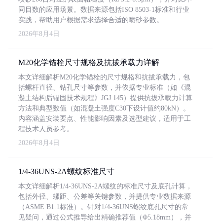
同目数的应用场景。数据来源包括ISO 8503-1标准和行业
实践，帮助用户根据需求选择合适的喷砂参数。
2026年8月4日
M20化学锚栓尺寸规格及抗拔承载力详解
本文详细解析M20化学锚栓的尺寸规格和抗拔承载力，包
括螺杆直径、钻孔尺寸等参数，并依据专业标准（如《混
凝土结构后锚固技术规程》JGJ 145）提供抗拔承载力计算
方法和典型数值（如混凝土强度C30下设计值约80kN）。
内容涵盖安装要点、性能影响因素及选型建议，适用于工
程技术人员参考。
2026年8月4日
1/4-36UNS-2A螺纹标准尺寸
本文详细解析1/4-36UNS-2A螺纹的标准尺寸及底孔计算，
包括外径、螺距、公差等关键参数，并提供专业数据来源
（ASME B1.1标准）。针对1/4-36UNS螺纹底孔尺寸的常
见疑问，通过公式推导给出精确推荐值（Φ5.18mm），并