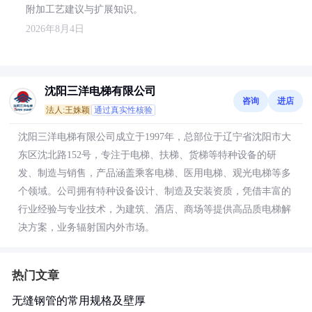
附加工艺建议与扩展知识。
2026年8月4日
沈阳三洋电梯有限公司
咨询
进店
法人:王姝颖
通过真实性核验
沈阳三洋电梯有限公司成立于1997年，总部位于辽宁省沈阳市大
东区沈北路152号，专注于电梯、扶梯、货梯等特种设备的研
发、制造与销售，产品涵盖乘客电梯、医用电梯、观光电梯等多
个领域。公司拥有特种设备设计、制造及安装资质，凭借丰富的
行业经验与专业技术，为建筑、酒店、商场等提供高品质电梯解
决方案，业务辐射国内外市场。
热门文章
无缝钢管的常用规格及壁厚