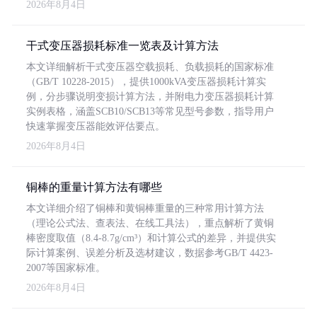
2026年8月4日
干式变压器损耗标准一览表及计算方法
本文详细解析干式变压器空载损耗、负载损耗的国家标准
（GB/T 10228-2015），提供1000kVA变压器损耗计算实
例，分步骤说明变损计算方法，并附电力变压器损耗计算
实例表格，涵盖SCB10/SCB13等常见型号参数，指导用户
快速掌握变压器能效评估要点。
2026年8月4日
铜棒的重量计算方法有哪些
本文详细介绍了铜棒和黄铜棒重量的三种常用计算方法
（理论公式法、查表法、在线工具法），重点解析了黄铜
棒密度取值（8.4-8.7g/cm³）和计算公式的差异，并提供实
际计算案例、误差分析及选材建议，数据参考GB/T 4423-
2007等国家标准。
2026年8月4日