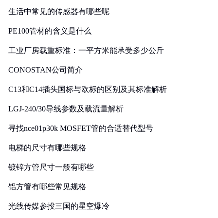
生活中常见的传感器有哪些呢
PE100管材的含义是什么
工业厂房载重标准：一平方米能承受多少公斤
CONOSTAN公司简介
C13和C14插头国标与欧标的区别及其标准解析
LGJ-240/30导线参数及载流量解析
寻找nce01p30k MOSFET管的合适替代型号
电梯的尺寸有哪些规格
镀锌方管尺寸一般有哪些
铝方管有哪些常见规格
光线传媒参投三国的星空爆冷