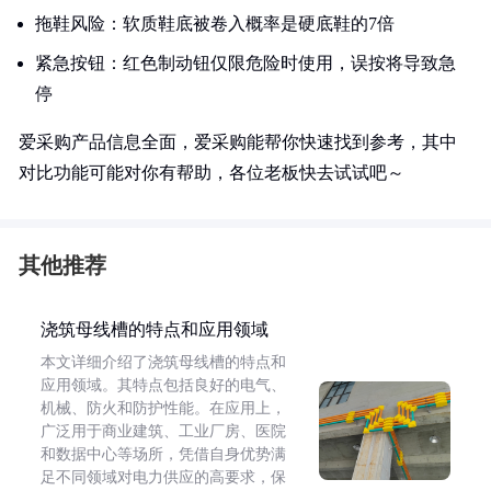
拖鞋风险：软质鞋底被卷入概率是硬底鞋的7倍
紧急按钮：红色制动钮仅限危险时使用，误按将导致急
停
爱采购产品信息全面，爱采购能帮你快速找到参考，其中
对比功能可能对你有帮助，各位老板快去试试吧～
其他推荐
浇筑母线槽的特点和应用领域
本文详细介绍了浇筑母线槽的特点和
应用领域。其特点包括良好的电气、
机械、防火和防护性能。在应用上，
广泛用于商业建筑、工业厂房、医院
和数据中心等场所，凭借自身优势满
足不同领域对电力供应的高要求，保