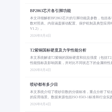
BP2863芯片各引脚功能
本文详细解析BP2863芯片的引脚功能及参数，包
数对照表。内容涵盖驱动配置、保护机制及典型应用
V1.2）。
2026年8月4日
T2紫铜国标硬度及力学性能分析
本文系统解读T2紫铜的国标硬度和抗拉强度（包括T2及T2
性能指标及影响因素，并对比不同状态下的金属特性
2026年8月4日
喷砂都有多少目
本文系统介绍了喷砂目数的分级标准，重点分析了铝合金喷
的应用场景。数据来源包括ISO 8503-1标准和行
2026年8月4日