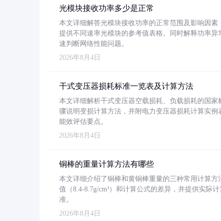
光模块接收功率多少是正常
本文详细解答光模块接收功率的正常范围及影响因素，重
提供不同速率光模块的参考值表格。同时解释功率异
速判断网络性能问题。
2026年8月4日
干式变压器损耗标准一览表及计算方法
本文详细解析干式变压器空载损耗、负载损耗的国家标准（GB
骤说明变损计算方法，并附电力变压器损耗计算实例表格
能效评估要点。
2026年8月4日
铜棒的重量计算方法有哪些
本文详细介绍了铜棒和黄铜棒重量的三种常用计算方
值（8.4-8.7g/cm³）和计算公式的差异，并提供实际
准。
2026年8月4日