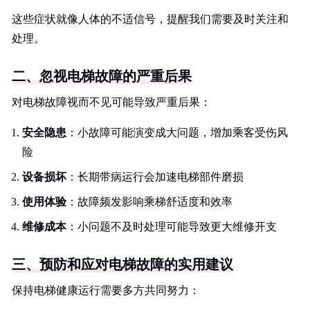
这些症状就像人体的不适信号，提醒我们需要及时关注和
处理。
二、忽视电梯故障的严重后果
对电梯故障视而不见可能导致严重后果：
安全隐患
：小故障可能演变成大问题，增加乘客受伤风
险
设备损坏
：长期带病运行会加速电梯部件磨损
使用体验
：故障频发影响乘梯舒适度和效率
维修成本
：小问题不及时处理可能导致更大维修开支
三、预防和应对电梯故障的实用建议
保持电梯健康运行需要多方共同努力：