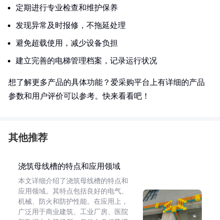
定期进行专业检查和维护保养
发现异常及时报修，不拖延处理
避免超载使用，减少设备负担
建立完善的电梯管理档案，记录运行状况
想了解更多产品的具体功能？爱采购平台上有详细的产品
参数和用户评价可以参考。快来看看吧！
其他推荐
浇筑母线槽的特点和应用领域
本文详细介绍了浇筑母线槽的特点和
应用领域。其特点包括良好的电气、
机械、防火和防护性能。在应用上，
广泛用于商业建筑、工业厂房、医院