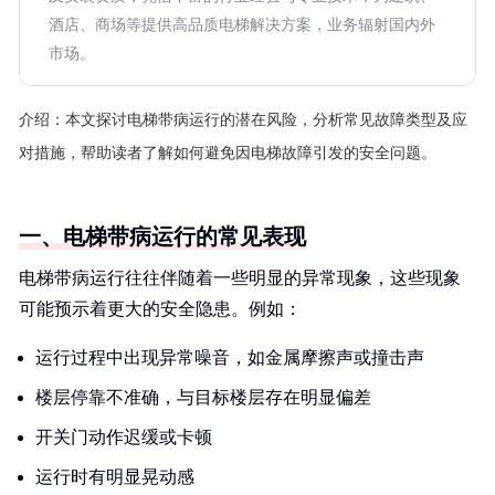
酒店、商场等提供高品质电梯解决方案，业务辐射国内外
市场。
介绍：
本文探讨电梯带病运行的潜在风险，分析常见故障类型及应
对措施，帮助读者了解如何避免因电梯故障引发的安全问题。
一、电梯带病运行的常见表现
电梯带病运行往往伴随着一些明显的异常现象，这些现象
可能预示着更大的安全隐患。例如：
运行过程中出现异常噪音，如金属摩擦声或撞击声
楼层停靠不准确，与目标楼层存在明显偏差
开关门动作迟缓或卡顿
运行时有明显晃动感