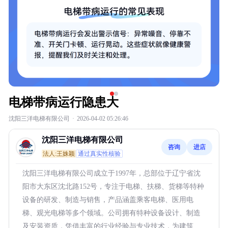
电梯带病运行隐患大
沈阳三洋电梯有限公司
·
2026-04-02 05:26:46
沈阳三洋电梯有限公司
咨询
进店
法人:王姝颖
通过真实性核验
沈阳三洋电梯有限公司成立于1997年，总部位于辽宁省沈
阳市大东区沈北路152号，专注于电梯、扶梯、货梯等特种
设备的研发、制造与销售，产品涵盖乘客电梯、医用电
梯、观光电梯等多个领域。公司拥有特种设备设计、制造
及安装资质，凭借丰富的行业经验与专业技术，为建筑、