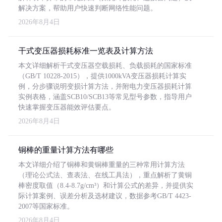
解决方案，帮助用户快速判断网络性能问题。
2026年8月4日
干式变压器损耗标准一览表及计算方法
本文详细解析干式变压器空载损耗、负载损耗的国家标准
（GB/T 10228-2015），提供1000kVA变压器损耗计算实
例，分步骤说明变损计算方法，并附电力变压器损耗计算
实例表格，涵盖SCB10/SCB13等常见型号参数，指导用户
快速掌握变压器能效评估要点。
2026年8月4日
铜棒的重量计算方法有哪些
本文详细介绍了铜棒和黄铜棒重量的三种常用计算方法
（理论公式法、查表法、在线工具法），重点解析了黄铜
棒密度取值（8.4-8.7g/cm³）和计算公式的差异，并提供实
际计算案例、误差分析及选材建议，数据参考GB/T 4423-
2007等国家标准。
2026年8月4日