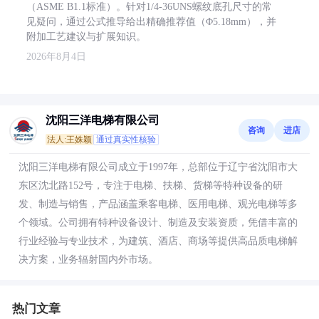
（ASME B1.1标准）。针对1/4-36UNS螺纹底孔尺寸的常
见疑问，通过公式推导给出精确推荐值（Φ5.18mm），并
附加工艺建议与扩展知识。
2026年8月4日
沈阳三洋电梯有限公司
咨询
进店
法人:王姝颖
通过真实性核验
沈阳三洋电梯有限公司成立于1997年，总部位于辽宁省沈阳市大
东区沈北路152号，专注于电梯、扶梯、货梯等特种设备的研
发、制造与销售，产品涵盖乘客电梯、医用电梯、观光电梯等多
个领域。公司拥有特种设备设计、制造及安装资质，凭借丰富的
行业经验与专业技术，为建筑、酒店、商场等提供高品质电梯解
决方案，业务辐射国内外市场。
热门文章