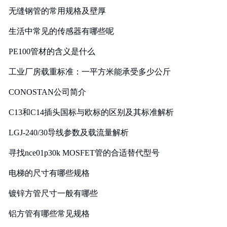
无缝钢管的常用规格及壁厚
生活中常见的传感器有哪些呢
PE100管材的含义是什么
工业厂房载重标准：一平方米能承受多少公斤
CONOSTAN公司简介
C13和C14插头国标与欧标的区别及其标准解析
LGJ-240/30导线参数及载流量解析
寻找nce01p30k MOSFET管的合适替代型号
电梯的尺寸有哪些规格
镀锌方管尺寸一般有哪些
铝方管有哪些常见规格