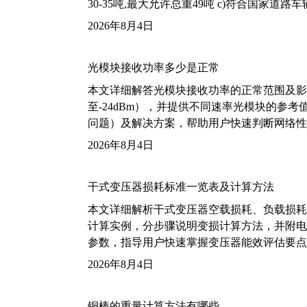
30-35吨,最大允许总重49吨 c)符合国家道
2026年8月4日
光模块接收功率多少是正常
本文详细解答光模块接收功率的正常范围及影
至-24dBm），并提供不同速率光模块的参
问题）及解决方案，帮助用户快速判断网络性
2026年8月4日
干式变压器损耗标准一览表及计算方法
本文详细解析干式变压器空载损耗、负载损耗的国家标
计算实例，分步骤说明变损计算方法，并附电力变
参数，指导用户快速掌握变压器能效评估要点
2026年8月4日
铜棒的重量计算方法有哪些