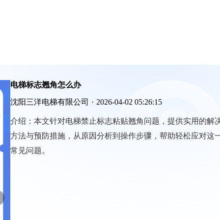
电梯标志翘角怎么办
沈阳三洋电梯有限公司
·
2026-04-02 05:26:15
介绍：
本文针对电梯禁止标志粘贴翘角问题，提供实用的解
方法与预防措施，从原因分析到操作步骤，帮助轻松应对这
常见问题。