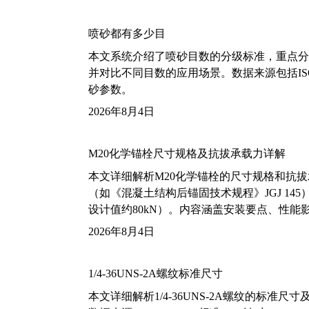
喷砂都有多少目
本文系统介绍了喷砂目数的分级标准，重点分析了铝
并对比不同目数的应用场景。数据来源包括ISO
砂参数。
2026年8月4日
M20化学锚栓尺寸规格及抗拔承载力详解
本文详细解析M20化学锚栓的尺寸规格和抗
（如《混凝土结构后锚固技术规程》JGJ 14
设计值约80kN）。内容涵盖安装要点、性
2026年8月4日
1/4-36UNS-2A螺纹标准尺寸
本文详细解析1/4-36UNS-2A螺纹的标