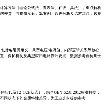
计算方法（理论公式法、查表法、在线工具法），重点解析
计算公式的差异，并提供实际计算案例、误差分析及选材建议，数据
数，包括各引脚定义、典型电压/电流值、内部逻辑关系等核心
置、保护机制及典型应用电路设计要点，数据参考自杭州士
及T2_1/2H状态），结合GB/T 5231-2012标准数据，
不同状态下的金属特性差异，为工业选材提供参考。