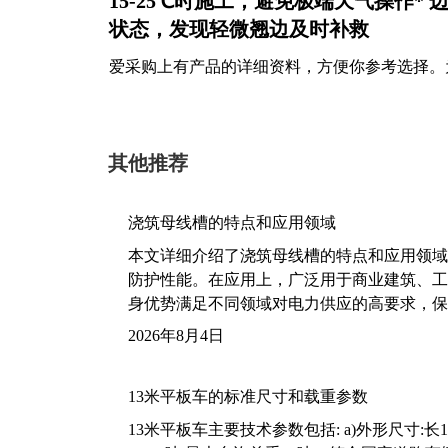
15-25℃时施工，避免极端天气操作*
状态，发现轻微翘边及时补救
爱采购上有产品的详细资料，方便你参考选择。
其他推荐
浇筑母线槽的特点和应用领域
本文详细介绍了浇筑母线槽的特点和应用领域
防护性能。在应用上，广泛用于商业建筑、工
身优势满足不同领域对电力供应的高要求，保
2026年8月4日
13米平板车的标准尺寸和载重参数
13米平板车主要技术参数包括: a)外形尺寸:长13m