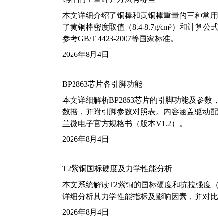
本文详细介绍了铜棒和黄铜棒重量的三种常用
了黄铜棒密度取值（8.4-8.7g/cm³）和
参考GB/T 4423-2007等国家标准。
2026年8月4日
BP2863芯片各引脚功能
本文详细解析BP2863芯片的引脚功能及参
数据，并附引脚参数对照表。内容涵盖驱动配
兰微电子官方规格书（版本V1.2）。
2026年8月4日
T2紫铜国标硬度及力学性能分析
本文系统解读T2紫铜的国标硬度和抗拉强度（包括T2
详细分析其力学性能指标及影响因素，并对比
2026年8月4日