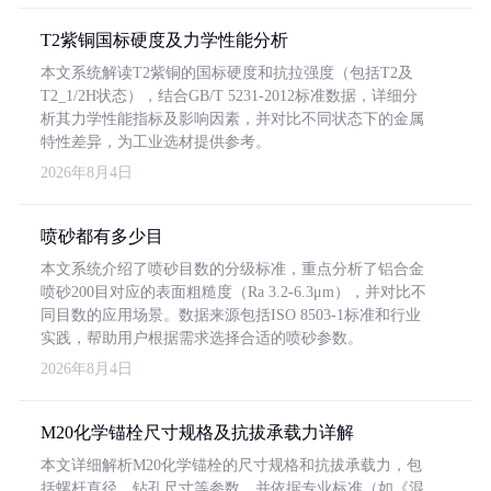
T2紫铜国标硬度及力学性能分析
本文系统解读T2紫铜的国标硬度和抗拉强度（包括T2及
T2_1/2H状态），结合GB/T 5231-2012标准数据，详细分
析其力学性能指标及影响因素，并对比不同状态下的金属
特性差异，为工业选材提供参考。
2026年8月4日
喷砂都有多少目
本文系统介绍了喷砂目数的分级标准，重点分析了铝合金
喷砂200目对应的表面粗糙度（Ra 3.2-6.3μm），并对比不
同目数的应用场景。数据来源包括ISO 8503-1标准和行业
实践，帮助用户根据需求选择合适的喷砂参数。
2026年8月4日
M20化学锚栓尺寸规格及抗拔承载力详解
本文详细解析M20化学锚栓的尺寸规格和抗拔承载力，包
括螺杆直径、钻孔尺寸等参数，并依据专业标准（如《混