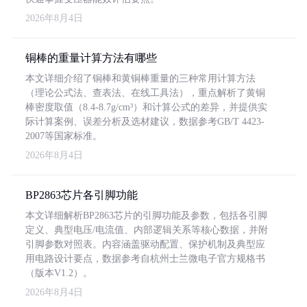
2026年8月4日
铜棒的重量计算方法有哪些
本文详细介绍了铜棒和黄铜棒重量的三种常用计算方法
（理论公式法、查表法、在线工具法），重点解析了黄铜
棒密度取值（8.4-8.7g/cm³）和计算公式的差异，并提供实
际计算案例、误差分析及选材建议，数据参考GB/T 4423-
2007等国家标准。
2026年8月4日
BP2863芯片各引脚功能
本文详细解析BP2863芯片的引脚功能及参数，包括各引脚
定义、典型电压/电流值、内部逻辑关系等核心数据，并附
引脚参数对照表。内容涵盖驱动配置、保护机制及典型应
用电路设计要点，数据参考自杭州士兰微电子官方规格书
（版本V1.2）。
2026年8月4日