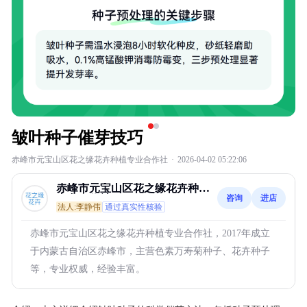
皱叶种子催芽技巧
赤峰市元宝山区花之缘花卉种植专业合作社
·
2026-04-02 05:22:06
赤峰市元宝山区花之缘花卉种植
咨询
进店
专业合作社
法人:李静伟
通过真实性核验
赤峰市元宝山区花之缘花卉种植专业合作社，2017年成立
于内蒙古自治区赤峰市，主营色素万寿菊种子、花卉种子
等，专业权威，经验丰富。