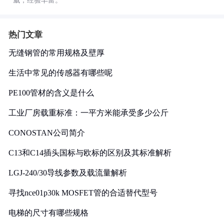
威，经验丰富。
热门文章
无缝钢管的常用规格及壁厚
生活中常见的传感器有哪些呢
PE100管材的含义是什么
工业厂房载重标准：一平方米能承受多少公斤
CONOSTAN公司简介
C13和C14插头国标与欧标的区别及其标准解析
LGJ-240/30导线参数及载流量解析
寻找nce01p30k MOSFET管的合适替代型号
电梯的尺寸有哪些规格