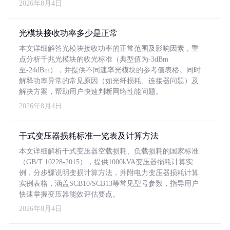
2026年8月4日
光模块接收功率多少是正常
本文详细解答光模块接收功率的正常范围及影响因素，重
点分析千兆光模块的收光标准（典型值为-3dBm
至-24dBm），并提供不同速率光模块的参考值表格。同时
解释功率异常的常见原因（如光纤损耗、连接器问题）及
解决方案，帮助用户快速判断网络性能问题。
2026年8月4日
干式变压器损耗标准一览表及计算方法
本文详细解析干式变压器空载损耗、负载损耗的国家标准
（GB/T 10228-2015），提供1000kVA变压器损耗计算实
例，分步骤说明变损计算方法，并附电力变压器损耗计算
实例表格，涵盖SCB10/SCB13等常见型号参数，指导用户
快速掌握变压器能效评估要点。
2026年8月4日