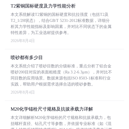
T2紫铜国标硬度及力学性能分析
本文系统解读T2紫铜的国标硬度和抗拉强度（包括T2及
T2_1/2H状态），结合GB/T 5231-2012标准数据，详细分
析其力学性能指标及影响因素，并对比不同状态下的金属
特性差异，为工业选材提供参考。
2026年8月4日
喷砂都有多少目
本文系统介绍了喷砂目数的分级标准，重点分析了铝合金
喷砂200目对应的表面粗糙度（Ra 3.2-6.3μm），并对比不
同目数的应用场景。数据来源包括ISO 8503-1标准和行业
实践，帮助用户根据需求选择合适的喷砂参数。
2026年8月4日
M20化学锚栓尺寸规格及抗拔承载力详解
本文详细解析M20化学锚栓的尺寸规格和抗拔承载力，包
括螺杆直径、钻孔尺寸等参数，并依据专业标准（如《混