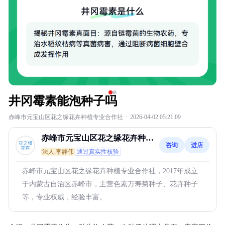
井冈霉素能泡种子吗
赤峰市元宝山区花之缘花卉种植专业合作社
·
2026-04-02 05:21:09
赤峰市元宝山区花之缘花卉种植
咨询
进店
专业合作社
法人:李静伟
通过真实性核验
赤峰市元宝山区花之缘花卉种植专业合作社，2017年成立
于内蒙古自治区赤峰市，主营色素万寿菊种子、花卉种子
等，专业权威，经验丰富。