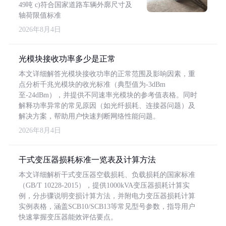
49吨 c)符合国家道路车辆外廓尺寸及
轴荷限值标准
2026年8月4日
光模块接收功率多少是正常
本文详细解答光模块接收功率的正常范围及影响因素，重
点分析千兆光模块的收光标准（典型值为-3dBm
至-24dBm），并提供不同速率光模块的参考值表格。同时
解释功率异常的常见原因（如光纤损耗、连接器问题）及
解决方案，帮助用户快速判断网络性能问题。
2026年8月4日
干式变压器损耗标准一览表及计算方法
本文详细解析干式变压器空载损耗、负载损耗的国家标准
（GB/T 10228-2015），提供1000kVA变压器损耗计算实
例，分步骤说明变损计算方法，并附电力变压器损耗计算
实例表格，涵盖SCB10/SCB13等常见型号参数，指导用户
快速掌握变压器能效评估要点。