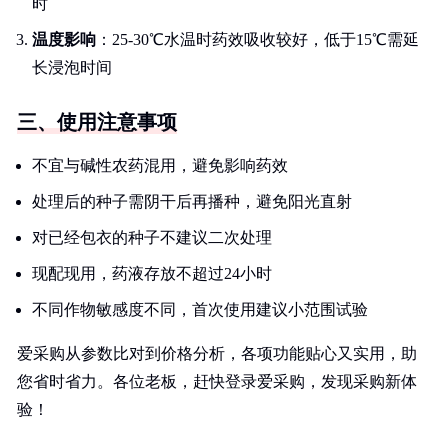
时
温度影响
：25-30℃水温时药效吸收较好，低于15℃需延
长浸泡时间
三、使用注意事项
不宜与碱性农药混用，避免影响药效
处理后的种子需阴干后再播种，避免阳光直射
对已经包衣的种子不建议二次处理
现配现用，药液存放不超过24小时
不同作物敏感度不同，首次使用建议小范围试验
爱采购从参数比对到价格分析，各项功能贴心又实用，助
您省时省力。各位老板，赶快登录爱采购，发现采购新体
验！