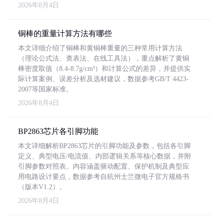
2026年8月4日
铜棒的重量计算方法有哪些
本文详细介绍了铜棒和黄铜棒重量的三种常用计算方法
（理论公式法、查表法、在线工具法），重点解析了黄铜
棒密度取值（8.4-8.7g/cm³）和计算公式的差异，并提供实
际计算案例、误差分析及选材建议，数据参考GB/T 4423-
2007等国家标准。
2026年8月4日
BP2863芯片各引脚功能
本文详细解析BP2863芯片的引脚功能及参数，包括各引脚
定义、典型电压/电流值、内部逻辑关系等核心数据，并附
引脚参数对照表。内容涵盖驱动配置、保护机制及典型应
用电路设计要点，数据参考自杭州士兰微电子官方规格书
（版本V1.2）。
2026年8月4日