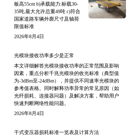
板高55cm b)承载能力:标载30-
35吨,最大允许总重49吨 c)符合
国家道路车辆外廓尺寸及轴荷
限值标准
2026年8月4日
光模块接收功率多少是正常
本文详细解答光模块接收功率的正常范围及影响
因素，重点分析千兆光模块的收光标准（典型值
为-3dBm至-24dBm），并提供不同速率光模块的
参考值表格。同时解释功率异常的常见原因（如
光纤损耗、连接器问题）及解决方案，帮助用户
快速判断网络性能问题。
2026年8月4日
干式变压器损耗标准一览表及计算方法