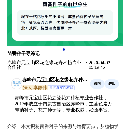
茴香种子寻踪记
赤峰市元宝山区花之缘花卉种植专业
·
2026-04-02
合作社
05:19:45
赤峰市元宝山区花之缘花卉种植
咨询
进店
专业合作社
法人:李静伟
通过真实性核验
赤峰市元宝山区花之缘花卉种植专业合作社，
2017年成立于内蒙古自治区赤峰市，主营色素万
寿菊种子、花卉种子等，专业权威，经验丰富。
介绍：
本文揭秘茴香种子的来源与培育要点，从植物学