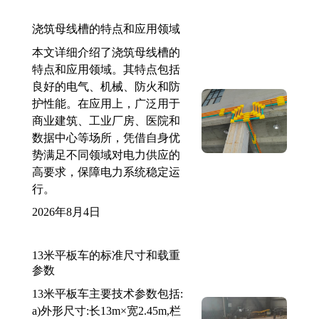
浇筑母线槽的特点和应用领域
本文详细介绍了浇筑母线槽的
特点和应用领域。其特点包括
良好的电气、机械、防火和防
护性能。在应用上，广泛用于
商业建筑、工业厂房、医院和
数据中心等场所，凭借自身优
势满足不同领域对电力供应的
高要求，保障电力系统稳定运
行。
2026年8月4日
13米平板车的标准尺寸和载重
参数
13米平板车主要技术参数包括:
a)外形尺寸:长13m×宽2.45m,栏