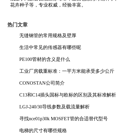
花卉种子等，专业权威，经验丰富。
热门文章
无缝钢管的常用规格及壁厚
生活中常见的传感器有哪些呢
PE100管材的含义是什么
工业厂房载重标准：一平方米能承受多少公斤
CONOSTAN公司简介
C13和C14插头国标与欧标的区别及其标准解析
LGJ-240/30导线参数及载流量解析
寻找nce01p30k MOSFET管的合适替代型号
电梯的尺寸有哪些规格