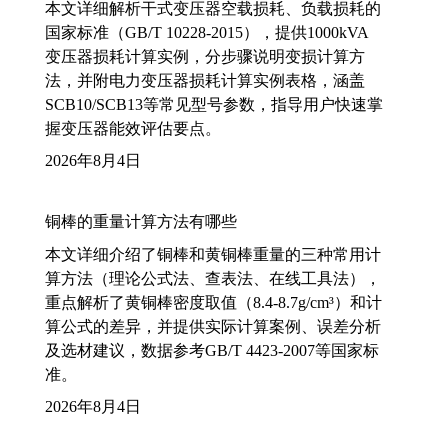
本文详细解析干式变压器空载损耗、负载损耗的
国家标准（GB/T 10228-2015），提供1000kVA
变压器损耗计算实例，分步骤说明变损计算方
法，并附电力变压器损耗计算实例表格，涵盖
SCB10/SCB13等常见型号参数，指导用户快速掌
握变压器能效评估要点。
2026年8月4日
铜棒的重量计算方法有哪些
本文详细介绍了铜棒和黄铜棒重量的三种常用计
算方法（理论公式法、查表法、在线工具法），
重点解析了黄铜棒密度取值（8.4-8.7g/cm³）和计
算公式的差异，并提供实际计算案例、误差分析
及选材建议，数据参考GB/T 4423-2007等国家标
准。
2026年8月4日