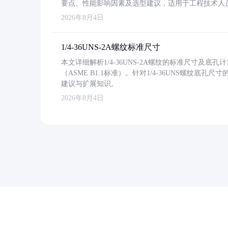
要点、性能影响因素及选型建议，适用于工程技术人
2026年8月4日
1/4-36UNS-2A螺纹标准尺寸
本文详细解析1/4-36UNS-2A螺纹的标准尺寸及
（ASME B1.1标准）。针对1/4-36UNS螺纹底
建议与扩展知识。
2026年8月4日