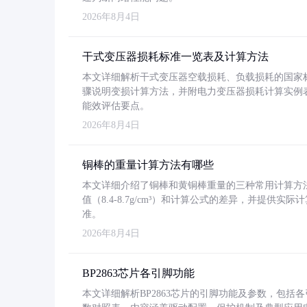
2026年8月4日
干式变压器损耗标准一览表及计算方法
本文详细解析干式变压器空载损耗、负载损耗的国家标准（GB
骤说明变损计算方法，并附电力变压器损耗计算实例表格
能效评估要点。
2026年8月4日
铜棒的重量计算方法有哪些
本文详细介绍了铜棒和黄铜棒重量的三种常用计算方
值（8.4-8.7g/cm³）和计算公式的差异，并提供实际
准。
2026年8月4日
BP2863芯片各引脚功能
本文详细解析BP2863芯片的引脚功能及参数，包