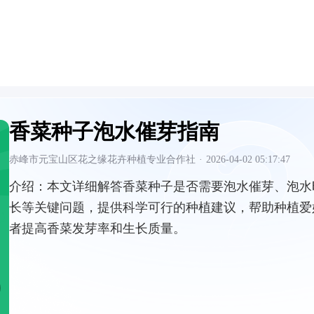
香菜种子泡水催芽指南
赤峰市元宝山区花之缘花卉种植专业合作社
·
2026-04-02 05:17:47
介绍：
本文详细解答香菜种子是否需要泡水催芽、泡水
长等关键问题，提供科学可行的种植建议，帮助种植爱
者提高香菜发芽率和生长质量。