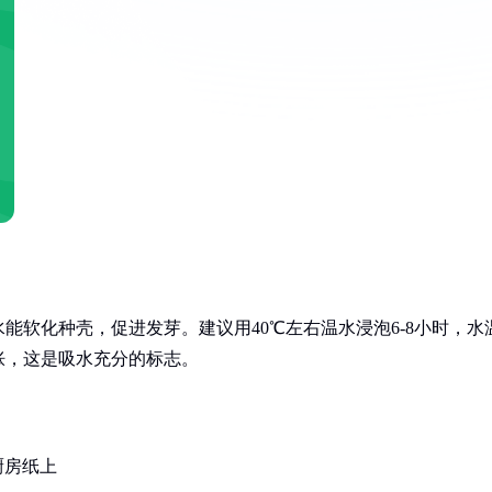
能软化种壳，促进发芽。建议用40℃左右温水浸泡6-8小时，水
胀，这是吸水充分的标志。
厨房纸上