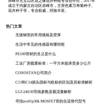
赤峰市元宝山区花之缘花卉种植专业合作社，2017年
成立于内蒙古自治区赤峰市，主营色素万寿菊种子、
花卉种子等，专业权威，经验丰富。
热门文章
无缝钢管的常用规格及壁厚
生活中常见的传感器有哪些呢
PE100管材的含义是什么
工业厂房载重标准：一平方米能承受多少公斤
CONOSTAN公司简介
C13和C14插头国标与欧标的区别及其标准解析
LGJ-240/30导线参数及载流量解析
寻找nce01p30k MOSFET管的合适替代型号