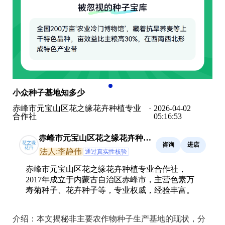
小众种子基地知多少
赤峰市元宝山区花之缘花卉种植专业
·
2026-04-02
合作社
05:16:53
赤峰市元宝山区花之缘花卉种植
咨询
进店
专业合作社
法人:李静伟
通过真实性核验
赤峰市元宝山区花之缘花卉种植专业合作社，
2017年成立于内蒙古自治区赤峰市，主营色素万
寿菊种子、花卉种子等，专业权威，经验丰富。
介绍：
本文揭秘非主要农作物种子生产基地的现状，分