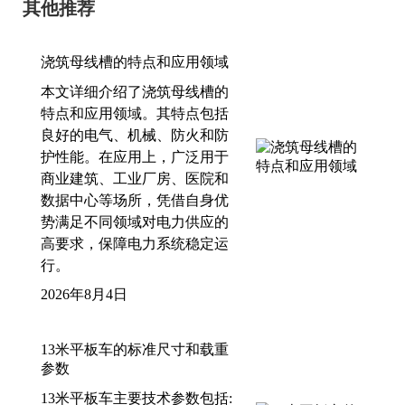
其他推荐
浇筑母线槽的特点和应用领域
本文详细介绍了浇筑母线槽的
特点和应用领域。其特点包括
良好的电气、机械、防火和防
护性能。在应用上，广泛用于
商业建筑、工业厂房、医院和
数据中心等场所，凭借自身优
势满足不同领域对电力供应的
高要求，保障电力系统稳定运
行。
2026年8月4日
13米平板车的标准尺寸和载重
参数
13米平板车主要技术参数包括: