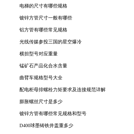
电梯的尺寸有哪些规格
镀锌方管尺寸一般有哪些
铝方管有哪些常见规格
光线传媒参投三国的星空爆冷
横担型号对应重量
锰矿石产品化合水含量
曲臂车规格型号大全
配电柜母排螺栓力矩要求及连接规范详解
膨胀螺丝尺寸是多少
镀锌方管有哪些常见规格和型号
D400球墨铸铁井盖重多少