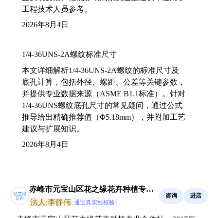
工程技术人员参考。
2026年8月4日
1/4-36UNS-2A螺纹标准尺寸
本文详细解析1/4-36UNS-2A螺纹的标准尺寸及
底孔计算，包括外径、螺距、公差等关键参数，
并提供专业数据来源（ASME B1.1标准）。针对
1/4-36UNS螺纹底孔尺寸的常见疑问，通过公式
推导给出精确推荐值（Φ5.18mm），并附加工艺
建议与扩展知识。
2026年8月4日
赤峰市元宝山区花之缘花卉种植专业
咨询
进店
合作社
法人:李静伟
通过真实性核验