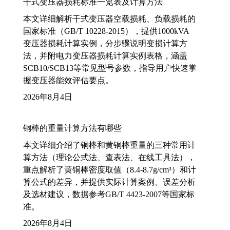
干式变压器损耗标准一览表及计算方法
本文详细解析干式变压器空载损耗、负载损耗的
国家标准（GB/T 10228-2015），提供1000kVA
变压器损耗计算实例，分步骤说明变损计算方
法，并附电力变压器损耗计算实例表格，涵盖
SCB10/SCB13等常见型号参数，指导用户快速掌
握变压器能效评估要点。
2026年8月4日
铜棒的重量计算方法有哪些
本文详细介绍了铜棒和黄铜棒重量的三种常用计
算方法（理论公式法、查表法、在线工具法），
重点解析了黄铜棒密度取值（8.4-8.7g/cm³）和计
算公式的差异，并提供实际计算案例、误差分析
及选材建议，数据参考GB/T 4423-2007等国家标
准。
2026年8月4日