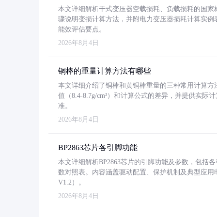
本文详细解析干式变压器空载损耗、负载损耗的国家标准（GB
骤说明变损计算方法，并附电力变压器损耗计算实例表格
能效评估要点。
2026年8月4日
铜棒的重量计算方法有哪些
本文详细介绍了铜棒和黄铜棒重量的三种常用计算方
值（8.4-8.7g/cm³）和计算公式的差异，并提供实际
准。
2026年8月4日
BP2863芯片各引脚功能
本文详细解析BP2863芯片的引脚功能及参数，包
数对照表。内容涵盖驱动配置、保护机制及典型应用
V1.2）。
2026年8月4日