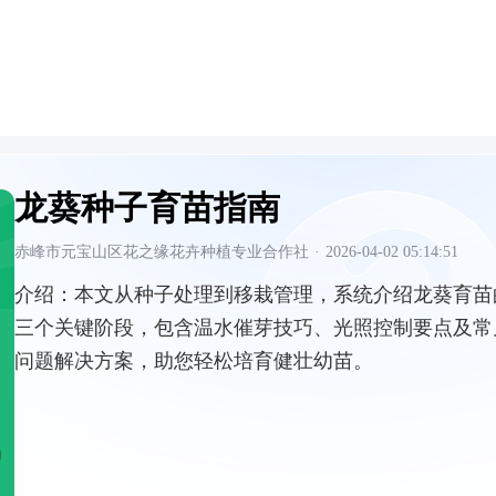
龙葵种子育苗指南
赤峰市元宝山区花之缘花卉种植专业合作社
·
2026-04-02 05:14:51
介绍：
本文从种子处理到移栽管理，系统介绍龙葵育苗
三个关键阶段，包含温水催芽技巧、光照控制要点及常
问题解决方案，助您轻松培育健壮幼苗。