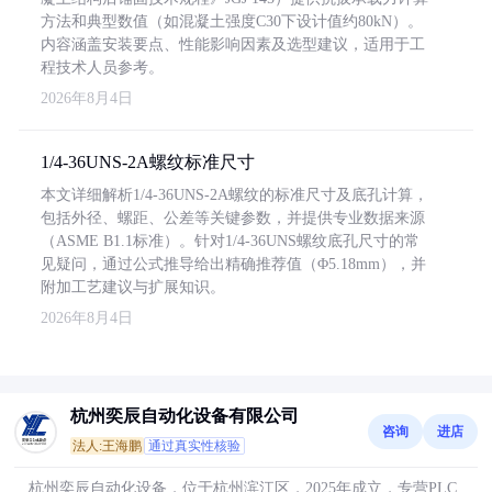
方法和典型数值（如混凝土强度C30下设计值约80kN）。
内容涵盖安装要点、性能影响因素及选型建议，适用于工
程技术人员参考。
2026年8月4日
1/4-36UNS-2A螺纹标准尺寸
本文详细解析1/4-36UNS-2A螺纹的标准尺寸及底孔计算，
包括外径、螺距、公差等关键参数，并提供专业数据来源
（ASME B1.1标准）。针对1/4-36UNS螺纹底孔尺寸的常
见疑问，通过公式推导给出精确推荐值（Φ5.18mm），并
附加工艺建议与扩展知识。
2026年8月4日
杭州奕辰自动化设备有限公司
咨询
进店
法人:王海鹏
通过真实性核验
杭州奕辰自动化设备，位于杭州滨江区，2025年成立，专营PLC