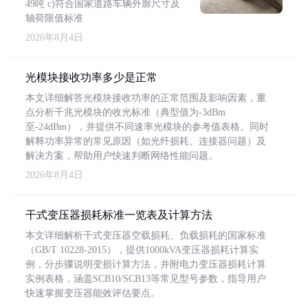
49吨 c)符合国家道路车辆外廓尺寸及
轴荷限值标准
2026年8月4日
光模块接收功率多少是正常
本文详细解答光模块接收功率的正常范围及影响因素，重
点分析千兆光模块的收光标准（典型值为-3dBm
至-24dBm），并提供不同速率光模块的参考值表格。同时
解释功率异常的常见原因（如光纤损耗、连接器问题）及
解决方案，帮助用户快速判断网络性能问题。
2026年8月4日
干式变压器损耗标准一览表及计算方法
本文详细解析干式变压器空载损耗、负载损耗的国家标准
（GB/T 10228-2015），提供1000kVA变压器损耗计算实
例，分步骤说明变损计算方法，并附电力变压器损耗计算
实例表格，涵盖SCB10/SCB13等常见型号参数，指导用户
快速掌握变压器能效评估要点。