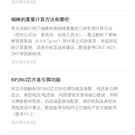
2026年8月4日
铜棒的重量计算方法有哪些
本文详细介绍了铜棒和黄铜棒重量的三种常用计算方法
（理论公式法、查表法、在线工具法），重点解析了黄铜
棒密度取值（8.4-8.7g/cm³）和计算公式的差异，并提供实
际计算案例、误差分析及选材建议，数据参考GB/T 4423-
2007等国家标准。
2026年8月4日
BP2863芯片各引脚功能
本文详细解析BP2863芯片的引脚功能及参数，包括各引脚
定义、典型电压/电流值、内部逻辑关系等核心数据，并附
引脚参数对照表。内容涵盖驱动配置、保护机制及典型应
用电路设计要点，数据参考自杭州士兰微电子官方规格书
（版本V1.2）。
2026年8月4日