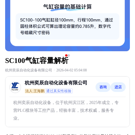
SC100气缸容量解析
杭州奕辰自动化设备有限公司
·
2026-04-02 05:04:08
杭州奕辰自动化设备有限公司
咨询
进店
法人:王海鹏
通过真实性核验
杭州奕辰自动化设备，位于杭州滨江区，2025年成立，专
营PLC模块等工控产品，经验丰富，技术权威，服务专
业。