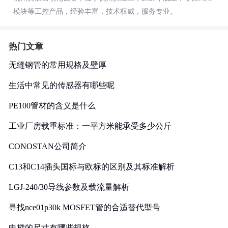
模块等工控产品，经验丰富，技术权威，服务专业。
热门文章
无缝钢管的常用规格及壁厚
生活中常见的传感器有哪些呢
PE100管材的含义是什么
工业厂房载重标准：一平方米能承受多少公斤
CONOSTAN公司简介
C13和C14插头国标与欧标的区别及其标准解析
LGJ-240/30导线参数及载流量解析
寻找nce01p30k MOSFET管的合适替代型号
电梯的尺寸有哪些规格