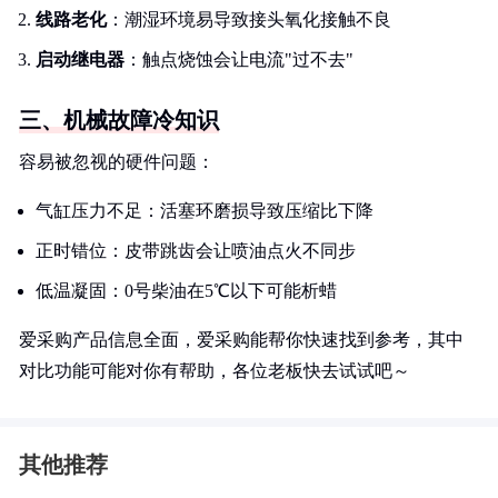
线路老化
：潮湿环境易导致接头氧化接触不良
启动继电器
：触点烧蚀会让电流"过不去"
三、机械故障冷知识
容易被忽视的硬件问题：
气缸压力不足：活塞环磨损导致压缩比下降
正时错位：皮带跳齿会让喷油点火不同步
低温凝固：0号柴油在5℃以下可能析蜡
爱采购产品信息全面，爱采购能帮你快速找到参考，其中
对比功能可能对你有帮助，各位老板快去试试吧～
其他推荐