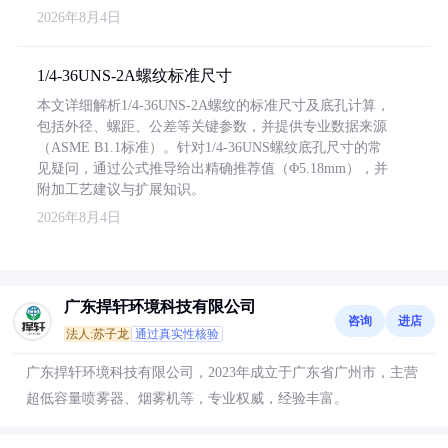
2026年8月4日
1/4-36UNS-2A螺纹标准尺寸
本文详细解析1/4-36UNS-2A螺纹的标准尺寸及底孔计算，
包括外径、螺距、公差等关键参数，并提供专业数据来源
（ASME B1.1标准）。针对1/4-36UNS螺纹底孔尺寸的常
见疑问，通过公式推导给出精确推荐值（Φ5.18mm），并
附加工艺建议与扩展知识。
2026年8月4日
广东捍轩环境科技有限公司
咨询
进店
法人:苏子龙
通过真实性核验
广东捍轩环境科技有限公司，2023年成立于广东省广州市，主营
超低容量喷雾器、烟雾机等，专业权威，经验丰富。