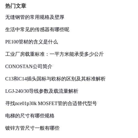
热门文章
无缝钢管的常用规格及壁厚
生活中常见的传感器有哪些呢
PE100管材的含义是什么
工业厂房载重标准：一平方米能承受多少公斤
CONOSTAN公司简介
C13和C14插头国标与欧标的区别及其标准解析
LGJ-240/30导线参数及载流量解析
寻找nce01p30k MOSFET管的合适替代型号
电梯的尺寸有哪些规格
镀锌方管尺寸一般有哪些