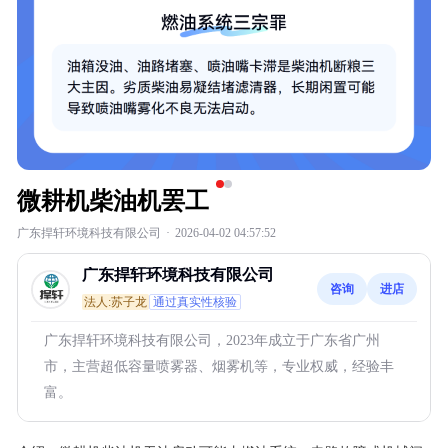
微耕机柴油机罢工
广东捍轩环境科技有限公司
·
2026-04-02 04:57:52
广东捍轩环境科技有限公司
咨询
进店
法人:苏子龙
通过真实性核验
广东捍轩环境科技有限公司，2023年成立于广东省广州
市，主营超低容量喷雾器、烟雾机等，专业权威，经验丰
富。