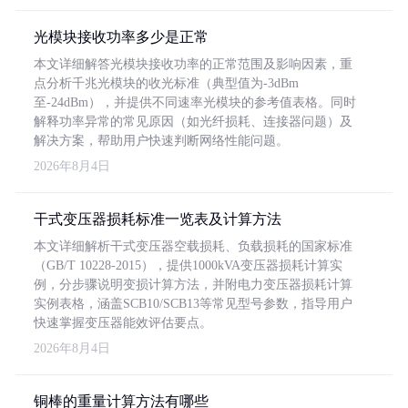
光模块接收功率多少是正常
本文详细解答光模块接收功率的正常范围及影响因素，重
点分析千兆光模块的收光标准（典型值为-3dBm
至-24dBm），并提供不同速率光模块的参考值表格。同时
解释功率异常的常见原因（如光纤损耗、连接器问题）及
解决方案，帮助用户快速判断网络性能问题。
2026年8月4日
干式变压器损耗标准一览表及计算方法
本文详细解析干式变压器空载损耗、负载损耗的国家标准
（GB/T 10228-2015），提供1000kVA变压器损耗计算实
例，分步骤说明变损计算方法，并附电力变压器损耗计算
实例表格，涵盖SCB10/SCB13等常见型号参数，指导用户
快速掌握变压器能效评估要点。
2026年8月4日
铜棒的重量计算方法有哪些