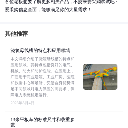
各位老板想要了解更多相关产品，不妨来爱采购试试吧～
爱采购信息全面，能够满足你的大量需求！
其他推荐
浇筑母线槽的特点和应用领域
本文详细介绍了浇筑母线槽的特点和
应用领域。其特点包括良好的电气、
机械、防火和防护性能。在应用上，
广泛用于商业建筑、工业厂房、医院
和数据中心等场所，凭借自身优势满
足不同领域对电力供应的高要求，保
障电力系统稳定运行。
2026年8月4日
13米平板车的标准尺寸和载重参
数