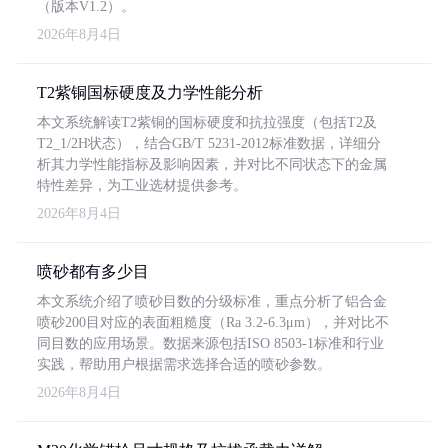
（版本V1.2）。
2026年8月4日
T2紫铜国标硬度及力学性能分析
本文系统解读T2紫铜的国标硬度和抗拉强度（包括T2及
T2_1/2H状态），结合GB/T 5231-2012标准数据，详细分
析其力学性能指标及影响因素，并对比不同状态下的金属
特性差异，为工业选材提供参考。
2026年8月4日
喷砂都有多少目
本文系统介绍了喷砂目数的分级标准，重点分析了铝合金
喷砂200目对应的表面粗糙度（Ra 3.2-6.3μm），并对比不
同目数的应用场景。数据来源包括ISO 8503-1标准和行业
实践，帮助用户根据需求选择合适的喷砂参数。
2026年8月4日